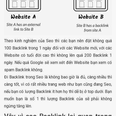
Theo kinh nghiệm của Seo thì các bạn nên đặt không quá
100 Backlink trong 1 ngày đối với các Website mới, với các
Website có tuổi đời cao thì không lên quá 200 Backlink 1
ngày. Nếu quá Google sẽ xem xét đến Website bạn xem có
spam Backlink không.
Đi Backlink trong Seo là không bao giờ là đủ, càng nhiều thì
càng tốt, vì có rất nhiều trang web như bạn cũng đang Seo,
nếu bạn có lượng Backlink ít hơn họ thì dễ bị ở top dưới. Bạn
muốn bạn là số 1 thì lượng Backlink của sẽ phải không
ngừng tăng lên.