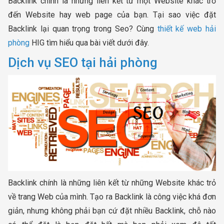
Backlink chính là những liên kết từ một Website khác trỏ
đến Website hay web page của bạn. Tại sao việc đặt
Backlink lại quan trọng trong Seo? Cùng
thiết kế web hải
phòng
HIG tìm hiểu qua bài viết dưới đây.
Dịch vụ SEO tại hải phòng
Backlink chính là những liên kết từ những Website khác trỏ
về trang Web của mình. Tạo ra Backlink là công việc khá đơn
giản, nhưng không phải bạn cứ đặt nhiều Backlink, chỗ nào