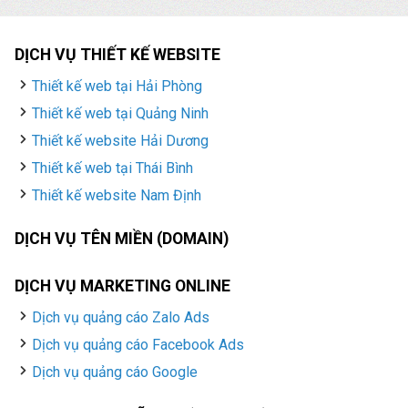
DỊCH VỤ THIẾT KẾ WEBSITE
Thiết kế web tại Hải Phòng
Thiết kế web tại Quảng Ninh
Thiết kế website Hải Dương
Thiết kế web tại Thái Bình
Thiết kế website Nam Định
DỊCH VỤ TÊN MIỀN (DOMAIN)
DỊCH VỤ MARKETING ONLINE
Dịch vụ quảng cáo Zalo Ads
Dịch vụ quảng cáo Facebook Ads
Dịch vụ quảng cáo Google