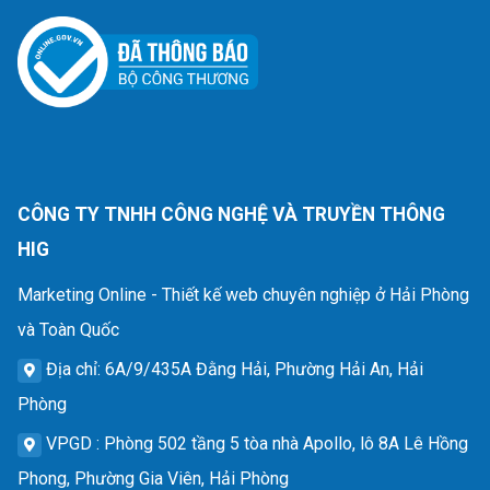
CÔNG TY TNHH CÔNG NGHỆ VÀ TRUYỀN THÔNG
HIG
Marketing Online - Thiết kế web chuyên nghiệp ở Hải Phòng
và Toàn Quốc
Địa chỉ
: 6A/9/435A Đằng Hải, Phường Hải An, Hải
Phòng
VPGD
: Phòng 502 tầng 5 tòa nhà Apollo, lô 8A Lê Hồng
Phong, Phường Gia Viên, Hải Phòng