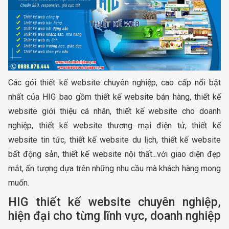
Các gói thiết kế website chuyên nghiệp, cao cấp nổi bật
nhất của HIG bao gồm thiết kế website bán hàng, thiết kế
website giới thiệu cá nhân, thiết kế website cho doanh
nghiệp, thiết kế website thương mại điện tử, thiết kế
website tin tức, thiết kế website du lịch, thiết kế website
bất động sản, thiết kế website nội thất...với giao diện đẹp
mắt, ấn tượng dựa trên những nhu cầu mà khách hàng mong
muốn.
HIG thiết kế website chuyên nghiệp,
hiện đại cho từng lĩnh vực, doanh nghiệp