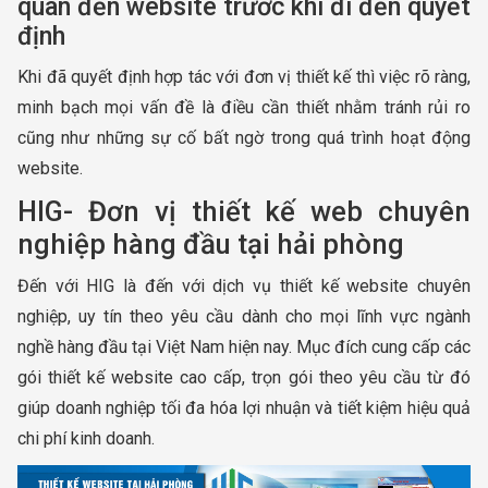
quan đến website trước khi đi đến quyết
định
Khi đã quyết định hợp tác với đơn vị thiết kế thì việc rõ ràng,
minh bạch mọi vấn đề là điều cần thiết nhằm tránh rủi ro
cũng như những sự cố bất ngờ trong quá trình hoạt động
website.
HIG- Đơn vị thiết kế web chuyên
nghiệp hàng đầu tại hải phòng
Đến với HIG là đến với dịch vụ thiết kế website chuyên
nghiệp, uy tín theo yêu cầu dành cho mọi lĩnh vực ngành
nghề hàng đầu tại Việt Nam hiện nay. Mục đích cung cấp các
gói thiết kế website cao cấp, trọn gói theo yêu cầu từ đó
giúp doanh nghiệp tối đa hóa lợi nhuận và tiết kiệm hiệu quả
chi phí kinh doanh.