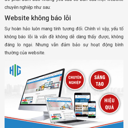
chuyên nghiệp như sau:
Website không báo lỗi
Sự hoàn hảo luôn mang tính tương đối. Chính vì vậy, yếu tố
không báo lỗi là vấn đề không dễ dàng thấy được, không
đáng lo ngại. Nhưng vẫn đảm bảo sự hoạt động bình
thường của website.