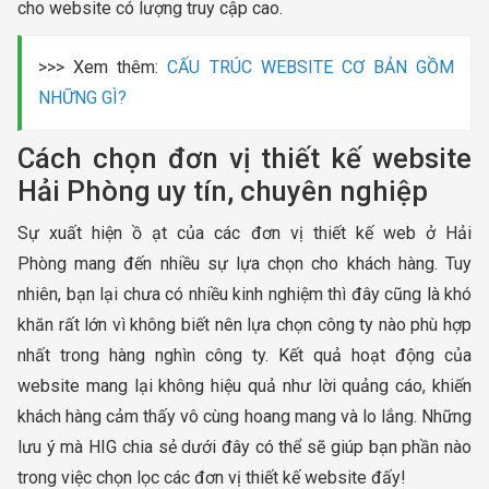
cho website có lượng truy cập cao.
>>> Xem thêm:
CẤU TRÚC WEBSITE CƠ BẢN GỒM
NHỮNG GÌ?
Cách chọn đơn vị thiết kế website
Hải Phòng uy tín, chuyên nghiệp
Sự xuất hiện ồ ạt của các đơn vị thiết kế web ở Hải
Phòng mang đến nhiều sự lựa chọn cho khách hàng. Tuy
nhiên, bạn lại chưa có nhiều kinh nghiệm thì đây cũng là khó
khăn rất lớn vì không biết nên lựa chọn công ty nào phù hợp
nhất trong hàng nghìn công ty. Kết quả hoạt động của
website mang lại không hiệu quả như lời quảng cáo, khiến
khách hàng cảm thấy vô cùng hoang mang và lo lắng. Những
lưu ý mà HIG chia sẻ dưới đây có thể sẽ giúp bạn phần nào
trong việc chọn lọc các đơn vị thiết kế website đấy!