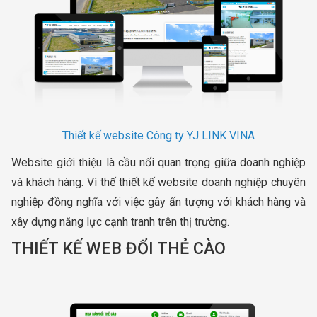
Thiết kế website Công ty YJ LINK VINA
Website giới thiệu là cầu nối quan trọng giữa doanh nghiệp
và khách hàng. Vì thế thiết kế website doanh nghiệp chuyên
nghiệp đồng nghĩa với việc gây ấn tượng với khách hàng và
xây dựng năng lực cạnh tranh trên thị trường.
THIẾT KẾ WEB ĐỔI THẺ CÀO