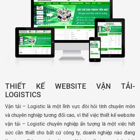
THIẾT KẾ WEBSITE VẬN TẢI-
LOGISTICS
Vận tải – Logistic là một lĩnh vực đòi hỏi tính chuyên môn
và chuyên nghiệp tương đối cao, vì thế việc thiết kế website
vận tải – Logistic chuyên nghiệp ấn tượng là một việc hết
sức cần thiết cho bất cứ công ty, doanh nghiệp nào đang