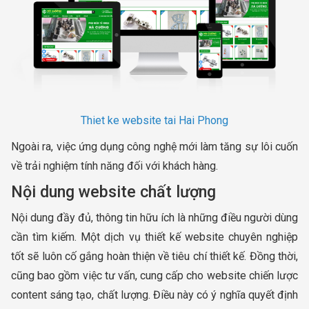
Thiet ke website tai Hai Phong
Ngoài ra, việc ứng dụng công nghệ mới làm tăng sự lôi cuốn
về trải nghiệm tính năng đối với khách hàng.
Nội dung website chất lượng
Nội dung đầy đủ, thông tin hữu ích là những điều người dùng
cần tìm kiếm. Một dịch vụ thiết kế website chuyên nghiệp
tốt sẽ luôn cố gắng hoàn thiện về tiêu chí thiết kế. Đồng thời,
cũng bao gồm việc tư vấn, cung cấp cho website chiến lược
content sáng tạo, chất lượng. Điều này có ý nghĩa quyết định