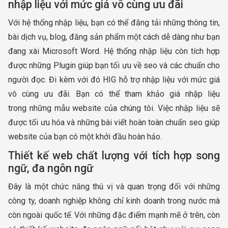
nhập liệu với mức giá vô cùng ưu đãi
Với hệ thống nhập liệu, bạn có thể đăng tải những thông tin,
bài dịch vụ, blog, đăng sản phẩm một cách dễ dàng như bạn
đang xài Microsoft Word. Hệ thống nhập liệu còn tích hợp
được những Plugin giúp bạn tối ưu về seo và các chuẩn cho
người đọc. Đi kèm với đó HIG hỗ trợ nhập liệu với mức giá
vô cùng ưu đãi. Bạn có thể tham khảo giá nhập liệu
trong những mẫu website của chúng tôi. Việc nhập liệu sẽ
được tối ưu hóa và những bài viết hoàn toàn chuẩn seo giúp
website của bạn có một khởi đầu hoàn hảo.
Thiết kế web chất lượng với tích hợp song
ngữ, đa ngôn ngữ
Đây là một chức năng thú vị và quan trọng đối với những
công ty, doanh nghiệp không chỉ kinh doanh trong nước mà
còn ngoài quốc tế. Với những đặc điểm mạnh mẽ ở trên, còn