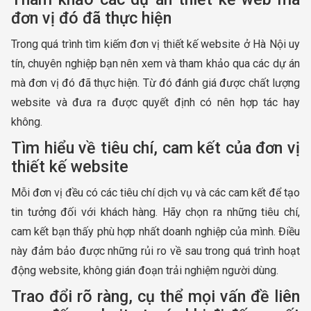
đơn vị đó đã thực hiện
Trong quá trình tìm kiếm đơn vị thiết kế website ở Hà Nội uy
tín, chuyên nghiệp bạn nên xem và tham khảo qua các dự án
mà đơn vị đó đã thực hiện. Từ đó đánh giá được chất lượng
website và đưa ra được quyết định có nên hợp tác hay
không.
Tìm hiểu về tiêu chí, cam kết của đơn vị
thiết kế website
Mỗi đơn vị đều có các tiêu chí dịch vụ và các cam kết để tạo
tin tưởng đối với khách hàng. Hãy chọn ra những tiêu chí,
cam kết bạn thấy phù hợp nhất doanh nghiệp của mình. Điều
này đảm bảo được những rủi ro về sau trong quá trình hoạt
động website, không gián đoạn trải nghiệm người dùng.
Trao đổi rõ ràng, cụ thể mọi vấn đề liên