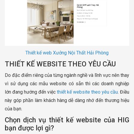
Thiết kế web Xưởng Nội Thất Hải Phòng
THIẾT KẾ WEBSITE THEO YÊU CẦU
Do đặc điểm riêng của từng ngành nghề và lĩnh vực nên thay
vì sử dụng các mẫu website có sẵn thì các doanh nghiệp
lớn đang hướng đến việc
thiết kế website theo yêu cầu
. Điều
này góp phần làm khách hàng dễ dàng nhớ đến thương hiệu
của bạn.
Chọn dịch vụ thiết kế website của HIG
bạn được lợi gì?