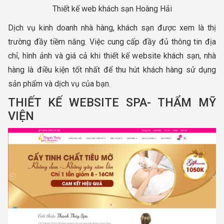
Thiết kế web khách sạn Hoàng Hải
Dịch vụ kinh doanh nhà hàng, khách sạn được xem là thị
trường đầy tiềm năng. Việc cung cấp đầy đủ thông tin địa
chỉ, hình ảnh và giá cả khi thiết kế website khách sạn, nhà
hàng là điều kiện tốt nhất để thu hút khách hàng sử dụng
sản phẩm và dịch vụ của bạn.
THIẾT KẾ WEBSITE SPA- THẨM MỸ
VIỆN