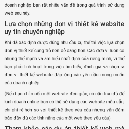
doanh nghiệp bạn rất nhiều vấn đề trong quá trình sử dụng
web sau này.
Lựa chọn những đơn vị thiết kế website
uy tín chuyên nghiệp
Khi đã xác định được đúng nhu cầu cụ thể thì việc lựa chọn
đơn vị thiết kế cũng trở nên dễ dàng hơn. Các đơn vị luôn có
những thế mạnh và am hiểu nhất định của riêng mình, vì thế
bạn phải linh hoạt trong việc tìm hiểu, đánh giá và chọn ra
đơn vị thiết kế website đáp ứng các yêu cầu mong muốn
của doanh nghiệp.
(Nếu bạn chỉ muốn một website đơn giản, có cấu trúc đủ để
kinh doanh online bạn có thể sử dụng các website mẫu sẵn,
chi phí rẻ hơn so với thiết kế theo yêu cầu nhưng vẫn đảm
bảo đầy đủ các tính năng của một web theo yêu cầu)
Tham khảo các dự án thiết kế web mà