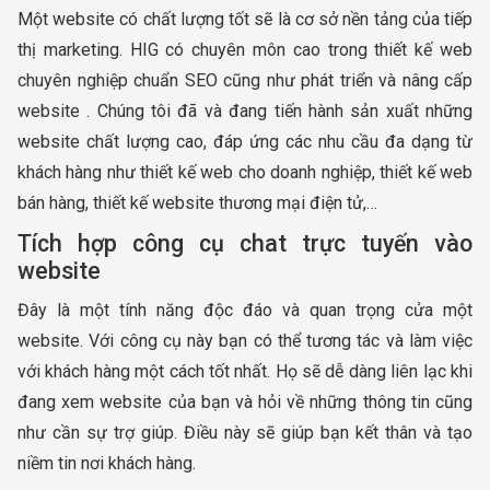
Một website có chất lượng tốt sẽ là cơ sở nền tảng của tiếp
thị marketing. HIG có chuyên môn cao trong thiết kế web
chuyên nghiệp chuẩn SEO cũng như phát triển và nâng cấp
website . Chúng tôi đã và đang tiến hành sản xuất những
website chất lượng cao, đáp ứng các nhu cầu đa dạng từ
khách hàng như thiết kế web cho doanh nghiệp, thiết kế web
bán hàng, thiết kế website thương mại điện tử,…
Tích hợp công cụ chat trực tuyến vào
website
Đây là một tính năng độc đáo và quan trọng cửa một
website. Với công cụ này bạn có thể tương tác và làm việc
với khách hàng một cách tốt nhất. Họ sẽ dễ dàng liên lạc khi
đang xem website của bạn và hỏi về những thông tin cũng
như cần sự trợ giúp. Điều này sẽ giúp bạn kết thân và tạo
niềm tin nơi khách hàng.