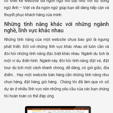
có thiết kế website đa ngôn ngữ nổi bật như với sự song
ngữ Anh – Việt và đa ngôn ngữ giúp bạn dễ dàng tiếp cận và
thuyết phục khách hàng của mình.
Những tính năng khác với những ngành
nghề, lĩnh vực khác nhau
Những tính năng của một website chưa bao giờ là ngưng
phát triển. Đối với những lĩnh vực khác nhau sẽ luôn cần và
đòi hỏi những tính năng đặc biệt khác nhau. Ngành du lịch là
một ví dụ điển hình. Ngành này đòi hỏi tính năng đặt vé, đặt
tour du lịch một cách nhanh chóng, dễ dàng, có giờ giấc, địa
điểm… Hay một website bán hàng cần những tính năng như
chọn hàng, đặt hàng, giỏ hàng… Chúng tôi đã làm qua vô số
dự án ở nhiều lĩnh vực nên những yêu cầu của các bạn chúng
tôi hoàn toàn có thể đáp ứng.