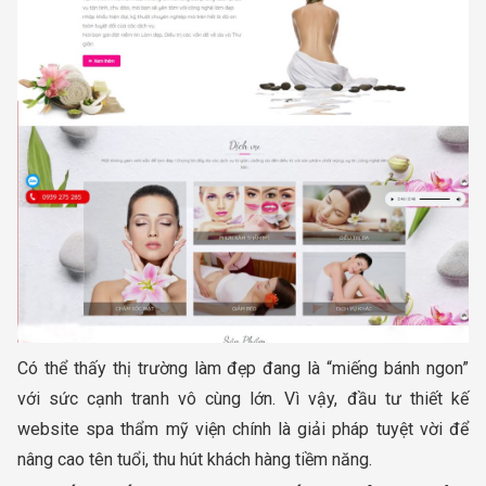
Có thể thấy thị trường làm đẹp đang là “miếng bánh ngon”
với sức cạnh tranh vô cùng lớn. Vì vậy, đầu tư thiết kế
website spa thẩm mỹ viện chính là giải pháp tuyệt vời để
nâng cao tên tuổi, thu hút khách hàng tiềm năng.