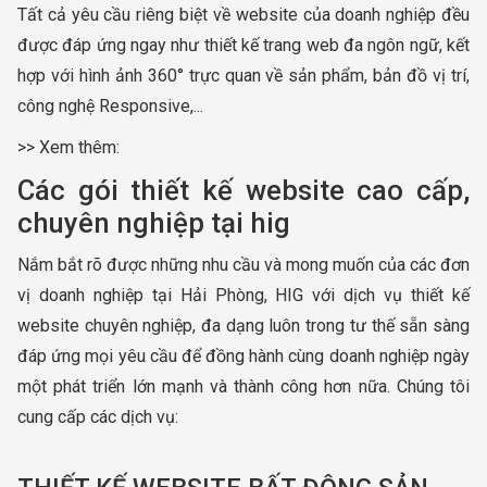
Tất cả yêu cầu riêng biệt về website của doanh nghiệp đều
được đáp ứng ngay như thiết kế trang web đa ngôn ngữ, kết
hợp với hình ảnh 360° trực quan về sản phẩm, bản đồ vị trí,
công nghệ Responsive,...
>> Xem thêm:
Các gói thiết kế website cao cấp,
chuyên nghiệp tại hig
Nắm bắt rõ được những nhu cầu và mong muốn của các đơn
vị doanh nghiệp tại Hải Phòng, HIG với dịch vụ thiết kế
website chuyên nghiệp, đa dạng luôn trong tư thế sẵn sàng
đáp ứng mọi yêu cầu để đồng hành cùng doanh nghiệp ngày
một phát triển lớn mạnh và thành công hơn nữa. Chúng tôi
cung cấp các dịch vụ: