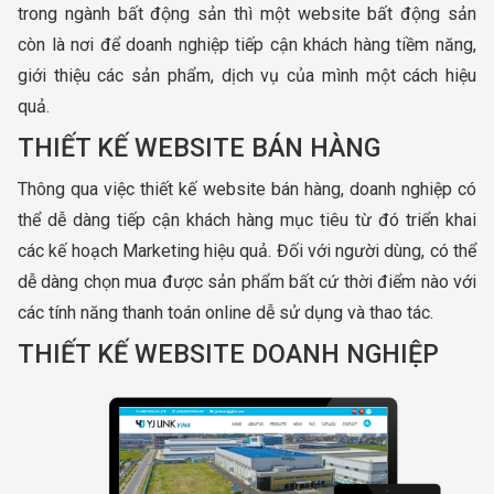
trong ngành bất động sản thì một website bất động sản
còn là nơi để doanh nghiệp tiếp cận khách hàng tiềm năng,
giới thiệu các sản phẩm, dịch vụ của mình một cách hiệu
quả.
THIẾT KẾ WEBSITE BÁN HÀNG
Thông qua việc thiết kế website bán hàng, doanh nghiệp có
thể dễ dàng tiếp cận khách hàng mục tiêu từ đó triển khai
các kế hoạch Marketing hiệu quả. Đối với người dùng, có thể
dễ dàng chọn mua được sản phẩm bất cứ thời điểm nào với
các tính năng thanh toán online dễ sử dụng và thao tác.
THIẾT KẾ WEBSITE DOANH NGHIỆP