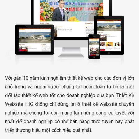
Với gần 10 năm kinh nghiệm thiết kế web cho các đơn vị lớn
nhỏ trong và ngoài nước, chúng tôi hoàn toàn tự tin là một
đối tác thiết kế web tốt cho doanh nghiệp của bạn. Thiết Kế
Website HIG không chỉ dừng lại ở thiết kế website chuyên
nghiệp mà chúng tôi còn mang lại những công cụ tuyệt vời
nhất để doanh nghiệp có thể bán hàng trực tuyến hay phát
triển thương hiệu một cách hiệu quả nhất.