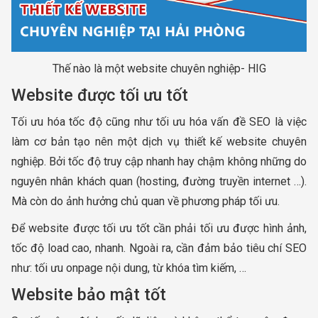
Thế nào là một website chuyên nghiệp- HIG
Website được tối ưu tốt
Tối ưu hóa tốc độ cũng như tối ưu hóa vấn đề SEO là việc
làm cơ bản tạo nên một dịch vụ thiết kế website chuyên
nghiệp. Bởi tốc độ truy cập nhanh hay chậm không những do
nguyên nhân khách quan (hosting, đường truyền internet …).
Mà còn do ảnh hưởng chủ quan về phương pháp tối ưu.
Để website được tối ưu tốt cần phải tối ưu được hình ảnh,
tốc độ load cao, nhanh. Ngoài ra, cần đảm bảo tiêu chí SEO
như: tối ưu onpage nội dung, từ khóa tìm kiếm, …
Website bảo mật tốt