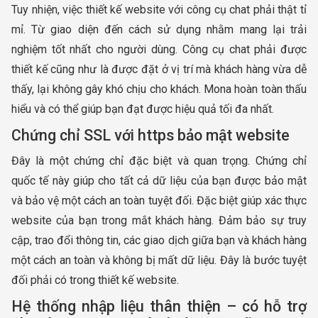
Tuy nhiện, việc thiết kế website với công cụ chat phải thật tỉ
mỉ. Từ giao diện đến cách sử dụng nhằm mang lại trải
nghiệm tốt nhất cho người dùng. Công cụ chat phải được
thiết kế cũng như là được đặt ở vị trí mà khách hàng vừa dễ
thấy, lại không gây khó chịu cho khách. Mona hoàn toàn thấu
hiểu và có thể giúp bạn đạt được hiệu quả tối đa nhất.
Chứng chỉ SSL với https bảo mật website
Đây là một chứng chỉ đặc biệt và quan trọng. Chứng chỉ
quốc tế này giúp cho tất cả dữ liệu của bạn được bảo mật
và bảo vệ một cách an toàn tuyệt đối. Đặc biệt giúp xác thực
website của bạn trong mắt khách hàng. Đảm bảo sự truy
cập, trao đổi thông tin, các giao dịch giữa bạn và khách hàng
một cách an toàn và không bị mất dữ liệu. Đây là bước tuyệt
đối phải có trong thiết kế website.
Hệ thống nhập liệu thân thiện – có hỗ trợ