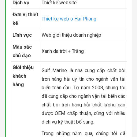
Dịch vụ
Thiết kế website
Đơn vị thiết
Thiet ke web o Hai Phong
kế
Lĩnh vực
Web giới thiệu doanh nghiệp
Màu sắc
Xanh da trời + Trắng
chủ đạo
Giới thiệu
Gulf Marine là nhà cung cấp chất bôi
khách
trơn hàng hải uy tín cho ngành vận tải
hàng
biển toàn cầu. Từ năm 2008, chúng tôi
đã cung cấp cho ngành vận tải biển các
chất bôi trơn hàng hải chất lượng cao
được OEM chấp thuận, cùng với nhiều
dịch vụ kỹ thuật bổ sung.
Trong những năm qua, chúng tôi đã