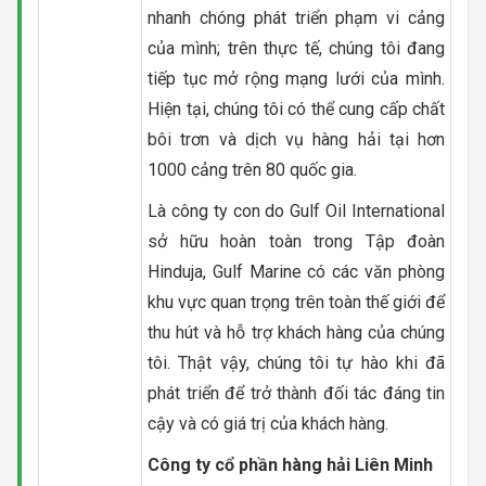
nhanh chóng phát triển phạm vi cảng
của mình; trên thực tế, chúng tôi đang
tiếp tục mở rộng mạng lưới của mình.
Hiện tại, chúng tôi có thể cung cấp chất
bôi trơn và dịch vụ hàng hải tại hơn
1000 cảng trên 80 quốc gia.
Là công ty con do Gulf Oil International
sở hữu hoàn toàn trong Tập đoàn
Hinduja, Gulf Marine có các văn phòng
khu vực quan trọng trên toàn thế giới để
thu hút và hỗ trợ khách hàng của chúng
tôi. Thật vậy, chúng tôi tự hào khi đã
phát triển để trở thành đối tác đáng tin
cậy và có giá trị của khách hàng.
Công ty cổ phần hàng hải Liên Minh