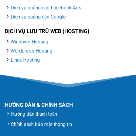
Dịch vụ quảng cáo Facebook Ads
Dịch vụ quảng cáo Google
DỊCH VỤ LƯU TRỮ WEB (HOSTING)
Windows Hosting
Wordpress Hosting
Linux Hosting
HƯỚNG DẪN & CHÍNH SÁCH
Hướng dẫn thanh toán
Chính sách bảo mật thông tin