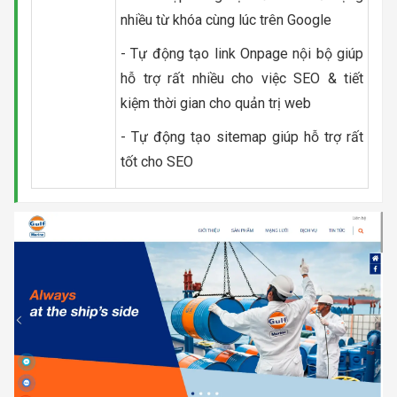
nhiều từ khóa cùng lúc trên Google
- Tự động tạo link Onpage nội bộ giúp
hỗ trợ rất nhiều cho việc SEO & tiết
kiệm thời gian cho quản trị web
- Tự động tạo sitemap giúp hỗ trợ rất
tốt cho SEO