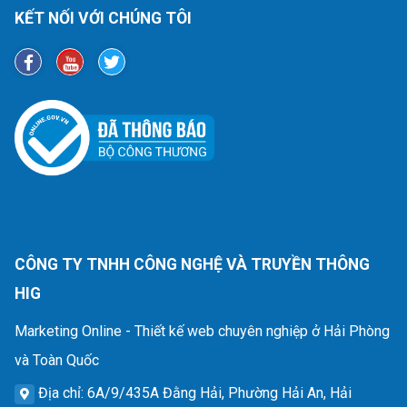
KẾT NỐI VỚI CHÚNG TÔI
CÔNG TY TNHH CÔNG NGHỆ VÀ TRUYỀN THÔNG
HIG
Marketing Online - Thiết kế web chuyên nghiệp ở Hải Phòng
và Toàn Quốc
Địa chỉ
: 6A/9/435A Đằng Hải, Phường Hải An, Hải