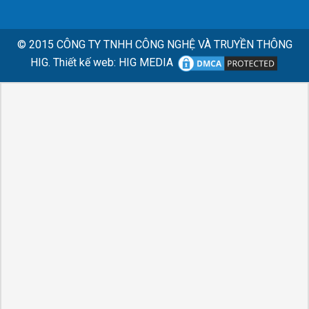
© 2015
CÔNG TY TNHH CÔNG NGHỆ VÀ TRUYỀN THÔNG
HIG.
Thiết kế web
:
HIG MEDIA