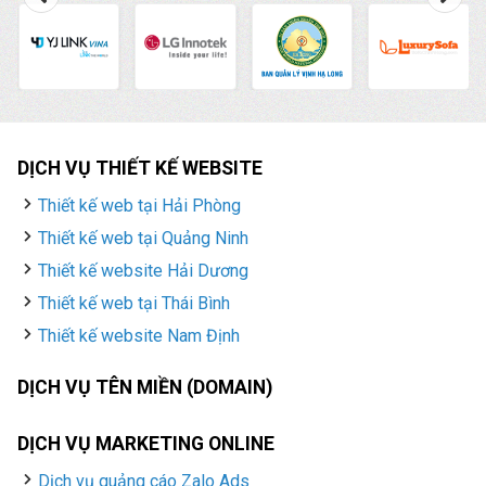
DỊCH VỤ THIẾT KẾ WEBSITE
Thiết kế web tại Hải Phòng
Thiết kế web tại Quảng Ninh
Thiết kế website Hải Dương
Thiết kế web tại Thái Bình
Thiết kế website Nam Định
DỊCH VỤ TÊN MIỀN (DOMAIN)
DỊCH VỤ MARKETING ONLINE
Dịch vụ quảng cáo Zalo Ads