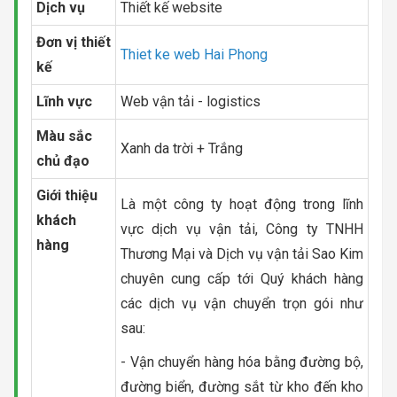
Dịch vụ
Thiết kế website
Đơn vị thiết
Thiet ke web Hai Phong
kế
Lĩnh vực
Web vận tải - logistics
Màu sắc
Xanh da trời + Trắng
chủ đạo
Giới thiệu
Là một công ty hoạt động trong lĩnh
khách
vực dịch vụ vận tải, Công ty TNHH
hàng
Thương Mại và Dịch vụ vận tải Sao Kim
chuyên cung cấp tới Quý khách hàng
các dịch vụ vận chuyển trọn gói như
sau:
- Vận chuyển hàng hóa bằng đường bộ,
đường biển, đường sắt từ kho đến kho