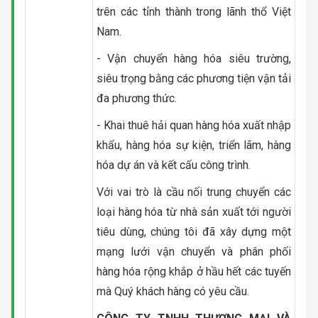
trên các tỉnh thành trong lãnh thổ Việt
Nam.
- Vận chuyển hàng hóa siêu trường,
siêu trọng bằng các phương tiện vận tải
đa phương thức.
- Khai thuê hải quan hàng hóa xuất nhập
khẩu, hàng hóa sự kiện, triển lãm, hàng
hóa dự án và kết cấu công trình.
Với vai trò là cầu nối trung chuyển các
loại hàng hóa từ nhà sản xuất tới người
tiêu dùng, chúng tôi đã xây dựng một
mạng lưới vận chuyển và phân phối
hàng hóa rộng khắp ở hầu hết các tuyến
mà Quý khách hàng có yêu cầu.