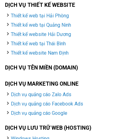
DỊCH VỤ THIẾT KẾ WEBSITE
Thiết kế web tại Hải Phòng
Thiết kế web tại Quảng Ninh
Thiết kế website Hải Dương
Thiết kế web tại Thái Bình
Thiết kế website Nam Định
DỊCH VỤ TÊN MIỀN (DOMAIN)
DỊCH VỤ MARKETING ONLINE
Dịch vụ quảng cáo Zalo Ads
Dịch vụ quảng cáo Facebook Ads
Dịch vụ quảng cáo Google
DỊCH VỤ LƯU TRỮ WEB (HOSTING)
Windows Hosting