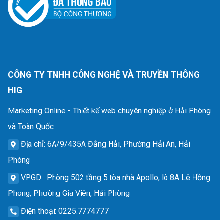
CÔNG TY TNHH CÔNG NGHỆ VÀ TRUYỀN THÔNG
HIG
Marketing Online - Thiết kế web chuyên nghiệp ở Hải Phòng
và Toàn Quốc
Địa chỉ
: 6A/9/435A Đằng Hải, Phường Hải An, Hải
Phòng
VPGD
: Phòng 502 tầng 5 tòa nhà Apollo, lô 8A Lê Hồng
Phong, Phường Gia Viên, Hải Phòng
Điện thoại
: 0225.7774777