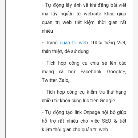
- Tự động lấy ảnh về khi đăng bài viết
mà lấy nguồn từ website khác giúp
quản trị web tiết kiệm thời gian rất
nhiều
- Trang
quan tri web
100% tiếng Việt,
thân thiện, dễ sử dụng
- Tích hợp công cụ chia sẻ lên các
mạng xã hội: Facebook, Google+,
Twitter, Zalo, ...
- Tích hợp công cụ kiểm tra thứ hạng
nhiều từ khóa cùng lúc trên Google
- Tự động tạo link Onpage nội bộ giúp
hỗ trợ rất nhiều cho việc SEO & tiết
kiệm thời gian cho quản trị web