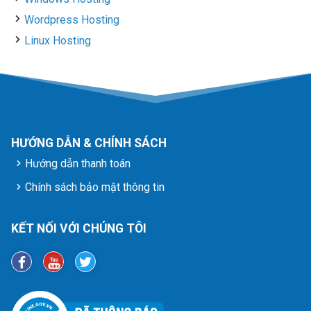
Wordpress Hosting
Linux Hosting
HƯỚNG DẪN & CHÍNH SÁCH
Hướng dẫn thanh toán
Chính sách bảo mật thông tin
KẾT NỐI VỚI CHÚNG TÔI