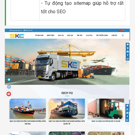
- Tự động tạo sitemap giúp hỗ trợ rất
tốt cho SEO