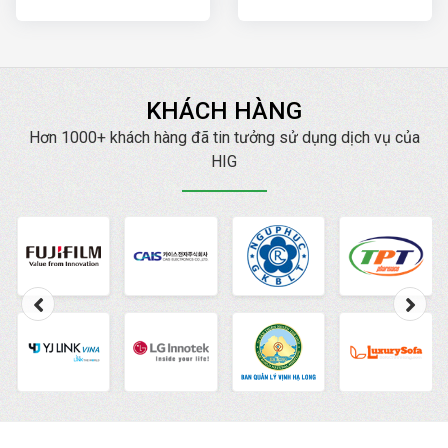
ngày
ngày
KHÁCH HÀNG
Hơn 1000+ khách hàng đã tin tưởng sử dụng dịch vụ của
HIG