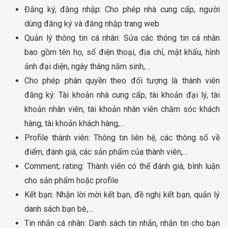
Đăng ký, đăng nhập: Cho phép nhà cung cấp, người
dùng đăng ký và đăng nhập trang web
Quản lý thông tin cá nhân: Sửa các thông tin cá nhân
bao gồm tên họ, số điện thoại, địa chỉ, mật khẩu, hình
ảnh đại diện, ngày tháng năm sinh,…
Cho phép phân quyền theo đối tượng là thành viên
đăng ký: Tài khoản nhà cung cấp, tài khoản đại lý, tài
khoản nhân viên, tài khoản nhân viên chăm sóc khách
hàng, tài khoản khách hàng,…
Profile thành viên: Thông tin liên hệ, các thông số về
điểm, đánh giá, các sản phẩm của thành viên,…
Comment, rating: Thành viên có thể đánh giá, bình luận
cho sản phẩm hoặc profile
Kết bạn: Nhận lời mời kết bạn, đề nghị kết bạn, quản lý
danh sách bạn bè,…
Tin nhắn cá nhân: Danh sách tin nhắn, nhắn tin cho bạn