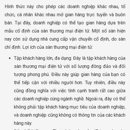
Hình thức này cho phép các doanh nghiệp khác nhau, tổ
chức, cá nhân khác nhau mở gian hàng trực tuyến và buôn
bán. Tại đây, doanh nghiệp có thể tạo gian hàng dựa trên
mẫu cố định của sàn thương mại điện tử. Một số sàn hiện
nay còn sử dụng nhà cung cấp vận chuyển cố định, do sàn
chỉ định. Lợi ích của sàn thương mại điện tử:
Tập khách hàng lớn, đa dạng: Đây là tập khách hàng của
sàn thương mại điện tử với số lượng đông đảo và đối
tượng phong phú. Điều này giúp gian hàng của bạn có
thể tiếp cận với nhiều người hơn. Tuy nhiên, điều này
cũng đồng nghĩa với việc tính cạnh tranh rất cao giữa
các doanh nghiệp cùng ngành nghề. Ngoài ra, đây có thể
không phải tập khách hàng mục tiêu của doanh nghiệp,
và doanh nghiệp cũng không có thông tin của các khách
hàng này.