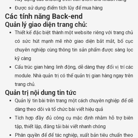
Được sử dụng điểm tích lũy để mua hàng
Các tính năng Back-end
Quản lý giao diện trang chủ:
Thiết kế đặc biệt thành một website riêng với trang chủ
có sức hút mạnh mẽ nhờ giao diện bắt mắt, bố cục
chuyên nghiệp cùng thông tin sản phẩm được sàng lọc
kỹ càng
Cấu trúc gian hàng linh động, dễ dàng thay đổi vị trí các
module. Nhà quản trị có thể quản trị gian hàng ngay trên
trang chủ.
Quản trị nội dung tin tức
Quản lý tin bài trên trang một cách chuyên nghiệp để dễ
dàng theo dõi và tổ chức bài viết hiệu quả
Tích hợp đầy đủ công cụ mặc định nhằm hỗ trợ biên
tập, thiết lập, đăng tải bài viết nhanh chóng
Phân quyền để để tác nghiệp, xuất bản tiêu chuẩn theo