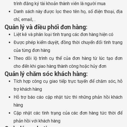
trình đăng ký tài khoản thành viên là người mua
Danh sách này được lọc theo tên họ, số điện thoại, địa
chỉ, email,…
Quản lý và điều phối đơn hàng:
Liệt kê và phân loại tình trạng các đơn hàng hiện có
Được phép kiểm duyệt, đồng thời chuyển đổi tình trạng
của từng đơn hàng
Theo dõi lộ trình cụ thể của đơn hàng từ lúc tạo đơn
cho đến khi giao hàng thành công hoặc hủy đơn
Quản lý chăm sóc khách hàng:
Tích hợp công cụ giao tiếp trực tuyến để chăm sóc, hỗ
trợ khách hàng
Hỗ trợ báo cáo cập nhật tức thì những phản hồi khách
hàng
Cập nhật các tình trạng của các đơn hàng tức thời để
phản hồi với khách hàng