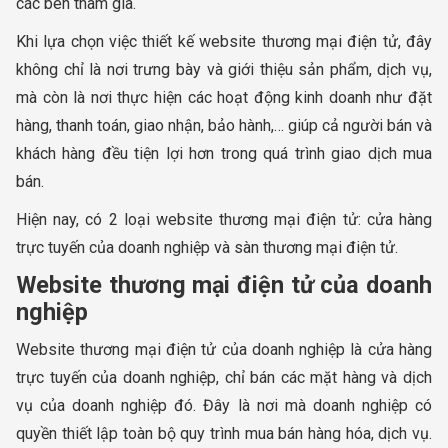
các bên tham gia.
Khi lựa chọn việc thiết kế website thương mại điện tử, đây
không chỉ là nơi trưng bày và giới thiệu sản phẩm, dịch vụ,
mà còn là nơi thực hiện các hoạt động kinh doanh như đặt
hàng, thanh toán, giao nhận, bảo hành,… giúp cả người bán và
khách hàng đều tiện lợi hơn trong quá trình giao dịch mua
bán.
Hiện nay, có 2 loại website thương mại điện tử: cửa hàng
trực tuyến của doanh nghiệp và sàn thương mại điện tử.
Website thương mại điện tử của doanh
nghiệp
Website thương mại điện tử của doanh nghiệp là cửa hàng
trực tuyến của doanh nghiệp, chỉ bán các mặt hàng và dịch
vụ của doanh nghiệp đó. Đây là nơi mà doanh nghiệp có
quyền thiết lập toàn bộ quy trình mua bán hàng hóa, dịch vụ.