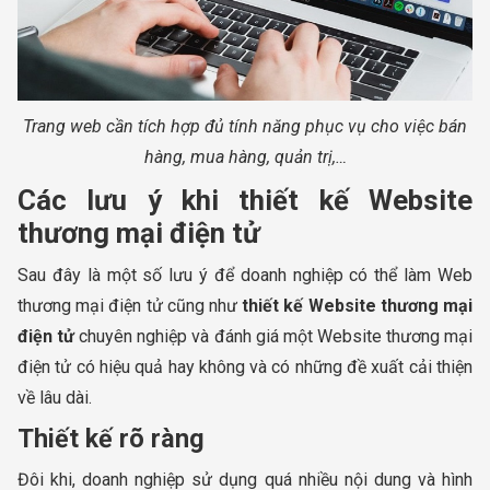
Trang web cần tích hợp đủ tính năng phục vụ cho việc bán
hàng, mua hàng, quản trị,…
Các lưu ý khi thiết kế Website
thương mại điện tử
Sau đây là một số lưu ý để doanh nghiệp có thể làm Web
thương mại điện tử cũng như
thiết kế Website thương mại
điện tử
chuyên nghiệp và đánh giá một Website thương mại
điện tử có hiệu quả hay không và có những đề xuất cải thiện
về lâu dài.
Thiết kế rõ ràng
Đôi khi, doanh nghiệp sử dụng quá nhiều nội dung và hình