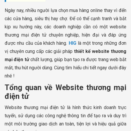
Ngày nay, nhiều người lựa chọn mua hàng online thay vì đến
các cửa hàng, siêu thị hay chợ. Để có thể cạnh tranh và bắt
kịp xu hướng này, các doanh nghiệp cần có một website
thương mại điện tử chuyên nghiệp, hiện đại và đáp ứng
được nhu cầu của khách hàng.
HIG
là một trong những đơn
vị chuyên cung cấp các giải pháp
thiết kế website thương
mại điện tử
chất lượng, giúp bạn tạo ra được trang web bắt
mắt, thu hút người dùng. Cùng tìm hiểu chi tiết ngay dưới đây
nhé !
Tổng quan về Website thương mại
điện tử
Website thương mại điện tử là hình thức kinh doanh trực
tuyến, sử dụng các công nghệ thông tin để tạo ra và duy trì
một môi trường giao dịch an toàn, tiện lợi và hiệu quả giữa