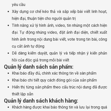
yêu cầu
Xây dựng cơ chế kéo thả và sắp xếp bài viết linh hoạt,
hiện đại, thuận tiện cho người quản trị
Tính năng xử lý hình ảnh, video, tin nhúng một cách hiện
đại. Tự động nhúng video, đặt ảnh đại diện, chiết xuất
hình ảnh trong nội dung bài viết, vote trong tin bài, công
cụ cắt ảnh tự động
Dễ dàng kiểm duyệt, quản lý và tiếp nhận ý kiến phản
hồi của độc giả trong mỗi bài viết
Quản lý danh sách sản phẩm:
Khai báo đầy đủ, chính xác thông tin về sàn phẩm
Khai báo chi tiết quy cách đóng gói của sản phẩm
Hiển thị từng sản phẩm theo cấu trúc nội dung đã được
thiết lập sẵn
Quản lý danh sách khách hàng:
Khách hàng được khai báo thông tin và lưu lại trong quá