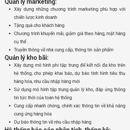
Quản lý marketing:
Xây dựng những chương trình marketing phù hợp với
chiến lược kinh doanh
Tặng quà cho khách hàng
Chương trình khuyến mãi, giảm giá theo hàng, mặt hàng
cụ thể .
Truyền thông về nhà cung cấp, thông tin sản phẩm
Quản lý kho bãi:
Xây dựng mô hình phi tập trung để kết nối đa kho trên
hệ thống, cho phép khai báo, dự báo tình hình tiêu thụ
hàng hóa, nhu cầu nhập hàng mới
Sử dụng mô hình tập trung quản lý kho, đáp ứng thông
tin tức thời của toàn hệ thống
Cung cấp nhanh chóng, chính xác thông tin về khả năng
cung ứng hàng hóa
Dự báo thông tin về nhu cầu nhập hàng
Hệ thống báo cáo phân tích, thống kê: