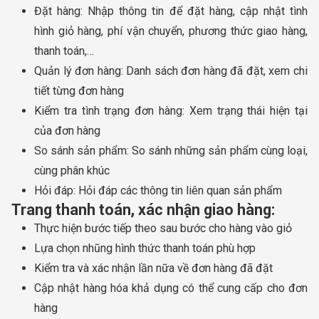
Đặt hàng: Nhập thông tin để đặt hàng, cập nhật tình
hình giỏ hàng, phí vận chuyển, phương thức giao hàng,
thanh toán,…
Quản lý đơn hàng: Danh sách đơn hàng đã đặt, xem chi
tiết từng đơn hàng
Kiểm tra tình trạng đơn hàng: Xem trạng thái hiện tại
của đơn hàng
So sánh sản phẩm: So sánh những sản phẩm cùng loại,
cùng phân khúc
Hỏi đáp: Hỏi đáp các thông tin liên quan sản phẩm
Trang thanh toán, xác nhận giao hàng:
Thực hiện bước tiếp theo sau bước cho hàng vào giỏ
Lựa chọn nhũng hình thức thanh toán phù hợp
Kiểm tra và xác nhận lần nữa về đơn hàng đã đặt
Cập nhật hàng hóa khả dụng có thể cung cấp cho đơn
hàng