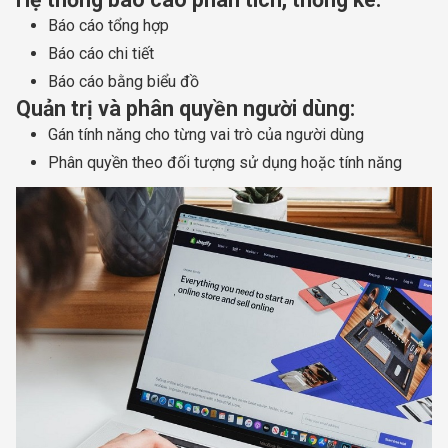
Báo cáo tổng hợp
Báo cáo chi tiết
Báo cáo bằng biểu đồ
Quản trị và phân quyền người dùng:
Gán tính năng cho từng vai trò của người dùng
Phân quyền theo đối tượng sử dụng hoặc tính năng