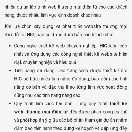
nhiều dự án lập trình web thương mại điện tử cho các khách
hàng, thuộc nhiều lĩnh vực kinh doanh khác nhau.
Khi lựa chọn xây dựng và phát triển website thương mại
điện tử tại
HIG
, bạn sẽ được đảm bảo các lợi ích như:
Công nghệ thiết kế web chuyên nghiệp:
HIG
luôn cập
nhật và ứng dụng các công nghệ thiết kế website hiện
đại, chuyên nghiệp và hiệu quả.
Tính năng đa dạng: Các trang web được thiết kế bởi
HIG
sở hữu nhiều tính năng đa dạng, bao gồm các tính
năng cơ bản và đặc thù theo từng lĩnh vực hoạt động
cũng như các tính năng nâng cao.
Quy trình làm việc bài bản: Từng quy trình
thiết kế
web thương mại điện tử
đều được phân công cụ thể
và phối hợp ăn ý giữa các bộ phận tham gia dự án nhằm
đảm bảo tiến hành theo đúng kế hoạch và đáp ứng đầy