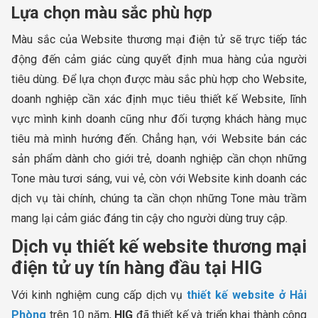
Lựa chọn màu sắc phù hợp
Màu sắc của Website thương mại điện tử sẽ trực tiếp tác
động đến cảm giác cùng quyết định mua hàng của người
tiêu dùng. Để lựa chọn được màu sắc phù hợp cho Website,
doanh nghiệp cần xác định mục tiêu thiết kế Website, lĩnh
vực mình kinh doanh cũng như đối tượng khách hàng mục
tiêu mà mình hướng đến. Chẳng hạn, với Website bán các
sản phẩm dành cho giới trẻ, doanh nghiệp cần chọn những
Tone màu tươi sáng, vui vẻ, còn với Website kinh doanh các
dịch vụ tài chính, chúng ta cần chọn những Tone màu trầm
mang lại cảm giác đáng tin cậy cho người dùng truy cập.
Dịch vụ thiết kế website thương mại
điện tử uy tín hàng đầu tại HIG
Với kinh nghiệm cung cấp dịch vụ
thiết kế website ở Hải
Phòng
trên 10 năm,
HIG
đã thiết kế và triển khai thành công