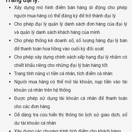
Xây dựng mô hình điểm bán hàng di động cho phép
người mua hàng có thể đăng ký để trở thành đại lý
Cho phép đại lý quản lý danh sách đơn hàng của đại lý
và quản lý danh sách khách hàng của mình
Cho phép thống kê doanh số, số lượng hàng đại lý bán
để thanh toán hoa hồng vào cuối kỳ đối soát
Cho phép xây dựng chính sách xếp hạng đại lý nhằm có
chiết khấu riêng cho những đại lý bán hàng tốt
Trang tính năng ví tiền cá nhân, tích điểm cá nhân:
Người mua hàng có thể mở tài khoản, nạp tiền vào tài
khoản cá nhân trên hệ thống
Được phép sử dụng tài khoản cá nhân để thanh toán
cho các đơn hàng
Dễ dàng tra cứu hiển thị thông tin lịch sử giao dịch, số
dư tài khoản cá nhân
Xây dựng các chương trình tích điểm cho khách hàng