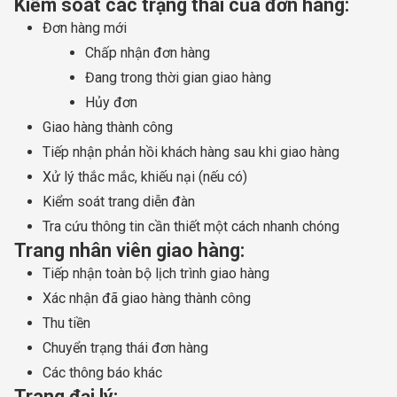
Kiểm soát các trạng thái của đơn hàng:
Đơn hàng mới
Chấp nhận đơn hàng
Đang trong thời gian giao hàng
Hủy đơn
Giao hàng thành công
Tiếp nhận phản hồi khách hàng sau khi giao hàng
Xử lý thắc mắc, khiếu nại (nếu có)
Kiểm soát trang diễn đàn
Tra cứu thông tin cần thiết một cách nhanh chóng
Trang nhân viên giao hàng:
Tiếp nhận toàn bộ lịch trình giao hàng
Xác nhận đã giao hàng thành công
Thu tiền
Chuyển trạng thái đơn hàng
Các thông báo khác
Trang đại lý: