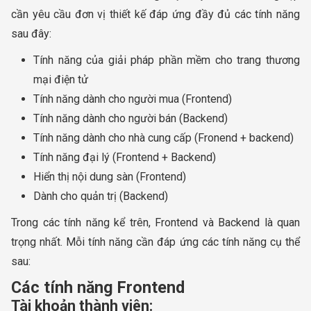
cần yêu cầu đơn vị thiết kế đáp ứng đầy đủ các tính năng
sau đây:
Tính năng của giải pháp phần mềm cho trang thương
mại điện tử
Tính năng dành cho người mua (Frontend)
Tính năng dành cho người bán (Backend)
Tính năng dành cho nhà cung cấp (Fronend + backend)
Tính năng đại lý (Frontend + Backend)
Hiển thị nội dung sàn (Frontend)
Dành cho quản trị (Backend)
Trong các tính năng kể trên, Frontend và Backend là quan
trọng nhất. Mỗi tính năng cần đáp ứng các tính năng cụ thể
sau:
Các tính năng Frontend
Tài khoản thành viên: