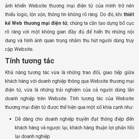
ảnh khiến Website thương mại điện tử của mình trở nên
thiếu logic, lộn xộn, thông tin không rõ ràng. Do đó, khi
thiết
kế Web thương mại điện tử
, chúng ta cần tạo dựng bố cục
rõ ràng với một không gian đầy đủ để hiển thị những nội
dung và hình ảnh quan trọng nhằm thu hút người dùng truy
cập Website.
Tính tương tác
Khả năng tương tác vừa là những trao đổi, giao tiếp giữa
khách hàng với doanh nghiệp thông qua Website thương mại
điện tử, vừa là những trải nghiệm của cả người dùng lẫn
doanh nghiệp trên Website. Tính tương tác của Website
thương mại điện tử được thể hiện qua một số khía cạnh như:
Dễ dàng cho doanh nghiệp truyền đạt thông điệp đến
khách hàng và ngược lại, khách hàng thuận lợi phản hồi
lại doanh nghiệp