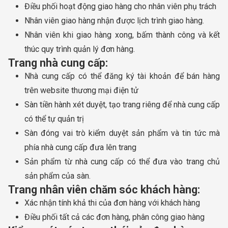
Điều phối hoạt động giao hàng cho nhân viên phụ trách
Nhân viên giao hàng nhận được lịch trình giao hàng.
Nhân viên khi giao hàng xong, bấm thành công và kết
thúc quy trình quản lý đơn hàng.
Trang nhà cung cấp:
Nhà cung cấp có thể đăng ký tài khoản để bán hàng
trên website thương mại điện tử
Sàn tiền hành xét duyệt, tạo trang riêng để nhà cung cấp
có thể tự quản trị
Sàn đóng vai trò kiểm duyệt sản phẩm và tin tức mà
phía nhà cung cấp đưa lên trang
Sản phẩm từ nhà cung cấp có thể đưa vào trang chủ
sản phẩm của sàn.
Trang nhân viên chăm sóc khách hàng:
Xác nhận tính khả thi của đơn hàng với khách hàng
Điều phối tất cả các đơn hàng, phân công giao hàng