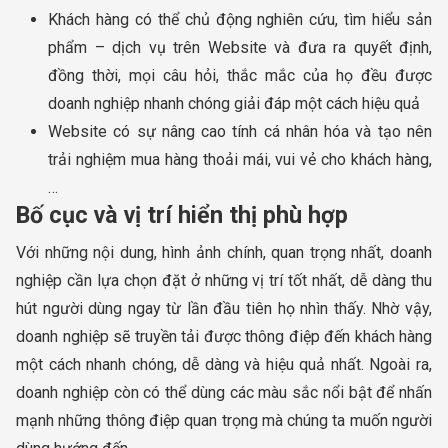
Khách hàng có thể chủ động nghiên cứu, tìm hiểu sản
phẩm – dịch vụ trên Website và đưa ra quyết định,
đồng thời, mọi câu hỏi, thắc mắc của họ đều được
doanh nghiệp nhanh chóng giải đáp một cách hiệu quả
Website có sự nâng cao tính cá nhân hóa và tạo nên
trải nghiệm mua hàng thoải mái, vui vẻ cho khách hàng,
…
Bố cục và vị trí hiển thị phù hợp
Với những nội dung, hình ảnh chính, quan trọng nhất, doanh
nghiệp cần lựa chọn đặt ở những vị trí tốt nhất, dễ dàng thu
hút người dùng ngay từ lần đầu tiên họ nhìn thấy. Nhờ vậy,
doanh nghiệp sẽ truyền tải được thông điệp đến khách hàng
một cách nhanh chóng, dễ dàng và hiệu quả nhất. Ngoài ra,
doanh nghiệp còn có thể dùng các màu sắc nổi bật để nhấn
mạnh những thông điệp quan trọng mà chúng ta muốn người