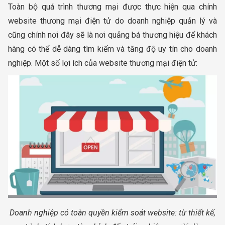
Toàn bộ quá trình thương mại được thực hiện qua chính
website thương mại điện tử do doanh nghiệp quản lý và
cũng chính nơi đây sẽ là nơi quảng bá thương hiệu để khách
hàng có thể dễ dàng tìm kiếm và tăng độ uy tín cho doanh
nghiệp. Một số lợi ích của website thương mại điện tử:
Doanh nghiệp có toàn quyền kiểm soát website: từ thiết kế,