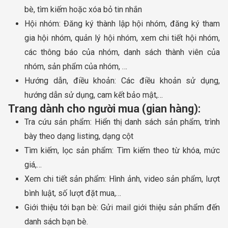
bè, tìm kiếm hoặc xóa bỏ tin nhắn
Hội nhóm: Đăng ký thành lập hội nhóm, đăng ký tham
gia hội nhóm, quản lý hội nhóm, xem chi tiết hội nhóm,
các thông báo của nhóm, danh sách thành viên của
nhóm, sản phẩm của nhóm, …
Hướng dẫn, điều khoản: Các điều khoản sử dụng,
hướng dẫn sử dụng, cam kết bảo mật,…
Trang dành cho người mua (gian hàng):
Tra cứu sản phẩm: Hiển thị danh sách sản phẩm, trình
bày theo dạng listing, dạng cột
Tìm kiếm, lọc sản phẩm: Tìm kiếm theo từ khóa, mức
giá,…
Xem chi tiết sản phẩm: Hình ảnh, video sản phẩm, lượt
bình luật, số lượt đặt mua,…
Giới thiệu tới bạn bè: Gửi mail giới thiệu sản phẩm đến
danh sách bạn bè.