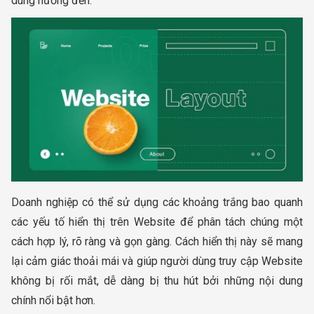
dùng hướng đến.
Doanh nghiệp có thể sử dụng các khoảng trắng bao quanh
các yếu tố hiển thị trên Website để phân tách chúng một
cách hợp lý, rõ ràng và gọn gàng. Cách hiển thị này sẽ mang
lại cảm giác thoải mái và giúp người dùng truy cập Website
không bị rối mắt, dễ dàng bị thu hút bởi những nội dung
chính nổi bật hơn.