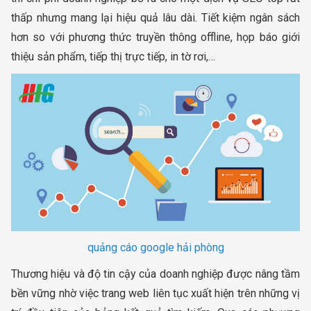
thấp nhưng mang lại hiệu quả lâu dài. Tiết kiệm ngân sách
hơn so với phương thức truyền thông offline, họp báo giới
thiệu sản phẩm, tiếp thị trực tiếp, in tờ rơi,…
quảng cáo google hải phòng
Thương hiệu và độ tin cậy của doanh nghiệp được nâng tầm
bền vững nhờ việc trang web liên tục xuất hiện trên những vị