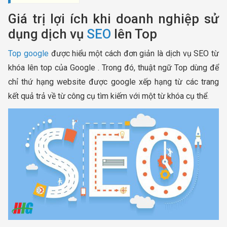
Giá trị lợi ích khi doanh nghiệp sử
dụng dịch vụ
SEO
lên Top
Top google
được hiểu một cách đơn giản là dịch vụ SEO từ
khóa lên top của Google . Trong đó, thuật ngữ Top dùng để
chỉ thứ hạng website được google xếp hạng từ các trang
kết quả trả về từ công cụ tìm kiếm với một từ khóa cụ thể.