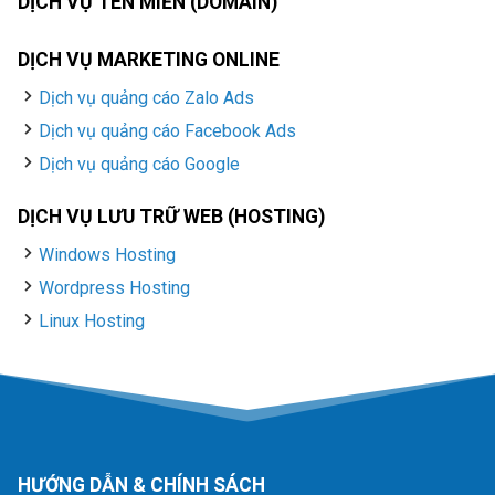
DỊCH VỤ TÊN MIỀN (DOMAIN)
DỊCH VỤ MARKETING ONLINE
Dịch vụ quảng cáo Zalo Ads
Dịch vụ quảng cáo Facebook Ads
Dịch vụ quảng cáo Google
DỊCH VỤ LƯU TRỮ WEB (HOSTING)
Windows Hosting
Wordpress Hosting
Linux Hosting
HƯỚNG DẪN & CHÍNH SÁCH