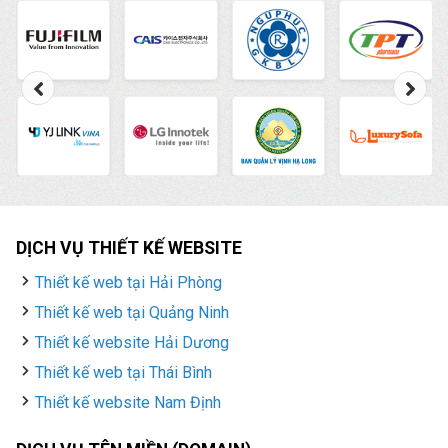
DỊCH VỤ THIẾT KẾ WEBSITE
Thiết kế web tại Hải Phòng
Thiết kế web tại Quảng Ninh
Thiết kế website Hải Dương
Thiết kế web tại Thái Bình
Thiết kế website Nam Định