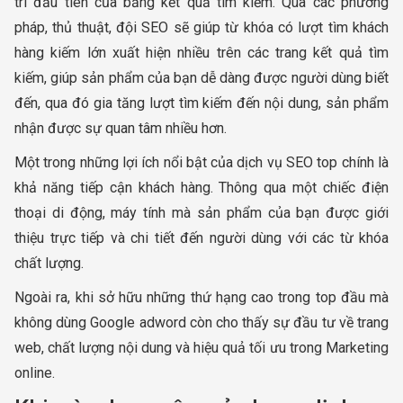
trí đầu tiên của bảng kết quả tìm kiếm. Qua các phương
pháp, thủ thuật, đội SEO sẽ giúp từ khóa có lượt tìm khách
hàng kiếm lớn xuất hiện nhiều trên các trang kết quả tìm
kiếm, giúp sản phẩm của bạn dễ dàng được người dùng biết
đến, qua đó gia tăng lượt tìm kiếm đến nội dung, sản phẩm
nhận được sự quan tâm nhiều hơn.
Một trong những lợi ích nổi bật của dịch vụ SEO top chính là
khả năng tiếp cận khách hàng. Thông qua một chiếc điện
thoại di động, máy tính mà sản phẩm của bạn được giới
thiệu trực tiếp và chi tiết đến người dùng với các từ khóa
chất lượng.
Ngoài ra, khi sở hữu những thứ hạng cao trong top đầu mà
không dùng Google adword còn cho thấy sự đầu tư về trang
web, chất lượng nội dung và hiệu quả tối ưu trong Marketing
online.