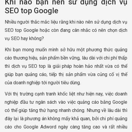
Khi nào bạn nên sử dụng dịch vụ
SEO top Google
Nhiều người thắc mắc liệu rằng khi nào nên sử dụng dịch vụ
SEO top Google hoặc còn đang cân nhắc có nên chọn dịch
vụ SEO hay không?
Khi bạn mong muốn mình sở hữu một phương thức quảng
cáo thương hiệu, sản phẩm bền vững, lâu dài với chi phí thấp
thì dịch vụ SEO top là giải pháp hoàn hảo nhất vừa có thể
giúp bạn quảng cáo, tiếp thị sản phẩm vừa củng cố vị thế
của doanh nghiệp tới người tiêu dùng.
Với thị trường cạnh tranh khốc liệt như hiện nay, việc doanh
nghiệp đầu tư ngân sách vào việc quảng cáo bằng Google
có thể giúp tăng thứ hạng nhanh chóng. Nhưng về lâu dài thì
đây lại là phương án không mấy khả quan, bởi chi phí quảng
cáo cho Google Adword ngày càng tăng cao và rất nhiều