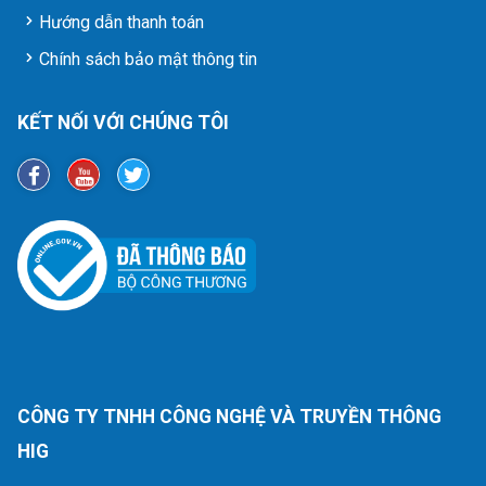
Hướng dẫn thanh toán
Chính sách bảo mật thông tin
KẾT NỐI VỚI CHÚNG TÔI
CÔNG TY TNHH CÔNG NGHỆ VÀ TRUYỀN THÔNG
HIG