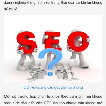
doanh nghiệp đang rơi vào trạng thái quá tải khi lãi không
đủ bù lỗ.
dịch vụ quảng cáo google hải phòng
Một số trường hợp chọn từ khóa theo cảm tính mà không
phân tích dẫn đến việc SEO lên top nhưng vẫn không mở