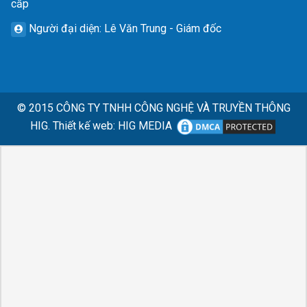
cấp
Người đại diện
: Lê Văn Trung - Giám đốc
© 2015
CÔNG TY TNHH CÔNG NGHỆ VÀ TRUYỀN THÔNG
HIG.
Thiết kế web
:
HIG MEDIA