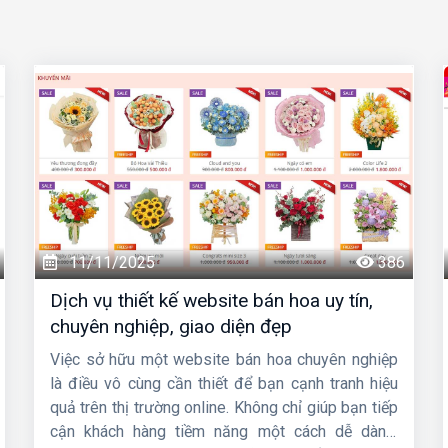
11/11/2025
386
Dịch vụ thiết kế website bán hoa uy tín,
chuyên nghiệp, giao diện đẹp
Việc sở hữu một website bán hoa chuyên nghiệp
là điều vô cùng cần thiết để bạn cạnh tranh hiệu
quả trên thị trường online. Không chỉ giúp bạn tiếp
cận khách hàng tiềm năng một cách dễ dàng,