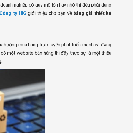
 doanh nghiệp có quy mô lớn hay nhỏ thì đều phải dùng
Công ty HIG
giới thiệu cho bạn về
bảng giá thiết kế
 xu hướng mua hàng trực tuyến phát triển mạnh và đang
 có một website bán hàng thì đây thực sự là một thiếu
g.