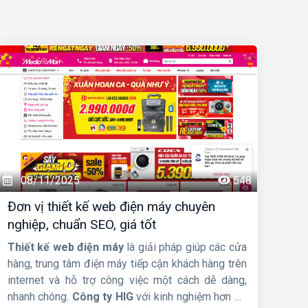
08/11/2025
548
Đơn vị thiết kế web điện máy chuyên
nghiệp, chuẩn SEO, giá tốt
Thiết kế web điện máy
là giải pháp giúp các cửa
hàng, trung tâm điện máy tiếp cận khách hàng trên
internet và hỗ trợ công việc một cách dễ dàng,
nhanh chóng.
Công ty HIG
với kinh nghiệm hơn 10