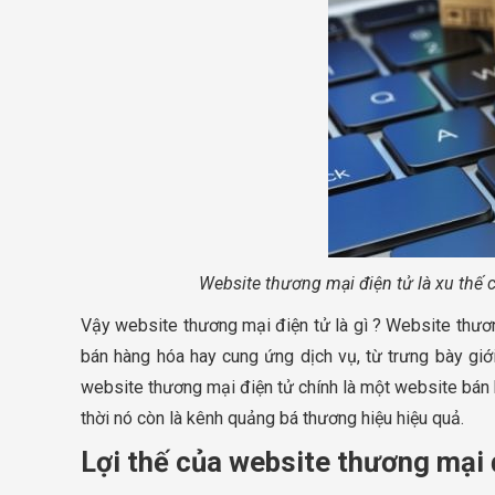
Website thương mại điện tử là xu thế c
Vậy website thương mại điện tử là gì ? Website thươn
bán hàng hóa hay cung ứng dịch vụ, từ trưng bày giớ
website thương mại điện tử chính là một website bán h
thời nó còn là kênh quảng bá thương hiệu hiệu quả.
Lợi thế của website thương mại 