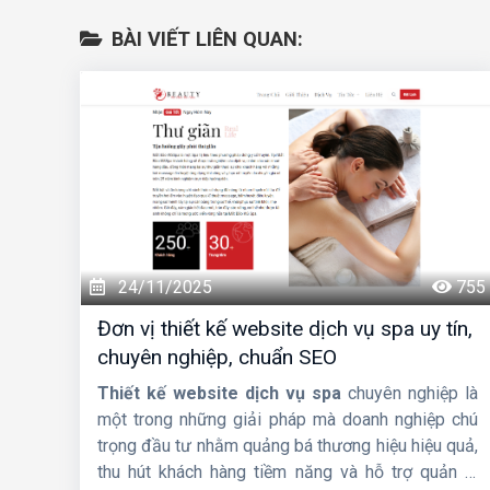
BÀI VIẾT LIÊN QUAN:
24/11/2025
755
Đơn vị thiết kế website dịch vụ spa uy tín,
chuyên nghiệp, chuẩn SEO
Thiết kế website dịch vụ spa
chuyên nghiệp là
một trong những giải pháp mà doanh nghiệp chú
trọng đầu tư nhằm quảng bá thương hiệu hiệu quả,
thu hút khách hàng tiềm năng và hỗ trợ quản lý