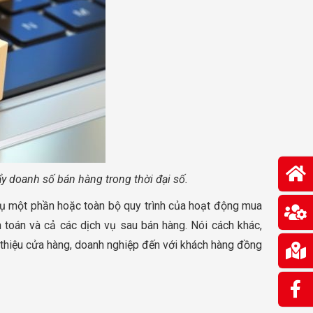
ẩy doanh số bán hàng trong thời đại số.
 vụ một phần hoặc toàn bộ quy trình của hoạt động mua
 toán và cả các dịch vụ sau bán hàng. Nói cách khác,
i thiệu cửa hàng, doanh nghiệp đến với khách hàng đồng