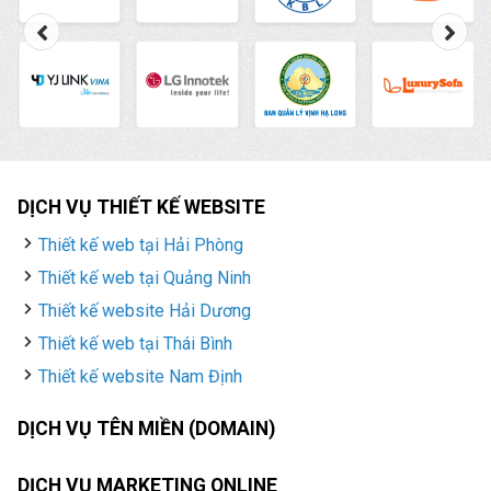
DỊCH VỤ THIẾT KẾ WEBSITE
Thiết kế web tại Hải Phòng
Thiết kế web tại Quảng Ninh
Thiết kế website Hải Dương
Thiết kế web tại Thái Bình
Thiết kế website Nam Định
DỊCH VỤ TÊN MIỀN (DOMAIN)
DỊCH VỤ MARKETING ONLINE