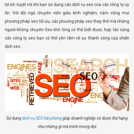
lợi ích tuyệt vời khi bạn sử dụng các dịch vụ seo của các công ty uy
tín. Với đội ngũ chuyên viên giàu kinh nghiệm, nắm vững mọi
phương pháp seo tối ưu, các phương pháp seo thay thế mà những
người không chuyên Seo khó lòng có thể biết được, hợp tác cùng
các công ty seo bạn có thể yên tâm về sự thành công của chiến
dịch seo.
Sử dụng
dịch vụ SEO hải phòng
giúp doanh nghiệp có được thứ hạng
như những gì mà mình mong đợi