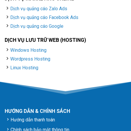
Dịch vụ quảng cáo Zalo Ads
Dịch vụ quảng cáo Facebook Ads
Dịch vụ quảng cáo Google
DỊCH VỤ LƯU TRỮ WEB (HOSTING)
Windows Hosting
Wordpress Hosting
Linux Hosting
HƯỚNG DẪN & CHÍNH SÁCH
Hướng dẫn thanh toán
Chính sách bảo mật thông tin