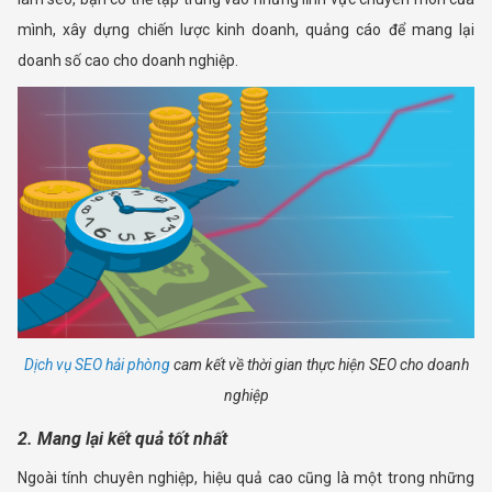
mình, xây dựng chiến lược kinh doanh, quảng cáo để mang lại
doanh số cao cho doanh nghiệp.
Dịch vụ SEO hải phòng
cam kết về thời gian thực hiện SEO cho doanh
nghiệp
2. Mang lại kết quả tốt nhất
Ngoài tính chuyên nghiệp, hiệu quả cao cũng là một trong những