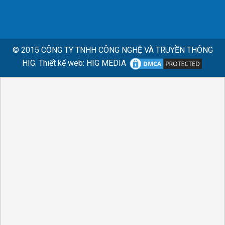
© 2015
CÔNG TY TNHH CÔNG NGHỆ VÀ TRUYỀN THÔNG
HIG.
Thiết kế web
:
HIG MEDIA