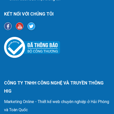
KẾT NỐI VỚI CHÚNG TÔI
CÔNG TY TNHH CÔNG NGHỆ VÀ TRUYỀN THÔNG
HIG
Marketing Online - Thiết kế web chuyên nghiệp ở Hải Phòng
và Toàn Quốc