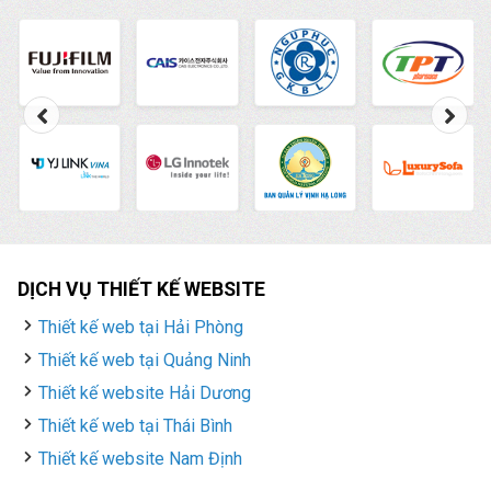
DỊCH VỤ THIẾT KẾ WEBSITE
Thiết kế web tại Hải Phòng
Thiết kế web tại Quảng Ninh
Thiết kế website Hải Dương
Thiết kế web tại Thái Bình
Thiết kế website Nam Định