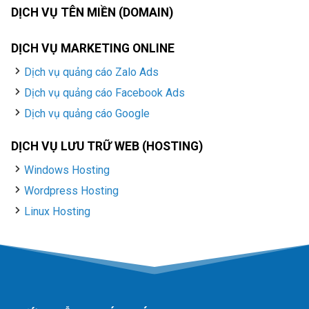
DỊCH VỤ TÊN MIỀN (DOMAIN)
DỊCH VỤ MARKETING ONLINE
Dịch vụ quảng cáo Zalo Ads
Dịch vụ quảng cáo Facebook Ads
Dịch vụ quảng cáo Google
DỊCH VỤ LƯU TRỮ WEB (HOSTING)
Windows Hosting
Wordpress Hosting
Linux Hosting