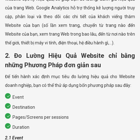
của trang Web. Google Analytics hỗ trợ thống kê lượng người truy
cập, phân loại và theo dõi các chi tiết của khách viếng thăm
Website của bạn (số lần xem trang, chuyển từ trang nào đến
Website của bạn, xem trang Web trong bao lâu, đến từ nơi nào trên
thế giới, thiết bị máy vi tính, điện thoại, hệ điều hành gì,…).
2. Đo Lường Hiệu Quả Website chỉ bằng
những Phương Pháp đơn giản sau
Để tiến hành xác định mục tiêu đo lường hiệu quả cho Website
doanh nghiệp, bạn có thể thử áp dụng bốn phương pháp sau đây:
Event
Destination
Pages/Screens per sessions
Duration
2.1 Event