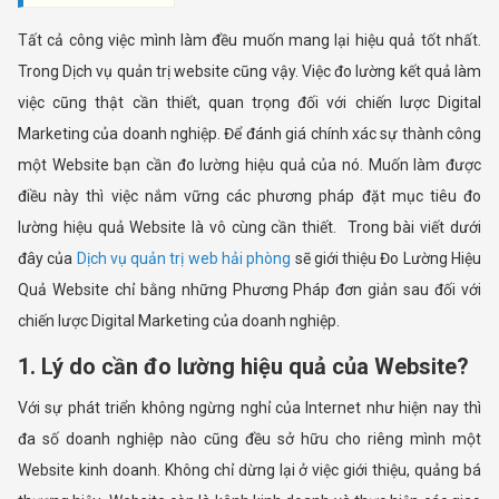
Tất cả công việc mình làm đều muốn mang lại hiệu quả tốt nhất.
Trong Dịch vụ quản trị website cũng vậy. Việc đo lường kết quả làm
việc cũng thật cần thiết, quan trọng đối với chiến lược Digital
Marketing của doanh nghiệp. Để đánh giá chính xác sự thành công
một Website bạn cần đo lường hiệu quả của nó. Muốn làm được
điều này thì việc nắm vững các phương pháp đặt mục tiêu đo
lường hiệu quả Website là vô cùng cần thiết. Trong bài viết dưới
đây của
Dịch vụ quản trị web hải phòng
sẽ giới thiệu Đo Lường Hiệu
Quả Website chỉ bằng những Phương Pháp đơn giản sau đối với
chiến lược Digital Marketing của doanh nghiệp.
1. Lý do cần đo lường hiệu quả của Website?
Với sự phát triển không ngừng nghỉ của Internet như hiện nay thì
đa số doanh nghiệp nào cũng đều sở hữu cho riêng mình một
Website kinh doanh. Không chỉ dừng lại ở việc giới thiệu, quảng bá