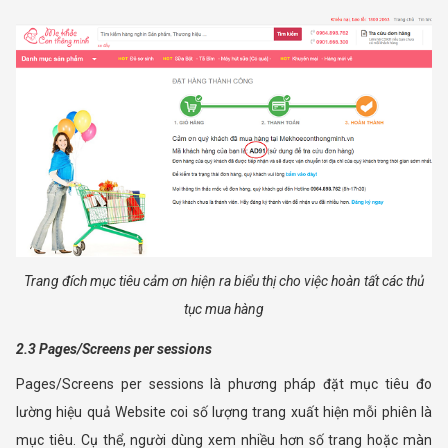
Trang đích mục tiêu cảm ơn hiện ra biểu thị cho việc hoàn tất các thủ
tục mua hàng
2.3 Pages/Screens per sessions
Pages/Screens per sessions là phương pháp đặt mục tiêu đo
lường hiệu quả Website coi số lượng trang xuất hiện mỗi phiên là
mục tiêu. Cụ thể, người dùng xem nhiều hơn số trang hoặc màn