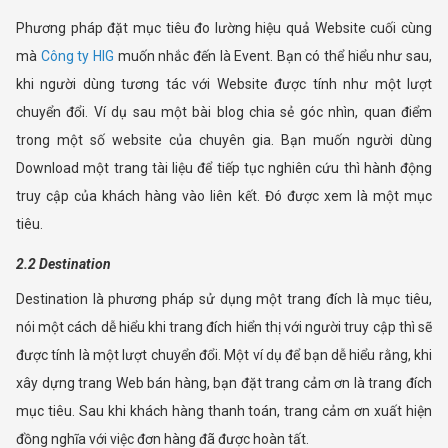
Phương pháp đặt mục tiêu đo lường hiệu quả Website cuối cùng
mà
Công ty HIG
muốn nhắc đến là Event. Bạn có thể hiểu như sau,
khi người dùng tương tác với Website được tính như một lượt
chuyển đổi. Ví dụ sau một bài blog chia sẻ góc nhìn, quan điểm
trong một số website của chuyên gia. Bạn muốn người dùng
Download một trang tài liệu để tiếp tục nghiên cứu thì hành động
truy cập của khách hàng vào liên kết. Đó được xem là một mục
tiêu.
2.2 Destination
Destination là phương pháp sử dụng một trang đích là mục tiêu,
nói một cách dễ hiểu khi trang đích hiển thị với người truy cập thì sẽ
được tính là một lượt chuyển đổi. Một ví dụ để bạn dễ hiểu rằng, khi
xây dựng trang Web bán hàng, bạn đặt trang cảm ơn là trang đích
mục tiêu. Sau khi khách hàng thanh toán, trang cảm ơn xuất hiện
đồng nghĩa với việc đơn hàng đã được hoàn tất.