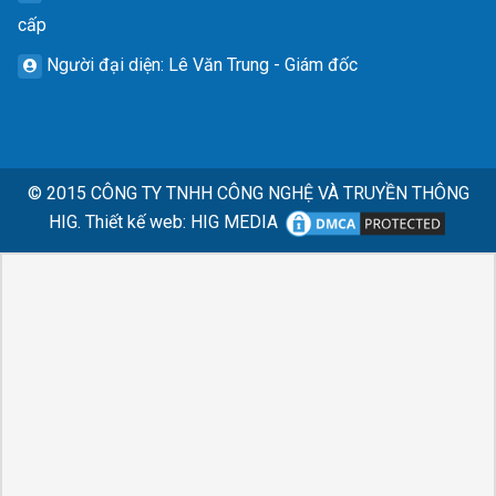
cấp
Người đại diện
: Lê Văn Trung - Giám đốc
© 2015
CÔNG TY TNHH CÔNG NGHỆ VÀ TRUYỀN THÔNG
HIG.
Thiết kế web
:
HIG MEDIA