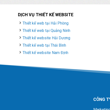
DỊCH VỤ THIẾT KẾ WEBSITE
Thiết kế web tại Hải Phòng
Thiết kế web tại Quảng Ninh
Thiết kế website Hải Dương
Thiết kế web tại Thái Bình
Thiết kế website Nam Định
CÔNG T
Marketing