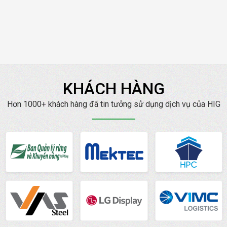
KHÁCH HÀNG
Hơn 1000+ khách hàng đã tin tưởng sử dụng dịch vụ của HIG