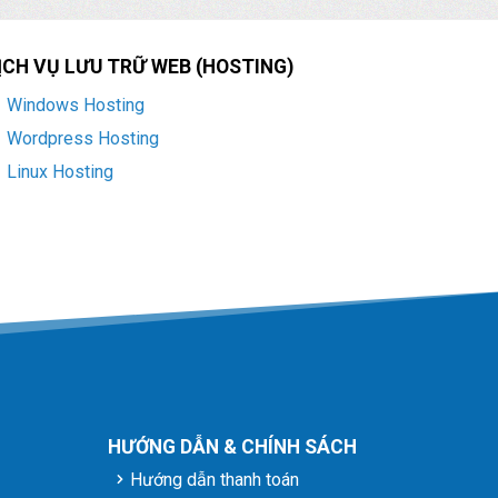
ỊCH VỤ LƯU TRỮ WEB (HOSTING)
Windows Hosting
Wordpress Hosting
Linux Hosting
HƯỚNG DẪN & CHÍNH SÁCH
Hướng dẫn thanh toán