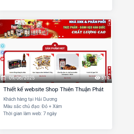
09/06/2025
514
Thiết kế website Shop Thiên Thuận Phát
Khách hàng tại Hải Dương
Màu sắc chủ đạo: Đỏ + Xám
Thời gian làm web: 7 ngày