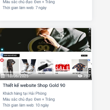
Màu sắc chủ đạo: Đen + Trắng
Thời gian làm web: 7 ngày
13/06/2025
759
Thiết kế website Shop Gold 90
Khách hàng tại Hải Phòng
Màu sắc chủ đạo: Đen + Trắng
Thời gian làm web: 10 ngày