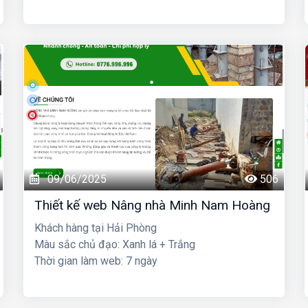
09/06/2025
506
Thiết kế web Nâng nhà Minh Nam Hoàng
Khách hàng tại Hải Phòng
Màu sắc chủ đạo: Xanh lá + Trắng
Thời gian làm web: 7 ngày