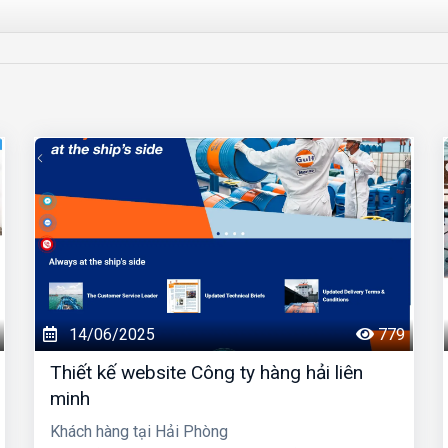
14/06/2025
779
Thiết kế website Công ty hàng hải liên
minh
Khách hàng tại Hải Phòng