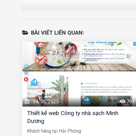
BÀI VIẾT LIÊN QUAN:
14/06/2025
797
Thiết kế web Công ty nhà sạch Minh
Dương
Khách hàng tại Hải Phòng