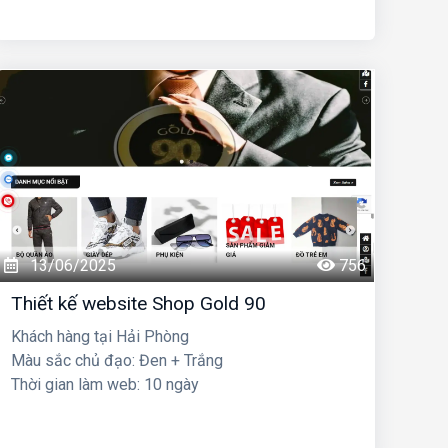
13/06/2025
756
Thiết kế website Shop Gold 90
Khách hàng tại Hải Phòng
Màu sắc chủ đạo: Đen + Trắng
Thời gian làm web: 10 ngày