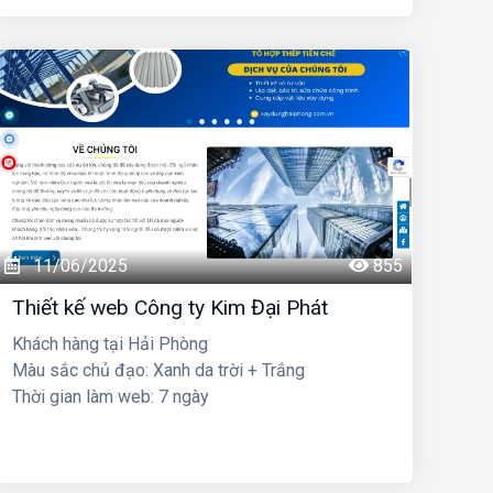
11/06/2025
855
Thiết kế web Công ty Kim Đại Phát
Khách hàng tại Hải Phòng
Màu sắc chủ đạo: Xanh da trời + Trắng
Thời gian làm web: 7 ngày