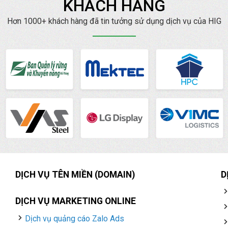
KHÁCH HÀNG
Hơn 1000+ khách hàng đã tin tưởng sử dụng dịch vụ của HIG
DỊCH VỤ TÊN MIỀN (DOMAIN)
D
DỊCH VỤ MARKETING ONLINE
Dịch vụ quảng cáo Zalo Ads