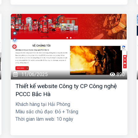
11/06/2025
890
Thiết kế website Công ty CP Công nghệ
PCCC Bắc Hà
Khách hàng tại Hải Phòng
Màu sắc chủ đạo: Đỏ + Trắng
Thời gian làm web: 10 ngày