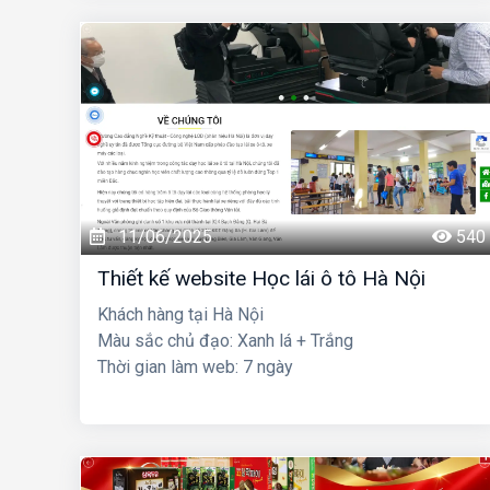
11/06/2025
540
Thiết kế website Học lái ô tô Hà Nội
Khách hàng tại Hà Nội
Màu sắc chủ đạo: Xanh lá + Trắng
Thời gian làm web: 7 ngày