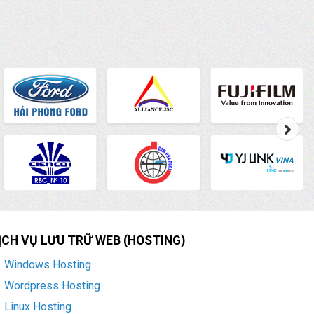
ỊCH VỤ LƯU TRỮ WEB (HOSTING)
Windows Hosting
Wordpress Hosting
Linux Hosting