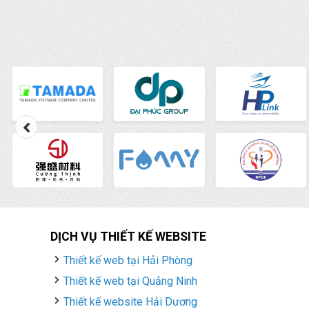
DỊCH VỤ THIẾT KẾ WEBSITE
Thiết kế web tại Hải Phòng
Thiết kế web tại Quảng Ninh
Thiết kế website Hải Dương