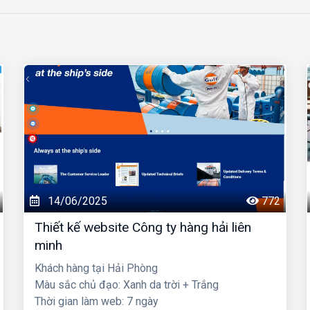
14/06/2025
772
Thiết kế website Công ty hàng hải liên
minh
Khách hàng tại Hải Phòng
Màu sắc chủ đạo: Xanh da trời + Trắng
Thời gian làm web: 7 ngày