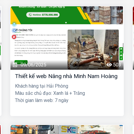
09/06/2025
503
Thiết kế web Nâng nhà Minh Nam Hoàng
Khách hàng tại Hải Phòng
Màu sắc chủ đạo: Xanh lá + Trắng
Thời gian làm web: 7 ngày