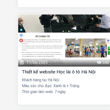
11/06/2025
540
Thiết kế website Học lái ô tô Hà Nội
Khách hàng tại Hà Nội
Màu sắc chủ đạo: Xanh lá + Trắng
Thời gian làm web: 7 ngày