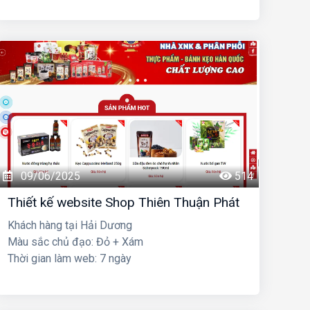
09/06/2025
514
Thiết kế website Shop Thiên Thuận Phát
Khách hàng tại Hải Dương
Màu sắc chủ đạo: Đỏ + Xám
Thời gian làm web: 7 ngày