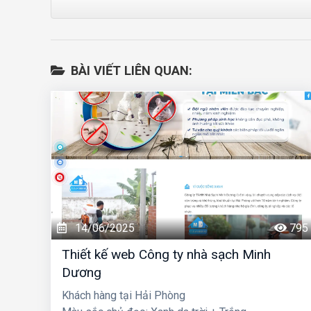
BÀI VIẾT LIÊN QUAN:
14/06/2025
795
Thiết kế web Công ty nhà sạch Minh
Dương
Khách hàng tại Hải Phòng