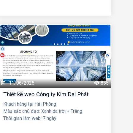
11/06/2025
855
Thiết kế web Công ty Kim Đại Phát
Khách hàng tại Hải Phòng
Màu sắc chủ đạo: Xanh da trời + Trắng
Thời gian làm web: 7 ngày