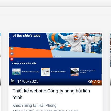
14/06/2025
772
Thiết kế website Công ty hàng hải liên
minh
Khách hàng tại Hải Phòng