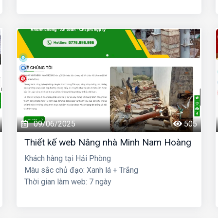
09/06/2025
505
Thiết kế web Nâng nhà Minh Nam Hoàng
Khách hàng tại Hải Phòng
Màu sắc chủ đạo: Xanh lá + Trắng
Thời gian làm web: 7 ngày