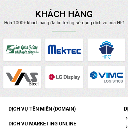
KHÁCH HÀNG
Hơn 1000+ khách hàng đã tin tưởng sử dụng dịch vụ của HIG
DỊCH VỤ TÊN MIỀN (DOMAIN)
D
DỊCH VỤ MARKETING ONLINE