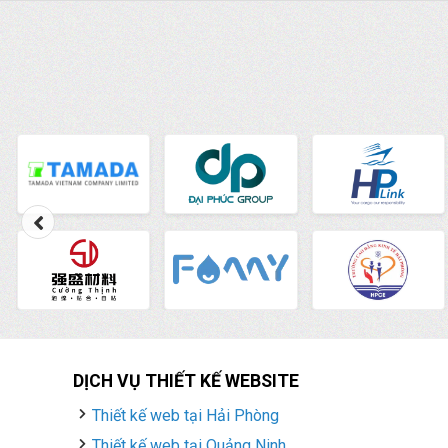
DỊCH VỤ THIẾT KẾ WEBSITE
Thiết kế web tại Hải Phòng
Thiết kế web tại Quảng Ninh