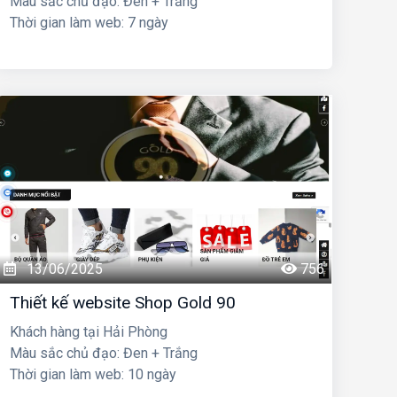
Màu sắc chủ đạo: Đen + Trắng
Thời gian làm web: 7 ngày
13/06/2025
756
Thiết kế website Shop Gold 90
Khách hàng tại Hải Phòng
Màu sắc chủ đạo: Đen + Trắng
Thời gian làm web: 10 ngày