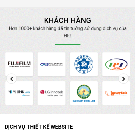
KHÁCH HÀNG
Hơn 1000+ khách hàng đã tin tưởng sử dụng dịch vụ của
HIG
DỊCH VỤ THIẾT KẾ WEBSITE