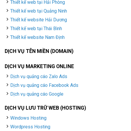
Thiết kế web tại Hải Phòng
Thiết kế web tại Quảng Ninh
Thiết kế website Hải Dương
Thiết kế web tại Thái Bình
Thiết kế website Nam Định
DỊCH VỤ TÊN MIỀN (DOMAIN)
DỊCH VỤ MARKETING ONLINE
Dịch vụ quảng cáo Zalo Ads
Dịch vụ quảng cáo Facebook Ads
Dịch vụ quảng cáo Google
DỊCH VỤ LƯU TRỮ WEB (HOSTING)
Windows Hosting
Wordpress Hosting