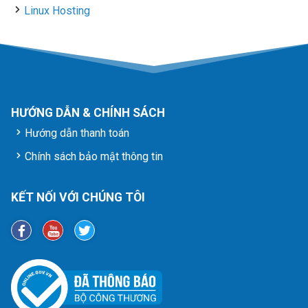
Linux Hosting
HƯỚNG DẪN & CHÍNH SÁCH
Hướng dẫn thanh toán
Chính sách bảo mật thông tin
KẾT NỐI VỚI CHÚNG TÔI