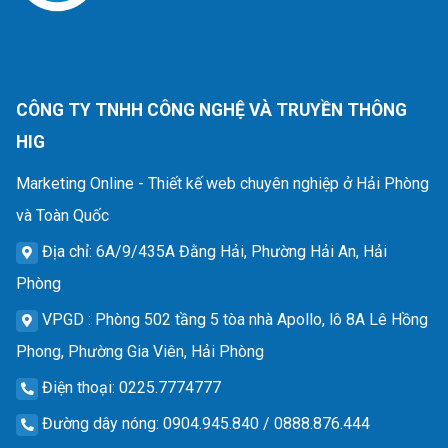
CÔNG TY TNHH CÔNG NGHỆ VÀ TRUYỀN THÔNG
HIG
Marketing Online - Thiết kế web chuyên nghiệp ở Hải Phòng
và Toàn Quốc
Địa chỉ
: 6A/9/435A Đằng Hải, Phường Hải An, Hải
Phòng
VPGD
: Phòng 502 tầng 5 tòa nhà Apollo, lô 8A Lê Hồng
Phong, Phường Gia Viên, Hải Phòng
Điện thoại
: 0225.7774777
Đường dây nóng
: 0904.945.840 / 0888.876.444