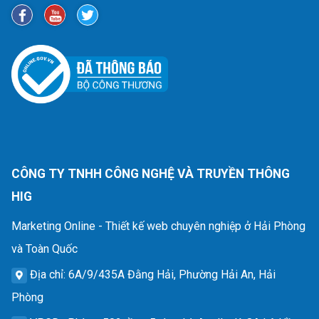
CÔNG TY TNHH CÔNG NGHỆ VÀ TRUYỀN THÔNG
HIG
Marketing Online - Thiết kế web chuyên nghiệp ở Hải Phòng
và Toàn Quốc
Địa chỉ
: 6A/9/435A Đằng Hải, Phường Hải An, Hải
Phòng