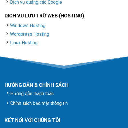
Dịch vụ quảng cáo Google
DỊCH VỤ LƯU TRỮ WEB (HOSTING)
Windows Hosting
Wordpress Hosting
Linux Hosting
HƯỚNG DẪN & CHÍNH SÁCH
Hướng dẫn thanh toán
Chính sách bảo mật thông tin
KẾT NỐI VỚI CHÚNG TÔI