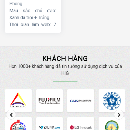
Phòng
Màu sắc chủ đạo:
Xanh da trời + Trắng
Thời gian làm web: 7
ngày
KHÁCH HÀNG
Hơn 1000+ khách hàng đã tin tưởng sử dụng dịch vụ của
HIG