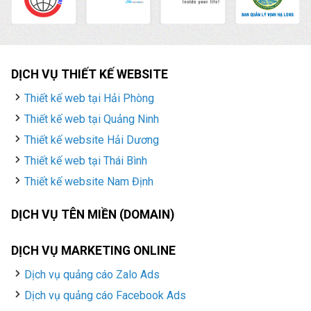
DỊCH VỤ THIẾT KẾ WEBSITE
Thiết kế web tại Hải Phòng
Thiết kế web tại Quảng Ninh
Thiết kế website Hải Dương
Thiết kế web tại Thái Bình
Thiết kế website Nam Định
DỊCH VỤ TÊN MIỀN (DOMAIN)
DỊCH VỤ MARKETING ONLINE
Dịch vụ quảng cáo Zalo Ads
Dịch vụ quảng cáo Facebook Ads