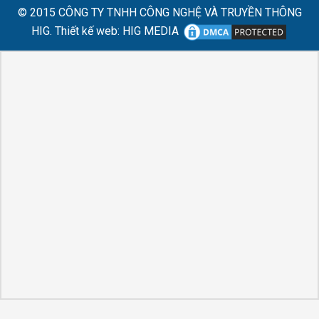
© 2015
CÔNG TY TNHH CÔNG NGHỆ VÀ TRUYỀN THÔNG
HIG.
Thiết kế web
:
HIG MEDIA