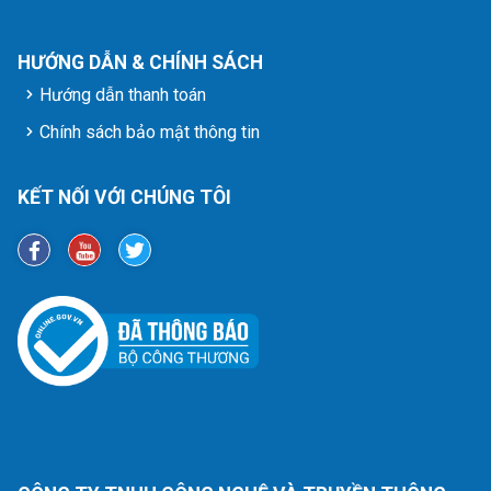
HƯỚNG DẪN & CHÍNH SÁCH
Hướng dẫn thanh toán
Chính sách bảo mật thông tin
KẾT NỐI VỚI CHÚNG TÔI