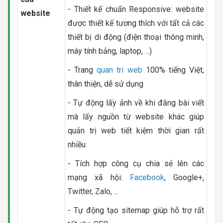
- Thiết kế chuẩn Responsive: website
website
được thiết kế tương thích với tất cả các
thiết bị di động (điện thoại thông minh,
máy tính bảng, laptop, ...)
- Trang
quan tri web
100% tiếng Việt,
thân thiện, dễ sử dụng
- Tự động lấy ảnh về khi đăng bài viết
mà lấy nguồn từ website khác giúp
quản trị web tiết kiệm thời gian rất
nhiều
- Tích hợp công cụ chia sẻ lên các
mạng xã hội:
Facebook
, Google+,
Twitter, Zalo, ...
- Tự động tạo sitemap giúp hỗ trợ rất