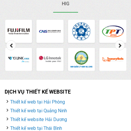
HIG
DỊCH VỤ THIẾT KẾ WEBSITE
Thiết kế web tại Hải Phòng
Thiết kế web tại Quảng Ninh
Thiết kế website Hải Dương
Thiết kế web tại Thái Bình