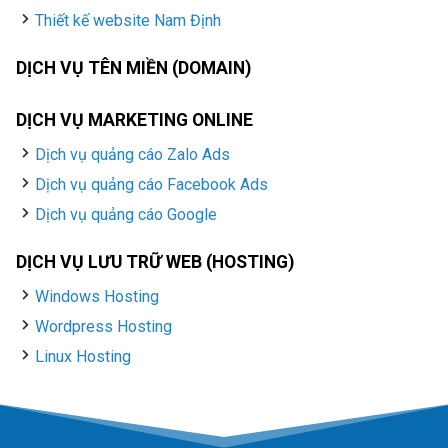
Thiết kế website Nam Định
DỊCH VỤ TÊN MIỀN (DOMAIN)
DỊCH VỤ MARKETING ONLINE
Dịch vụ quảng cáo Zalo Ads
Dịch vụ quảng cáo Facebook Ads
Dịch vụ quảng cáo Google
DỊCH VỤ LƯU TRỮ WEB (HOSTING)
Windows Hosting
Wordpress Hosting
Linux Hosting