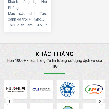
Khách hàng tại Hải
Phòng
Màu sắc chủ đạo:
Xanh da trời + Trắng
Thời gian làm web: 7
ngày
KHÁCH HÀNG
Hơn 1000+ khách hàng đã tin tưởng sử dụng dịch vụ của
HIG