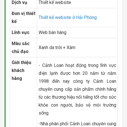
Dịch vụ
Thiết kế website
Đơn vị thiết
Thiết kế website ở Hải Phòng
kế
Lĩnh vực
Web bán hàng
Màu sắc
Xanh da trời + Xám
chủ đạo
Giới thiệu
- Cảnh Loan hoạt động trong lĩnh vực
khách
điện lạnh được hơn 20 năm từ năm
hàng
1998 đến nay công ty Cảnh Loan
chuyên cung cấp sản phẩm chính hãng
từ các thương hiệu nổi tiếng tốt cho sức
khỏe con người, bảo vệ môi trường
sống.
-Nhà phân phối Cảnh Loan chuyên cung