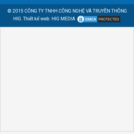
© 2015
CÔNG TY TNHH CÔNG NGHỆ VÀ TRUYỀN THÔNG
HIG.
Thiết kế web
:
HIG MEDIA