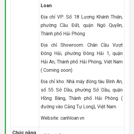
Loan
Địa chỉ VP: Số 18 Lương Khánh Thiện,
phường Cầu Đất, quận Ngô Quyền,
Thành phố Hải Phòng
Địa chỉ Showroom: Chân Cầu Vượt
Đông Hải, phường Đông Hải 1, quận
Hải An, Thành phố Hải Phòng, Việt Nam
( Coming soon)
Địa chỉ kho: Nhà máy đóng tàu Bình An,
số 55 Sở Dầu, phường Sở Dầu, quận
Hồng Bàng, Thành phố Hải Phòng (
đường vào Cảng Tự Long), Việt Nam.
Website: canhloan.vn
Chức năng