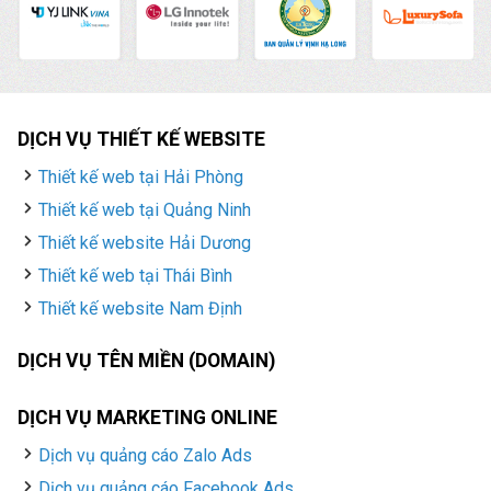
DỊCH VỤ THIẾT KẾ WEBSITE
Thiết kế web tại Hải Phòng
Thiết kế web tại Quảng Ninh
Thiết kế website Hải Dương
Thiết kế web tại Thái Bình
Thiết kế website Nam Định
DỊCH VỤ TÊN MIỀN (DOMAIN)
DỊCH VỤ MARKETING ONLINE
Dịch vụ quảng cáo Zalo Ads
Dịch vụ quảng cáo Facebook Ads