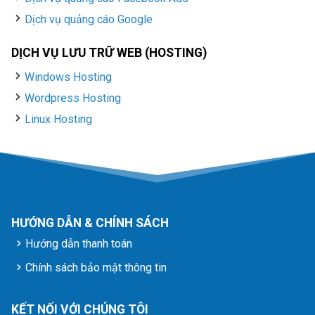
Dịch vụ quảng cáo Google
DỊCH VỤ LƯU TRỮ WEB (HOSTING)
Windows Hosting
Wordpress Hosting
Linux Hosting
HƯỚNG DẪN & CHÍNH SÁCH
Hướng dẫn thanh toán
Chính sách bảo mật thông tin
KẾT NỐI VỚI CHÚNG TÔI