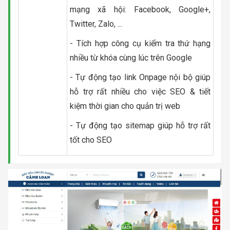
mạng xã hội: Facebook, Google+,
Twitter, Zalo, ...
- Tích hợp công cụ kiểm tra thứ hạng
nhiều từ khóa cùng lúc trên Google
- Tự động tạo link Onpage nội bộ giúp
hỗ trợ rất nhiều cho việc SEO & tiết
kiệm thời gian cho quản trị web
- Tự động tạo sitemap giúp hỗ trợ rất
tốt cho SEO