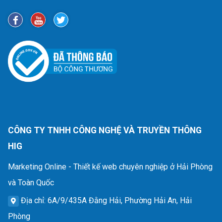
CÔNG TY TNHH CÔNG NGHỆ VÀ TRUYỀN THÔNG
HIG
Marketing Online - Thiết kế web chuyên nghiệp ở Hải Phòng
và Toàn Quốc
Địa chỉ
: 6A/9/435A Đằng Hải, Phường Hải An, Hải
Phòng