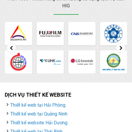
HIG
DỊCH VỤ THIẾT KẾ WEBSITE
Thiết kế web tại Hải Phòng
Thiết kế web tại Quảng Ninh
Thiết kế website Hải Dương
Thiết kế web tại Thái Bình