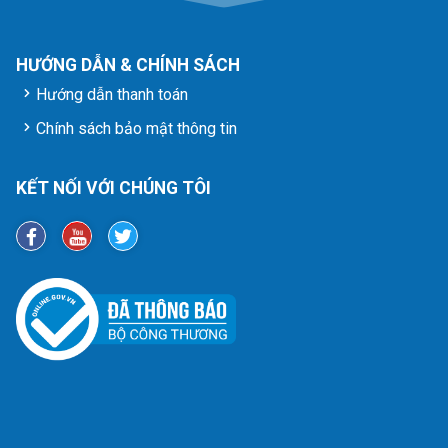
HƯỚNG DẪN & CHÍNH SÁCH
Hướng dẫn thanh toán
Chính sách bảo mật thông tin
KẾT NỐI VỚI CHÚNG TÔI