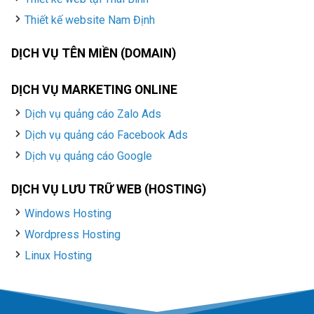
Thiết kế website Nam Định
DỊCH VỤ TÊN MIỀN (DOMAIN)
DỊCH VỤ MARKETING ONLINE
Dịch vụ quảng cáo Zalo Ads
Dịch vụ quảng cáo Facebook Ads
Dịch vụ quảng cáo Google
DỊCH VỤ LƯU TRỮ WEB (HOSTING)
Windows Hosting
Wordpress Hosting
Linux Hosting