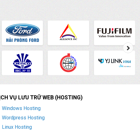
ỊCH VỤ LƯU TRỮ WEB (HOSTING)
Windows Hosting
Wordpress Hosting
Linux Hosting