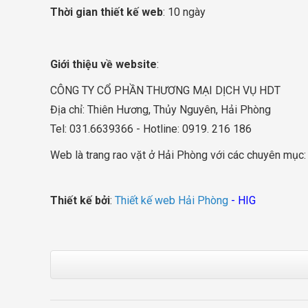
Thời gian thiết kế web
: 10 ngày
Giới thiệu về website
:
CÔNG TY CỔ PHẦN THƯƠNG MẠI DỊCH VỤ HDT
Địa chỉ: Thiên Hương, Thủy Nguyên, Hải Phòng
Tel: 031.6639366 - Hotline: 0919. 216 186
Web là trang rao vặt ở Hải Phòng với các chuyên mục: du 
Thiết kế bởi
:
Thiết kế web Hải Phòng
- HIG