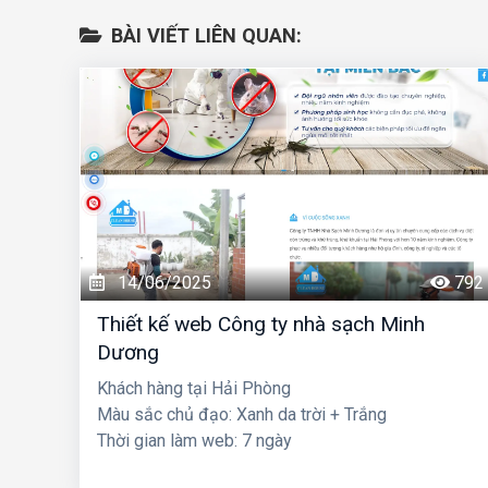
BÀI VIẾT LIÊN QUAN:
14/06/2025
792
Thiết kế web Công ty nhà sạch Minh
Dương
Khách hàng tại Hải Phòng
Màu sắc chủ đạo: Xanh da trời + Trắng
Thời gian làm web: 7 ngày