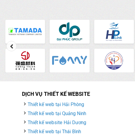
DỊCH VỤ THIẾT KẾ WEBSITE
Thiết kế web tại Hải Phòng
Thiết kế web tại Quảng Ninh
Thiết kế website Hải Dương
Thiết kế web tại Thái Bình