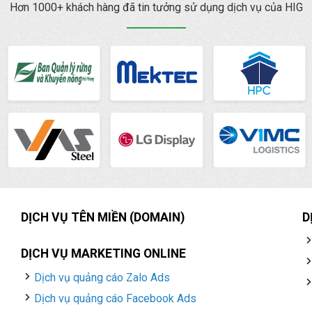
Hơn 1000+ khách hàng đã tin tưởng sử dụng dịch vụ của HIG
DỊCH VỤ TÊN MIỀN (DOMAIN)
D
DỊCH VỤ MARKETING ONLINE
Dịch vụ quảng cáo Zalo Ads
Dịch vụ quảng cáo Facebook Ads