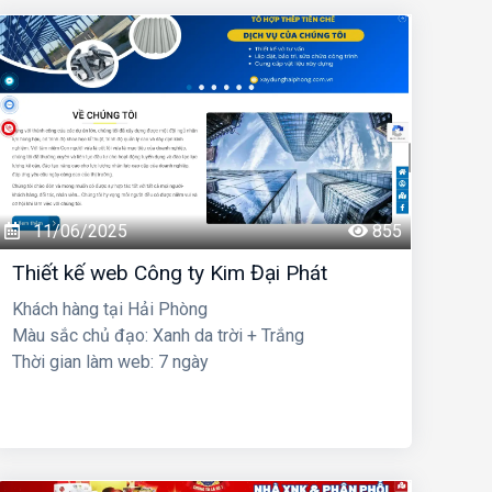
11/06/2025
855
Thiết kế web Công ty Kim Đại Phát
Khách hàng tại Hải Phòng
Màu sắc chủ đạo: Xanh da trời + Trắng
Thời gian làm web: 7 ngày