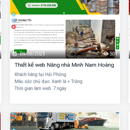
09/06/2025
501
Thiết kế web Nâng nhà Minh Nam Hoàng
Khách hàng tại Hải Phòng
Màu sắc chủ đạo: Xanh lá + Trắng
Thời gian làm web: 7 ngày