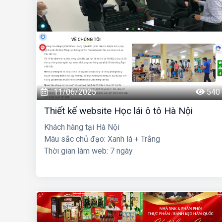
11/06/2025
540
Thiết kế website Học lái ô tô Hà Nội
Khách hàng tại Hà Nội
Màu sắc chủ đạo: Xanh lá + Trắng
Thời gian làm web: 7 ngày