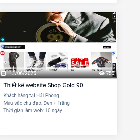
13/06/2025
755
Thiết kế website Shop Gold 90
Khách hàng tại Hải Phòng
Màu sắc chủ đạo: Đen + Trắng
Thời gian làm web: 10 ngày