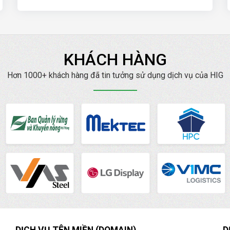
KHÁCH HÀNG
Hơn 1000+ khách hàng đã tin tưởng sử dụng dịch vụ của HIG