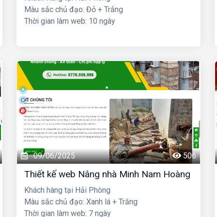
Màu sắc chủ đạo: Đỏ + Trắng
Thời gian làm web: 10 ngày
09/06/2025
506
Thiết kế web Nâng nhà Minh Nam Hoàng
Khách hàng tại Hải Phòng
Màu sắc chủ đạo: Xanh lá + Trắng
Thời gian làm web: 7 ngày