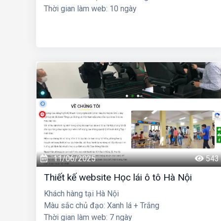
Thời gian làm web: 10 ngày
11/06/2025
543
Thiết kế website Học lái ô tô Hà Nội
Khách hàng tại Hà Nội
Màu sắc chủ đạo: Xanh lá + Trắng
Thời gian làm web: 7 ngày