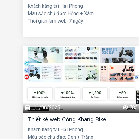
Khách hàng tại Hải Phòng
Màu sắc chủ đạo: Hồng + Xám
Thời gian làm web: 7 ngày
11/06/2025
785
Thiết kế web Công Khang Bike
Khách hàng tại Hải Phòng
Màu sắc chủ đạo: Đen + Trắng