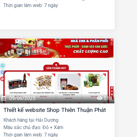
Thời gian làm web: 7 ngày
09/06/2025
514
Thiết kế website Shop Thiên Thuận Phát
Khách hàng tại Hải Dương
Màu sắc chủ đạo: Đỏ + Xám
Thời gian làm web: 7 ngày