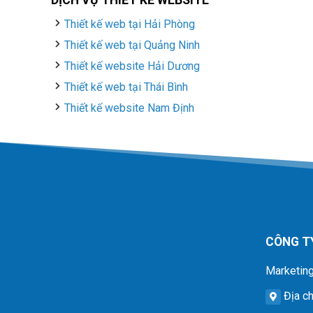
DỊCH VỤ THIẾT KẾ WEBSITE
Thiết kế web tại Hải Phòng
Thiết kế web tại Quảng Ninh
Thiết kế website Hải Dương
Thiết kế web tại Thái Bình
Thiết kế website Nam Định
CÔNG T
Marketing
Địa ch