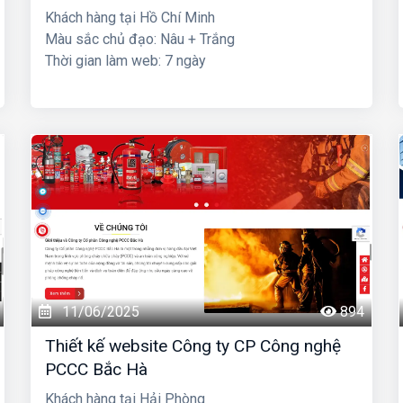
Khách hàng tại Hồ Chí Minh
Màu sắc chủ đạo: Nâu + Trắng
Thời gian làm web: 7 ngày
11/06/2025
894
Thiết kế website Công ty CP Công nghệ
PCCC Bắc Hà
Khách hàng tại Hải Phòng