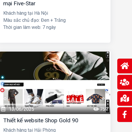
mại Five-Star
Khách hàng tại Hà Nội
Màu sắc chủ đạo: Đen + Trắng
Thời gian làm web: 7 ngày
13/06/2025
759
Thiết kế website Shop Gold 90
Khách hàng tại Hải Phòng