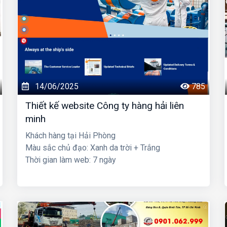
14/06/2025
785
Thiết kế website Công ty hàng hải liên
minh
Khách hàng tại Hải Phòng
Màu sắc chủ đạo: Xanh da trời + Trắng
Thời gian làm web: 7 ngày