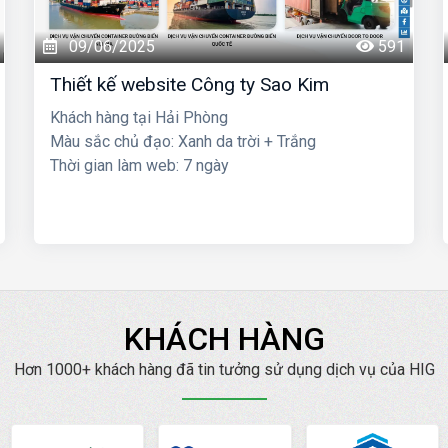
09/06/2025
591
Thiết kế website Công ty Sao Kim
Khách hàng tại Hải Phòng
Màu sắc chủ đạo: Xanh da trời + Trắng
Thời gian làm web: 7 ngày
KHÁCH HÀNG
Hơn 1000+ khách hàng đã tin tưởng sử dụng dịch vụ của HIG