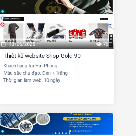
13/06/2025
761
Thiết kế website Shop Gold 90
Khách hàng tại Hải Phòng
Màu sắc chủ đạo: Đen + Trắng
Thời gian làm web: 10 ngày