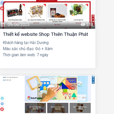
09/06/2025
514
Thiết kế website Shop Thiên Thuận Phát
Khách hàng tại Hải Dương
Màu sắc chủ đạo: Đỏ + Xám
Thời gian làm web: 7 ngày