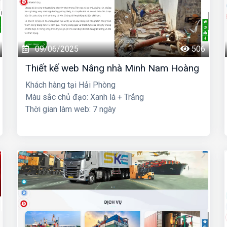
09/06/2025
506
Thiết kế web Nâng nhà Minh Nam Hoàng
Khách hàng tại Hải Phòng
Màu sắc chủ đạo: Xanh lá + Trắng
Thời gian làm web: 7 ngày