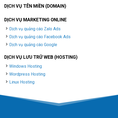
DỊCH VỤ TÊN MIỀN (DOMAIN)
DỊCH VỤ MARKETING ONLINE
Dịch vụ quảng cáo Zalo Ads
Dịch vụ quảng cáo Facebook Ads
Dịch vụ quảng cáo Google
DỊCH VỤ LƯU TRỮ WEB (HOSTING)
Windows Hosting
Wordpress Hosting
Linux Hosting