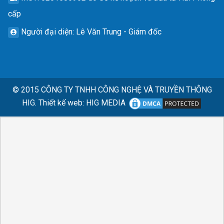
cấp
Người đại diện
: Lê Văn Trung - Giám đốc
© 2015
CÔNG TY TNHH CÔNG NGHỆ VÀ TRUYỀN THÔNG
HIG.
Thiết kế web
:
HIG MEDIA