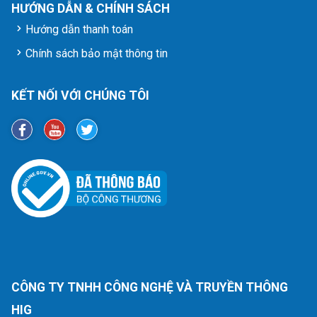
HƯỚNG DẪN & CHÍNH SÁCH
Hướng dẫn thanh toán
Chính sách bảo mật thông tin
KẾT NỐI VỚI CHÚNG TÔI
CÔNG TY TNHH CÔNG NGHỆ VÀ TRUYỀN THÔNG
HIG