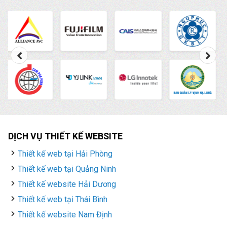
DỊCH VỤ THIẾT KẾ WEBSITE
Thiết kế web tại Hải Phòng
Thiết kế web tại Quảng Ninh
Thiết kế website Hải Dương
Thiết kế web tại Thái Bình
Thiết kế website Nam Định