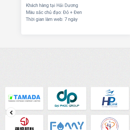
Khách hàng tại Hải Dương
Màu sắc chủ đạo: Đỏ + Đen
Thời gian làm web: 7 ngày