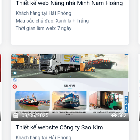
Thiết kế web Nâng nhà Minh Nam Hoàng
Khách hàng tại Hải Phòng
Màu sắc chủ đạo: Xanh lá + Trắng
Thời gian làm web: 7 ngày
09/06/2025
582
Thiết kế website Công ty Sao Kim
Khách hàng tại Hải Phòng