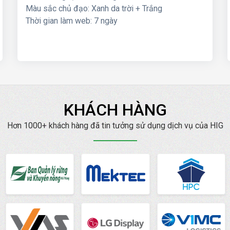
Màu sắc chủ đạo: Xanh da trời + Trắng
Thời gian làm web: 7 ngày
KHÁCH HÀNG
Hơn 1000+ khách hàng đã tin tưởng sử dụng dịch vụ của HIG