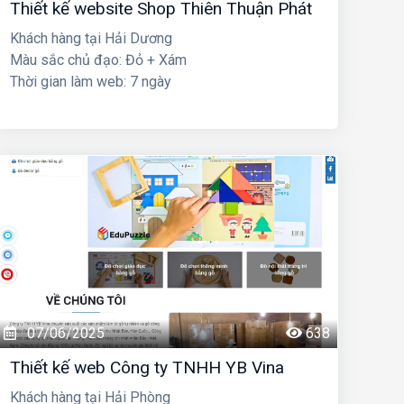
Thiết kế website Shop Thiên Thuận Phát
Khách hàng tại Hải Dương
Màu sắc chủ đạo: Đỏ + Xám
Thời gian làm web: 7 ngày
07/06/2025
638
Thiết kế web Công ty TNHH YB Vina
Khách hàng tại Hải Phòng