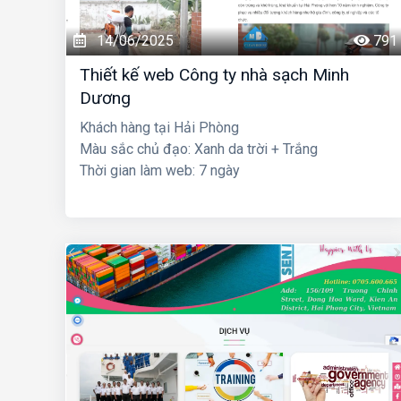
14/06/2025
791
Thiết kế web Công ty nhà sạch Minh
Dương
Khách hàng tại Hải Phòng
Màu sắc chủ đạo: Xanh da trời + Trắng
Thời gian làm web: 7 ngày