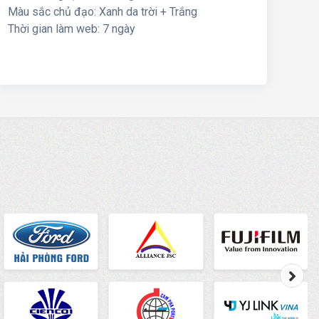
Màu sắc chủ đạo: Xanh da trời + Trắng
Thời gian làm web: 7 ngày