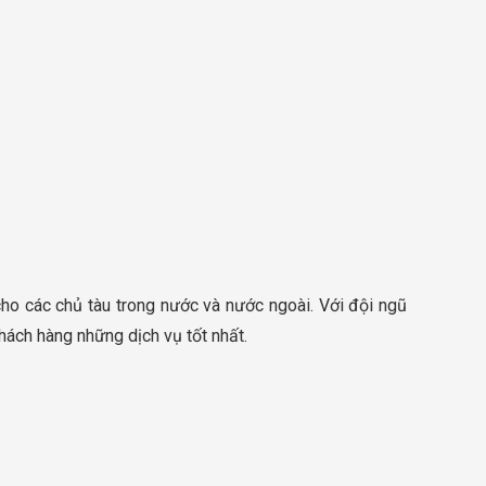
ho các chủ tàu trong nước và nước ngoài. Với đội ngũ
ách hàng những dịch vụ tốt nhất.