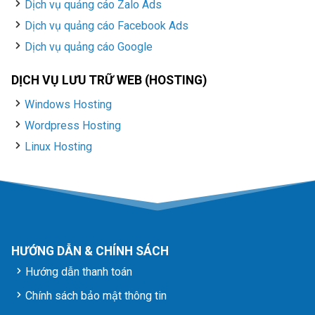
Dịch vụ quảng cáo Zalo Ads
Dịch vụ quảng cáo Facebook Ads
Dịch vụ quảng cáo Google
DỊCH VỤ LƯU TRỮ WEB (HOSTING)
Windows Hosting
Wordpress Hosting
Linux Hosting
HƯỚNG DẪN & CHÍNH SÁCH
Hướng dẫn thanh toán
Chính sách bảo mật thông tin