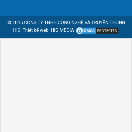
© 2015
CÔNG TY TNHH CÔNG NGHỆ VÀ TRUYỀN THÔNG
HIG.
Thiết kế web
:
HIG MEDIA