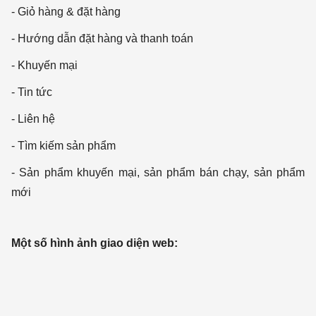
- Giỏ hàng & đặt hàng
- Hướng dẫn đặt hàng và thanh toán
- Khuyến mại
- Tin tức
- Liên hệ
- Tìm kiếm sản phẩm
- Sản phẩm khuyến mại, sản phẩm bán chạy, sản phẩm
mới
Một số hình ảnh giao diện web: