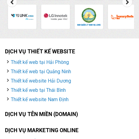
DỊCH VỤ THIẾT KẾ WEBSITE
Thiết kế web tại Hải Phòng
Thiết kế web tại Quảng Ninh
Thiết kế website Hải Dương
Thiết kế web tại Thái Bình
Thiết kế website Nam Định
DỊCH VỤ TÊN MIỀN (DOMAIN)
DỊCH VỤ MARKETING ONLINE