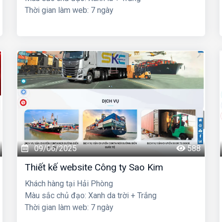
Thời gian làm web: 7 ngày
09/06/2025
588
Thiết kế website Công ty Sao Kim
Khách hàng tại Hải Phòng
Màu sắc chủ đạo: Xanh da trời + Trắng
Thời gian làm web: 7 ngày