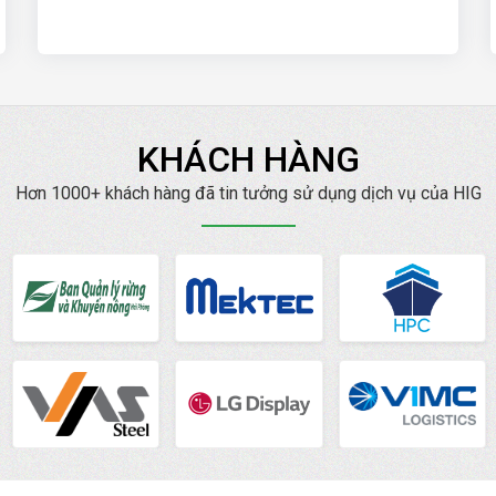
KHÁCH HÀNG
Hơn 1000+ khách hàng đã tin tưởng sử dụng dịch vụ của HIG