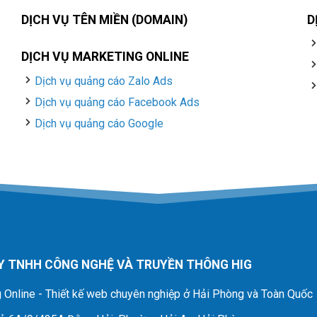
DỊCH VỤ TÊN MIỀN (DOMAIN)
D
DỊCH VỤ MARKETING ONLINE
Dịch vụ quảng cáo Zalo Ads
Dịch vụ quảng cáo Facebook Ads
Dịch vụ quảng cáo Google
Y TNHH CÔNG NGHỆ VÀ TRUYỀN THÔNG HIG
 Online - Thiết kế web chuyên nghiệp ở Hải Phòng và Toàn Quốc