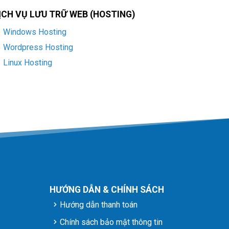
ỊCH VỤ LƯU TRỮ WEB (HOSTING)
Windows Hosting
Wordpress Hosting
Linux Hosting
HƯỚNG DẪN & CHÍNH SÁCH
Hướng dẫn thanh toán
Chính sách bảo mật thông tin