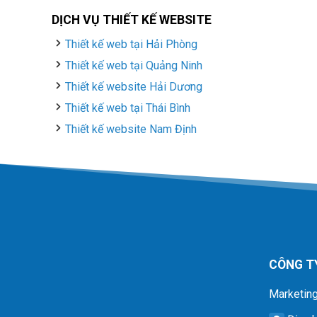
DỊCH VỤ THIẾT KẾ WEBSITE
Thiết kế web tại Hải Phòng
Thiết kế web tại Quảng Ninh
Thiết kế website Hải Dương
Thiết kế web tại Thái Bình
Thiết kế website Nam Định
CÔNG T
Marketing