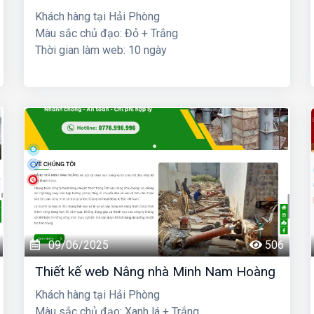
Khách hàng tại Hải Phòng
Màu sắc chủ đạo: Đỏ + Trắng
Thời gian làm web: 10 ngày
09/06/2025
506
Thiết kế web Nâng nhà Minh Nam Hoàng
Khách hàng tại Hải Phòng
Màu sắc chủ đạo: Xanh lá + Trắng