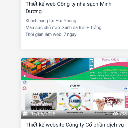
Thiết kế web Công ty nhà sạch Minh
Dương
Khách hàng tại Hải Phòng
Màu sắc chủ đạo: Xanh da trời + Trắng
Thời gian làm web: 7 ngày
13/06/2025
798
Thiết kế website Công ty Cổ phần dịch vụ