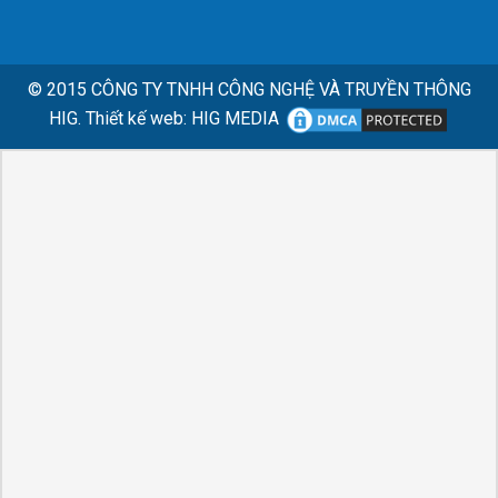
© 2015
CÔNG TY TNHH CÔNG NGHỆ VÀ TRUYỀN THÔNG
HIG.
Thiết kế web
:
HIG MEDIA