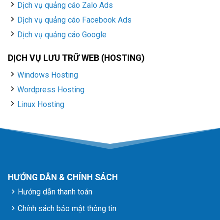
Dịch vụ quảng cáo Zalo Ads
Dịch vụ quảng cáo Facebook Ads
Dịch vụ quảng cáo Google
DỊCH VỤ LƯU TRỮ WEB (HOSTING)
Windows Hosting
Wordpress Hosting
Linux Hosting
HƯỚNG DẪN & CHÍNH SÁCH
Hướng dẫn thanh toán
Chính sách bảo mật thông tin