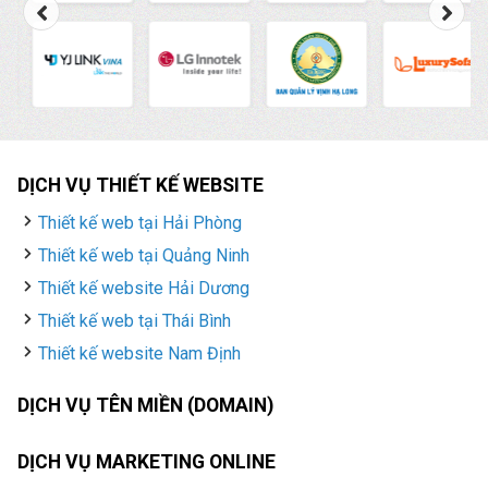
DỊCH VỤ THIẾT KẾ WEBSITE
Thiết kế web tại Hải Phòng
Thiết kế web tại Quảng Ninh
Thiết kế website Hải Dương
Thiết kế web tại Thái Bình
Thiết kế website Nam Định
DỊCH VỤ TÊN MIỀN (DOMAIN)
DỊCH VỤ MARKETING ONLINE