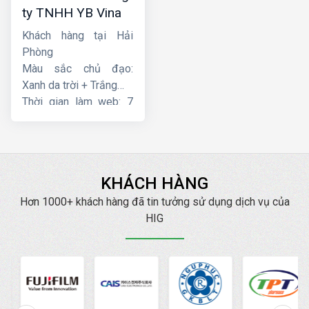
ty TNHH YB Vina
Khách hàng tại Hải
Phòng
Màu sắc chủ đạo:
Xanh da trời + Trắng
Thời gian làm web: 7
ngày
KHÁCH HÀNG
Hơn 1000+ khách hàng đã tin tưởng sử dụng dịch vụ của
HIG