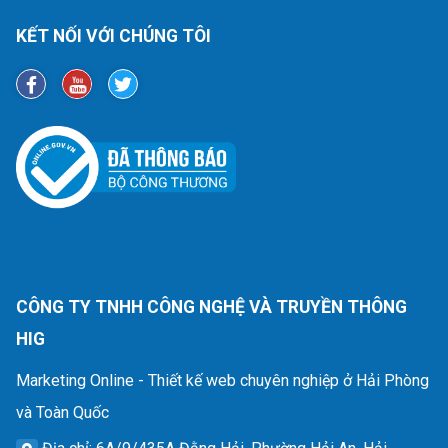
KẾT NỐI VỚI CHÚNG TÔI
CÔNG TY TNHH CÔNG NGHỆ VÀ TRUYỀN THÔNG
HIG
Marketing Online - Thiết kế web chuyên nghiệp ở Hải Phòng
và Toàn Quốc