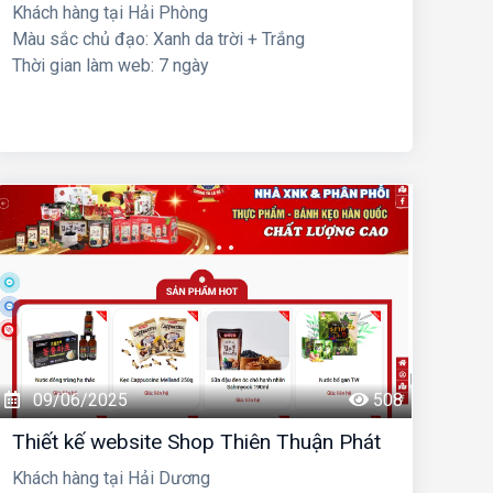
Khách hàng tại Hải Phòng
Màu sắc chủ đạo: Xanh da trời + Trắng
Thời gian làm web: 7 ngày
09/06/2025
508
Thiết kế website Shop Thiên Thuận Phát
Khách hàng tại Hải Dương