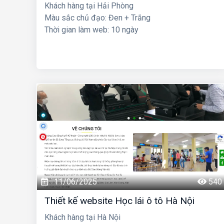
Khách hàng tại Hải Phòng
Màu sắc chủ đạo: Đen + Trắng
Thời gian làm web: 10 ngày
11/06/2025
540
Thiết kế website Học lái ô tô Hà Nội
Khách hàng tại Hà Nội