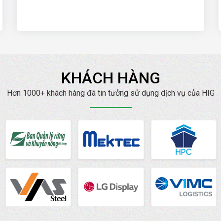
KHÁCH HÀNG
Hơn 1000+ khách hàng đã tin tưởng sử dụng dịch vụ của HIG