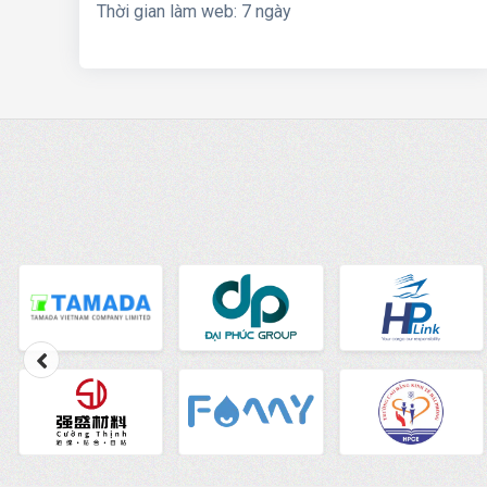
Thời gian làm web: 7 ngày