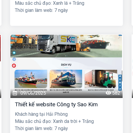
Màu sắc chủ đạo: Xanh lá + Trắng
Thời gian làm web: 7 ngày
09/06/2025
582
Thiết kế website Công ty Sao Kim
Khách hàng tại Hải Phòng
Màu sắc chủ đạo: Xanh da trời + Trắng
Thời gian làm web: 7 ngày