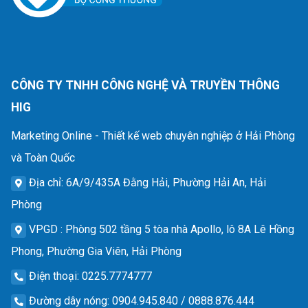
CÔNG TY TNHH CÔNG NGHỆ VÀ TRUYỀN THÔNG
HIG
Marketing Online - Thiết kế web chuyên nghiệp ở Hải Phòng
và Toàn Quốc
Địa chỉ
: 6A/9/435A Đằng Hải, Phường Hải An, Hải
Phòng
VPGD
: Phòng 502 tầng 5 tòa nhà Apollo, lô 8A Lê Hồng
Phong, Phường Gia Viên, Hải Phòng
Điện thoại
: 0225.7774777
Đường dây nóng
: 0904.945.840 / 0888.876.444