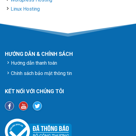
Linux Hosting
HƯỚNG DẪN & CHÍNH SÁCH
Hướng dẫn thanh toán
Chính sách bảo mật thông tin
KẾT NỐI VỚI CHÚNG TÔI