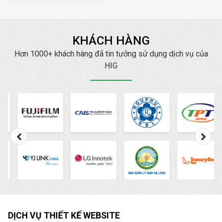
KHÁCH HÀNG
Hơn 1000+ khách hàng đã tin tưởng sử dụng dịch vụ của
HIG
DỊCH VỤ THIẾT KẾ WEBSITE