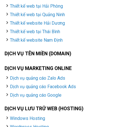
Thiết kế web tại Hải Phòng
Thiết kế web tại Quảng Ninh
Thiết kế website Hải Dương
Thiết kế web tại Thái Bình
Thiết kế website Nam Định
DỊCH VỤ TÊN MIỀN (DOMAIN)
DỊCH VỤ MARKETING ONLINE
Dịch vụ quảng cáo Zalo Ads
Dịch vụ quảng cáo Facebook Ads
Dịch vụ quảng cáo Google
DỊCH VỤ LƯU TRỮ WEB (HOSTING)
Windows Hosting
Wordpress Hosting