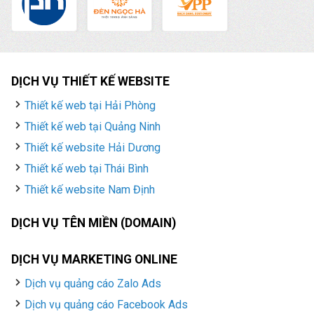
DỊCH VỤ THIẾT KẾ WEBSITE
Thiết kế web tại Hải Phòng
Thiết kế web tại Quảng Ninh
Thiết kế website Hải Dương
Thiết kế web tại Thái Bình
Thiết kế website Nam Định
DỊCH VỤ TÊN MIỀN (DOMAIN)
DỊCH VỤ MARKETING ONLINE
Dịch vụ quảng cáo Zalo Ads
Dịch vụ quảng cáo Facebook Ads