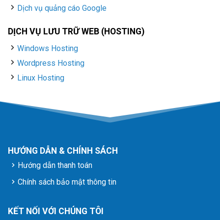
Dịch vụ quảng cáo Google
DỊCH VỤ LƯU TRỮ WEB (HOSTING)
Windows Hosting
Wordpress Hosting
Linux Hosting
HƯỚNG DẪN & CHÍNH SÁCH
Hướng dẫn thanh toán
Chính sách bảo mật thông tin
KẾT NỐI VỚI CHÚNG TÔI