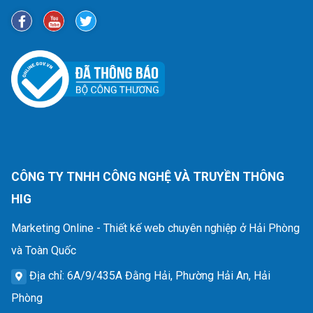
CÔNG TY TNHH CÔNG NGHỆ VÀ TRUYỀN THÔNG
HIG
Marketing Online - Thiết kế web chuyên nghiệp ở Hải Phòng
và Toàn Quốc
Địa chỉ
: 6A/9/435A Đằng Hải, Phường Hải An, Hải
Phòng