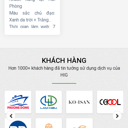
Phòng
Màu sắc chủ đạo:
Xanh da trời + Trắng
Thời gian làm web: 7
ngày
KHÁCH HÀNG
Hơn 1000+ khách hàng đã tin tưởng sử dụng dịch vụ của
HIG