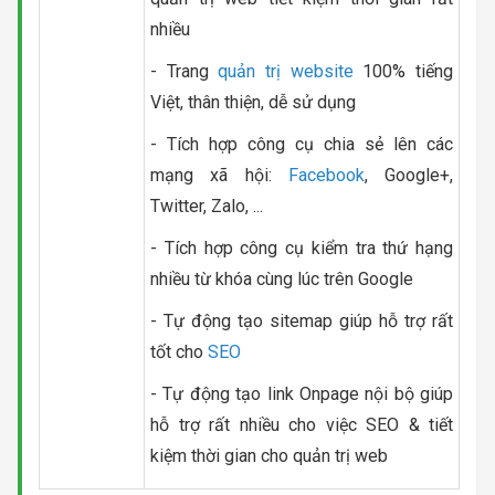
nhiều
- Trang
quản trị website
100% tiếng
Việt, thân thiện, dễ sử dụng
- Tích hợp công cụ chia sẻ lên các
mạng xã hội:
Facebook
, Google+,
Twitter, Zalo, ...
- Tích hợp công cụ kiểm tra thứ hạng
nhiều từ khóa cùng lúc trên Google
- Tự động tạo sitemap giúp hỗ trợ rất
tốt cho
SEO
- Tự động tạo link Onpage nội bộ giúp
hỗ trợ rất nhiều cho việc SEO & tiết
kiệm thời gian cho quản trị web