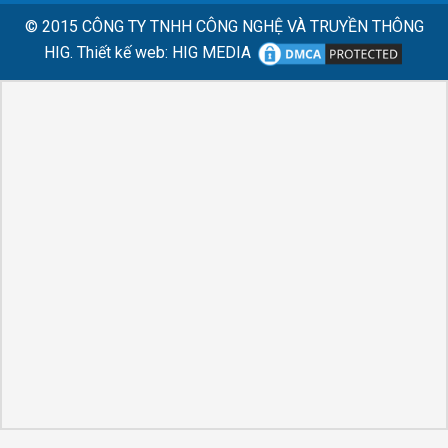
© 2015
CÔNG TY TNHH CÔNG NGHỆ VÀ TRUYỀN THÔNG
HIG.
Thiết kế web
:
HIG MEDIA