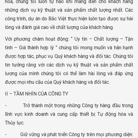
hóa, chúng tôi luôn tự hào khi mang đến cho khách hàng
những dịch vụ kỹ thuật và sản phẩm chất lượng nhất. Các
công trình, dự án do Bắc Việt thực hiện luôn tạo được sự hài
lòng và đánh giá cao về chất lượng của khách hàng.
Với phương châm hoạt động: “ Uy tín – Chất lượng – Tận
tình – Giá thành hợp lý ” chúng tôi mong muốn và hân hạnh
được hợp tác, phục vụ Quý khách hàng và đối tác. Chúng tôi
tin tưởng rằng với các dịch vụ kỹ thuật và sản phẩm chất
lượng của mình chúng tôi có thể làm hài lòng và đáp ứng
được mọi nhu cầu của Quý khách hàng và đối tác.
II – TẦM NHÌN CỦA CÔNG TY
- Trở thành một trong những Công ty hàng đầu trong
lĩnh vực kinh doanh và cung cấp thiết bị Tự động hóa và
Thủy lực.
- Giữ vững và phát triển Công ty trên mọi phương diện: