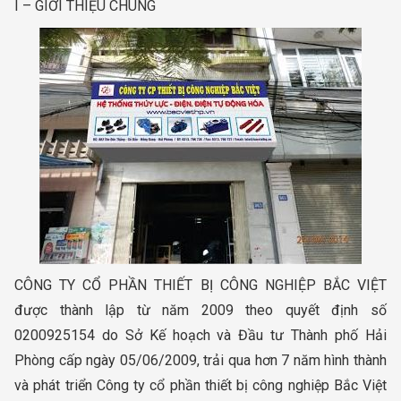
I – GIỚI THIỆU CHUNG
CÔNG TY CỔ PHẦN THIẾT BỊ CÔNG NGHIỆP BẮC VIỆT
được thành lập từ năm 2009 theo quyết định số
0200925154 do Sở Kế hoạch và Đầu tư Thành phố Hải
Phòng cấp ngày 05/06/2009, trải qua hơn 7 năm hình thành
và phát triển Công ty cổ phần thiết bị công nghiệp Bắc Việt