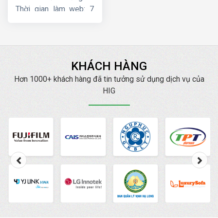
Thời gian làm web: 7
ngày
KHÁCH HÀNG
Hơn 1000+ khách hàng đã tin tưởng sử dụng dịch vụ của
HIG