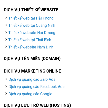
DỊCH VỤ THIẾT KẾ WEBSITE
Thiết kế web tại Hải Phòng
Thiết kế web tại Quảng Ninh
Thiết kế website Hải Dương
Thiết kế web tại Thái Bình
Thiết kế website Nam Định
DỊCH VỤ TÊN MIỀN (DOMAIN)
DỊCH VỤ MARKETING ONLINE
Dịch vụ quảng cáo Zalo Ads
Dịch vụ quảng cáo Facebook Ads
Dịch vụ quảng cáo Google
DỊCH VỤ LƯU TRỮ WEB (HOSTING)