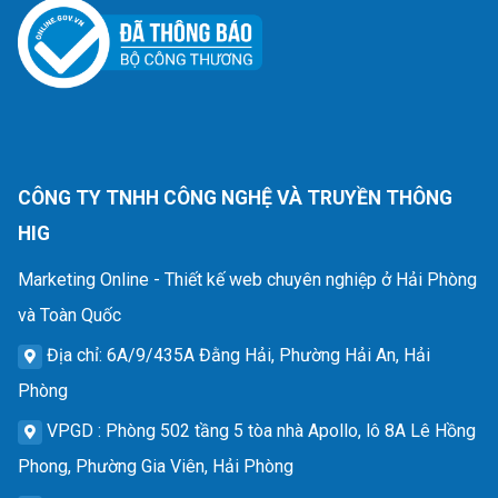
CÔNG TY TNHH CÔNG NGHỆ VÀ TRUYỀN THÔNG
HIG
Marketing Online - Thiết kế web chuyên nghiệp ở Hải Phòng
và Toàn Quốc
Địa chỉ
: 6A/9/435A Đằng Hải, Phường Hải An, Hải
Phòng
VPGD
: Phòng 502 tầng 5 tòa nhà Apollo, lô 8A Lê Hồng
Phong, Phường Gia Viên, Hải Phòng