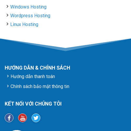
Windows Hosting
Wordpress Hosting
Linux Hosting
HƯỚNG DẪN & CHÍNH SÁCH
Hướng dẫn thanh toán
Chính sách bảo mật thông tin
KẾT NỐI VỚI CHÚNG TÔI