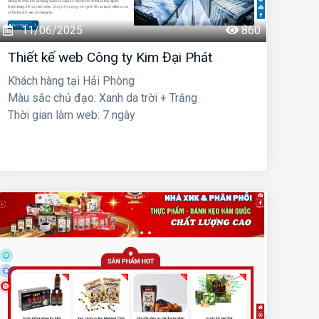
11/06/2025
860
Thiết kế web Công ty Kim Đại Phát
Khách hàng tại Hải Phòng
Màu sắc chủ đạo: Xanh da trời + Trắng
Thời gian làm web: 7 ngày