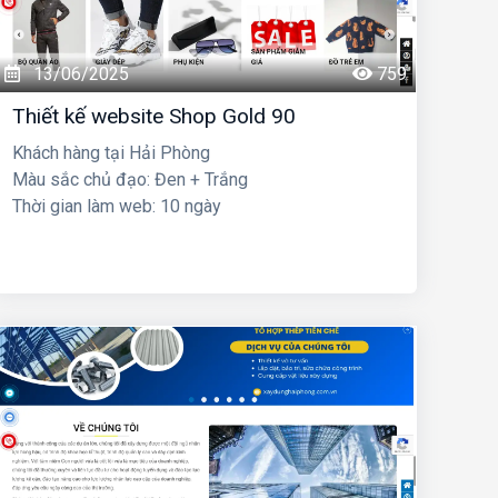
13/06/2025
759
Thiết kế website Shop Gold 90
Khách hàng tại Hải Phòng
Màu sắc chủ đạo: Đen + Trắng
Thời gian làm web: 10 ngày