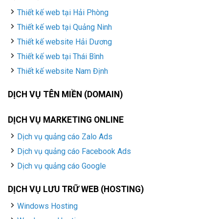
Thiết kế web tại Hải Phòng
Thiết kế web tại Quảng Ninh
Thiết kế website Hải Dương
Thiết kế web tại Thái Bình
Thiết kế website Nam Định
DỊCH VỤ TÊN MIỀN (DOMAIN)
DỊCH VỤ MARKETING ONLINE
Dịch vụ quảng cáo Zalo Ads
Dịch vụ quảng cáo Facebook Ads
Dịch vụ quảng cáo Google
DỊCH VỤ LƯU TRỮ WEB (HOSTING)
Windows Hosting