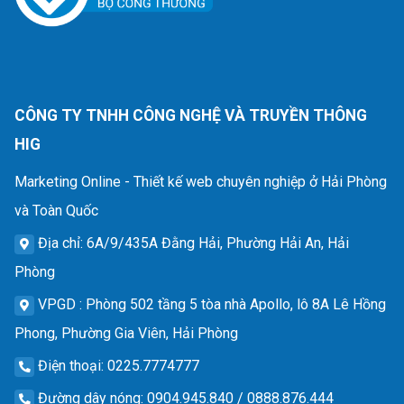
CÔNG TY TNHH CÔNG NGHỆ VÀ TRUYỀN THÔNG
HIG
Marketing Online - Thiết kế web chuyên nghiệp ở Hải Phòng
và Toàn Quốc
Địa chỉ
: 6A/9/435A Đằng Hải, Phường Hải An, Hải
Phòng
VPGD
: Phòng 502 tầng 5 tòa nhà Apollo, lô 8A Lê Hồng
Phong, Phường Gia Viên, Hải Phòng
Điện thoại
: 0225.7774777
Đường dây nóng
: 0904.945.840 / 0888.876.444