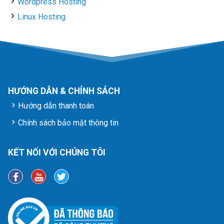
Wordpress Hosting
Linux Hosting
HƯỚNG DẪN & CHÍNH SÁCH
Hướng dẫn thanh toán
Chính sách bảo mật thông tin
KẾT NỐI VỚI CHÚNG TÔI