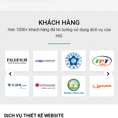
KHÁCH HÀNG
Hơn 1000+ khách hàng đã tin tưởng sử dụng dịch vụ của
HIG
DỊCH VỤ THIẾT KẾ WEBSITE