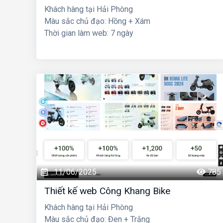
Khách hàng tại Hải Phòng
Màu sắc chủ đạo: Hồng + Xám
Thời gian làm web: 7 ngày
11/06/2025
785
Thiết kế web Công Khang Bike
Khách hàng tại Hải Phòng
Màu sắc chủ đạo: Đen + Trắng