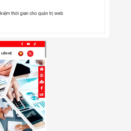
 kiệm thời gian cho quản trị web