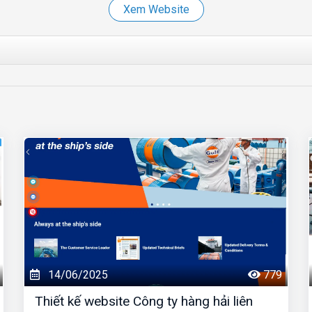
Xem Website
14/06/2025
779
Thiết kế website Công ty hàng hải liên