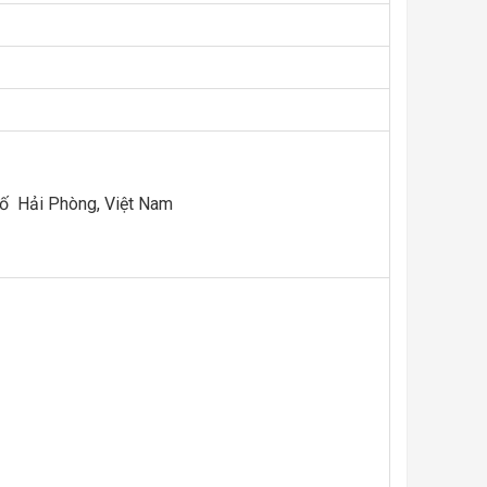
hố Hải Phòng, Việt Nam