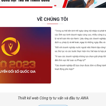
Thiết kế web Công ty tư vấn và đầu tư AWA