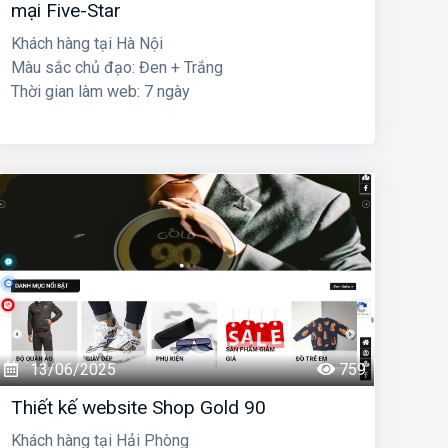
mại Five-Star
Khách hàng tại Hà Nội
Màu sắc chủ đạo: Đen + Trắng
Thời gian làm web: 7 ngày
13/06/2025
759
Thiết kế website Shop Gold 90
Khách hàng tại Hải Phòng