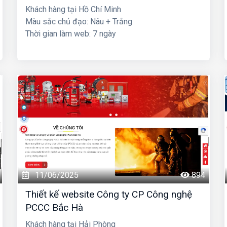
Khách hàng tại Hồ Chí Minh
Màu sắc chủ đạo: Nâu + Trắng
Thời gian làm web: 7 ngày
11/06/2025
894
Thiết kế website Công ty CP Công nghệ
PCCC Bắc Hà
Khách hàng tại Hải Phòng