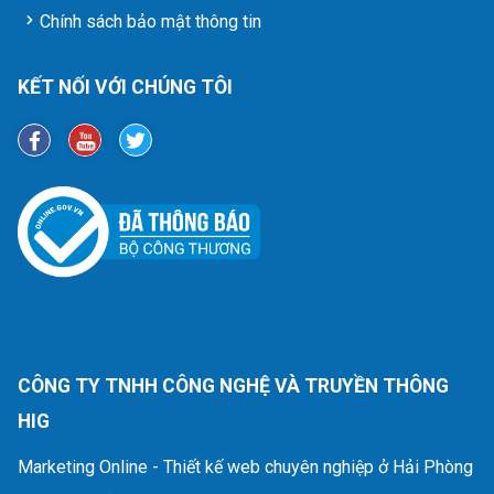
Chính sách bảo mật thông tin
KẾT NỐI VỚI CHÚNG TÔI
CÔNG TY TNHH CÔNG NGHỆ VÀ TRUYỀN THÔNG
HIG
Marketing Online - Thiết kế web chuyên nghiệp ở Hải Phòng