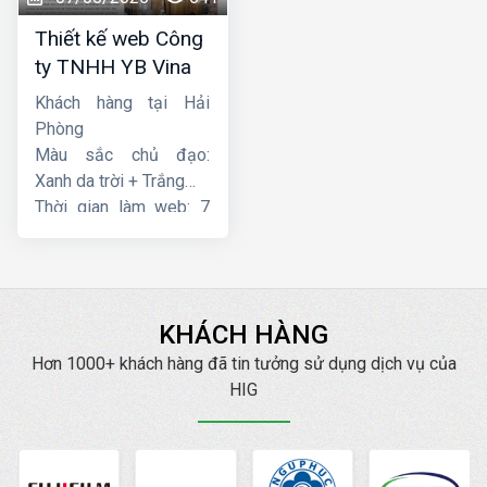
Thiết kế web Công
ty TNHH YB Vina
Khách hàng tại Hải
Phòng
Màu sắc chủ đạo:
Xanh da trời + Trắng
Thời gian làm web: 7
ngày
KHÁCH HÀNG
Hơn 1000+ khách hàng đã tin tưởng sử dụng dịch vụ của
HIG