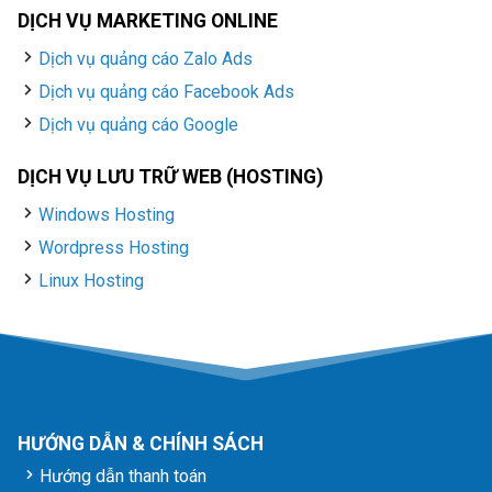
DỊCH VỤ MARKETING ONLINE
Dịch vụ quảng cáo Zalo Ads
Dịch vụ quảng cáo Facebook Ads
Dịch vụ quảng cáo Google
DỊCH VỤ LƯU TRỮ WEB (HOSTING)
Windows Hosting
Wordpress Hosting
Linux Hosting
HƯỚNG DẪN & CHÍNH SÁCH
Hướng dẫn thanh toán