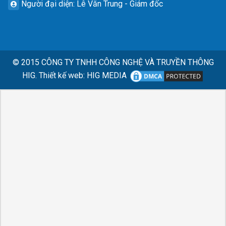
Người đại diện
: Lê Văn Trung - Giám đốc
© 2015
CÔNG TY TNHH CÔNG NGHỆ VÀ TRUYỀN THÔNG
HIG.
Thiết kế web
:
HIG MEDIA