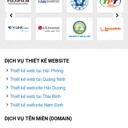
DỊCH VỤ THIẾT KẾ WEBSITE
Thiết kế web tại Hải Phòng
Thiết kế web tại Quảng Ninh
Thiết kế website Hải Dương
Thiết kế web tại Thái Bình
Thiết kế website Nam Định
DỊCH VỤ TÊN MIỀN (DOMAIN)