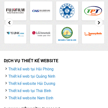
DỊCH VỤ THIẾT KẾ WEBSITE
Thiết kế web tại Hải Phòng
Thiết kế web tại Quảng Ninh
Thiết kế website Hải Dương
Thiết kế web tại Thái Bình
Thiết kế website Nam Định