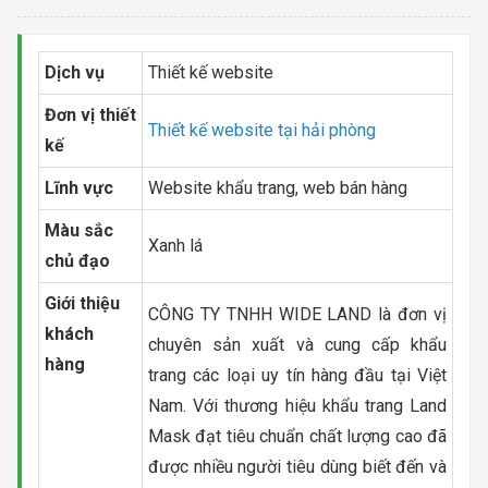
Dịch vụ
Thiết kế website
Đơn vị thiết
Thiết kế website tại hải phòng
kế
Lĩnh vực
Website khẩu trang, web bán hàng
Màu sắc
Xanh lá
chủ đạo
Giới thiệu
CÔNG TY TNHH WIDE LAND là đơn vị
khách
chuyên sản xuất và cung cấp khẩu
hàng
trang các loại uy tín hàng đầu tại Việt
Nam. Với thương hiệu khẩu trang Land
Mask đạt tiêu chuẩn chất lượng cao đã
được nhiều người tiêu dùng biết đến và