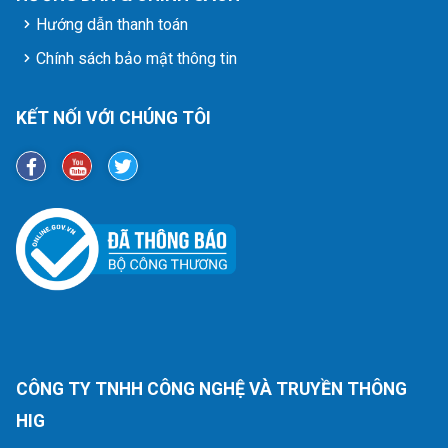
Hướng dẫn thanh toán
Chính sách bảo mật thông tin
KẾT NỐI VỚI CHÚNG TÔI
CÔNG TY TNHH CÔNG NGHỆ VÀ TRUYỀN THÔNG
HIG