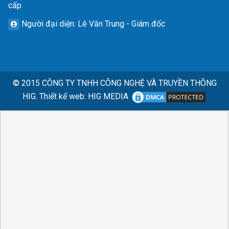
cấp
Người đại diện
: Lê Văn Trung - Giám đốc
© 2015
CÔNG TY TNHH CÔNG NGHỆ VÀ TRUYỀN THÔNG
HIG.
Thiết kế web
:
HIG MEDIA