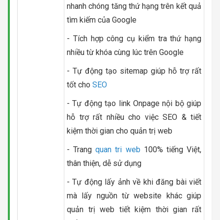
nhanh chóng tăng thứ hạng trên kết quả
tìm kiếm của Google
- Tích hợp công cụ kiểm tra thứ hạng
nhiều từ khóa cùng lúc trên Google
- Tự động tạo sitemap giúp hỗ trợ rất
tốt cho
SEO
- Tự động tạo link Onpage nội bộ giúp
hỗ trợ rất nhiều cho việc SEO & tiết
kiệm thời gian cho quản trị web
- Trang
quan tri web
100% tiếng Việt,
thân thiện, dễ sử dụng
- Tự động lấy ảnh về khi đăng bài viết
mà lấy nguồn từ website khác giúp
quản trị web tiết kiệm thời gian rất