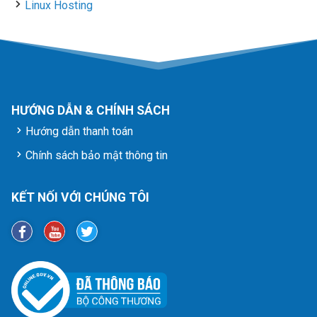
Linux Hosting
HƯỚNG DẪN & CHÍNH SÁCH
Hướng dẫn thanh toán
Chính sách bảo mật thông tin
KẾT NỐI VỚI CHÚNG TÔI