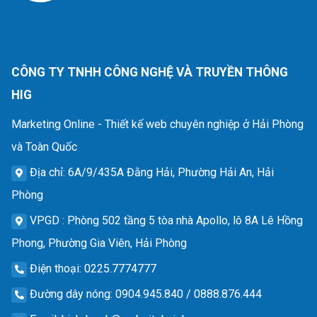
CÔNG TY TNHH CÔNG NGHỆ VÀ TRUYỀN THÔNG
HIG
Marketing Online - Thiết kế web chuyên nghiệp ở Hải Phòng
và Toàn Quốc
Địa chỉ
: 6A/9/435A Đằng Hải, Phường Hải An, Hải
Phòng
VPGD
: Phòng 502 tầng 5 tòa nhà Apollo, lô 8A Lê Hồng
Phong, Phường Gia Viên, Hải Phòng
Điện thoại
: 0225.7774777
Đường dây nóng
: 0904.945.840 / 0888.876.444