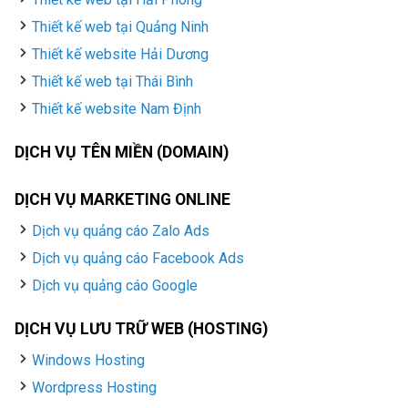
Thiết kế web tại Quảng Ninh
Thiết kế website Hải Dương
Thiết kế web tại Thái Bình
Thiết kế website Nam Định
DỊCH VỤ TÊN MIỀN (DOMAIN)
DỊCH VỤ MARKETING ONLINE
Dịch vụ quảng cáo Zalo Ads
Dịch vụ quảng cáo Facebook Ads
Dịch vụ quảng cáo Google
DỊCH VỤ LƯU TRỮ WEB (HOSTING)
Windows Hosting
Wordpress Hosting