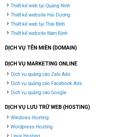
Thiết kế web tại Quảng Ninh
Thiết kế website Hải Dương
Thiết kế web tại Thái Bình
Thiết kế website Nam Định
DỊCH VỤ TÊN MIỀN (DOMAIN)
DỊCH VỤ MARKETING ONLINE
Dịch vụ quảng cáo Zalo Ads
Dịch vụ quảng cáo Facebook Ads
Dịch vụ quảng cáo Google
DỊCH VỤ LƯU TRỮ WEB (HOSTING)
Windows Hosting
Wordpress Hosting
Linux Hosting