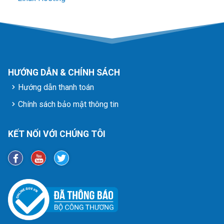
HƯỚNG DẪN & CHÍNH SÁCH
Hướng dẫn thanh toán
Chính sách bảo mật thông tin
KẾT NỐI VỚI CHÚNG TÔI