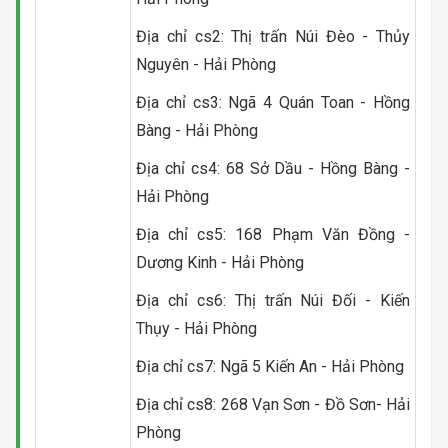
Địa chỉ cs2: Thị trấn Núi Đèo - Thủy
Nguyên - Hải Phòng
Địa chỉ cs3: Ngã 4 Quán Toan - Hồng
Bàng - Hải Phòng
Địa chỉ cs4: 68 Sở Dầu - Hồng Bàng -
Hải Phòng
Địa chỉ cs5: 168 Phạm Văn Đồng -
Dương Kinh - Hải Phòng
Địa chỉ cs6: Thị trấn Núi Đối - Kiến
Thụy - Hải Phòng
Địa chỉ cs7: Ngã 5 Kiến An - Hải Phòng
Địa chỉ cs8: 268 Vạn Sơn - Đồ Sơn- Hải
Phòng