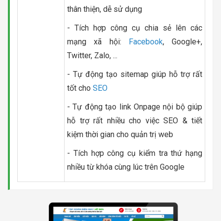
thân thiện, dễ sử dụng
- Tích hợp công cụ chia sẻ lên các
mạng xã hội:
Facebook
, Google+,
Twitter, Zalo, ...
- Tự động tạo sitemap giúp hỗ trợ rất
tốt cho
SEO
- Tự động tạo link Onpage nội bộ giúp
hỗ trợ rất nhiều cho việc SEO & tiết
kiệm thời gian cho quản trị web
- Tích hợp công cụ kiểm tra thứ hạng
nhiều từ khóa cùng lúc trên Google