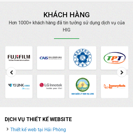
KHÁCH HÀNG
Hơn 1000+ khách hàng đã tin tưởng sử dụng dịch vụ của
HIG
DỊCH VỤ THIẾT KẾ WEBSITE
Thiết kế web tại Hải Phòng