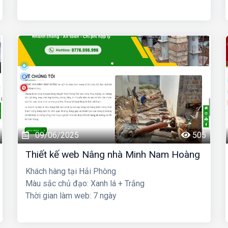
09/06/2025
505
Thiết kế web Nâng nhà Minh Nam Hoàng
Khách hàng tại Hải Phòng
Màu sắc chủ đạo: Xanh lá + Trắng
Thời gian làm web: 7 ngày