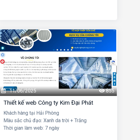
11/06/2025
855
Thiết kế web Công ty Kim Đại Phát
Khách hàng tại Hải Phòng
Màu sắc chủ đạo: Xanh da trời + Trắng
Thời gian làm web: 7 ngày