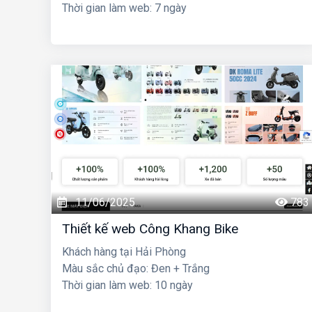
Thời gian làm web: 7 ngày
11/06/2025
783
Thiết kế web Công Khang Bike
Khách hàng tại Hải Phòng
Màu sắc chủ đạo: Đen + Trắng
Thời gian làm web: 10 ngày