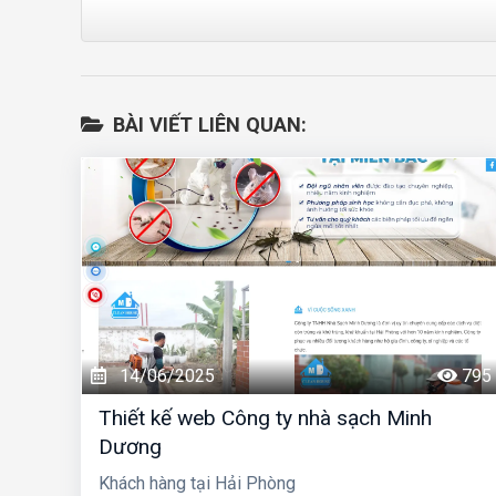
BÀI VIẾT LIÊN QUAN:
14/06/2025
795
Thiết kế web Công ty nhà sạch Minh
Dương
Khách hàng tại Hải Phòng