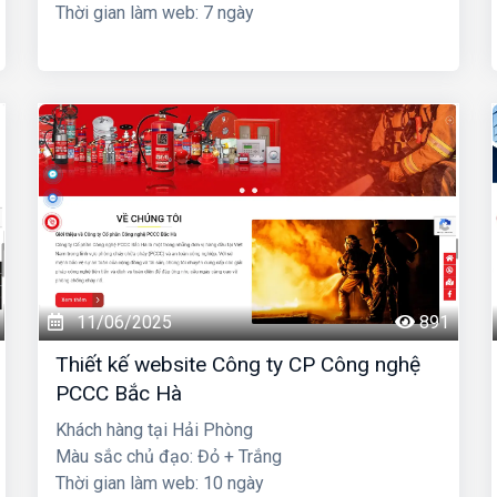
Thời gian làm web: 7 ngày
11/06/2025
891
Thiết kế website Công ty CP Công nghệ
PCCC Bắc Hà
Khách hàng tại Hải Phòng
Màu sắc chủ đạo: Đỏ + Trắng
Thời gian làm web: 10 ngày