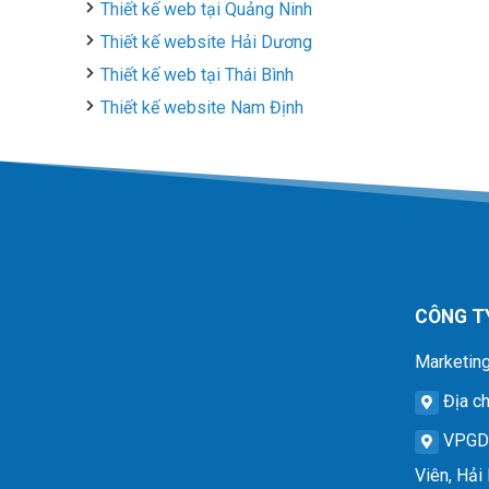
Thiết kế web tại Quảng Ninh
Thiết kế website Hải Dương
Thiết kế web tại Thái Bình
Thiết kế website Nam Định
CÔNG T
Marketing
Địa ch
VPG
Viên, Hải