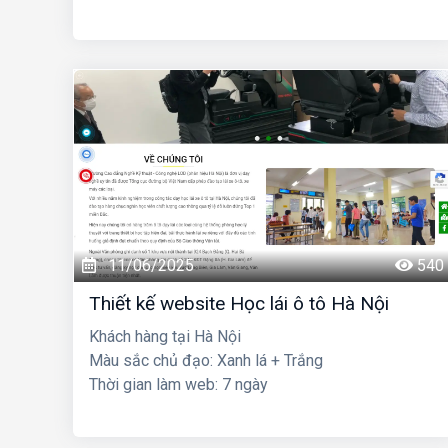
11/06/2025
540
Thiết kế website Học lái ô tô Hà Nội
Khách hàng tại Hà Nội
Màu sắc chủ đạo: Xanh lá + Trắng
Thời gian làm web: 7 ngày