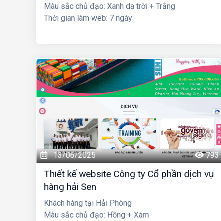
Màu sắc chủ đạo: Xanh da trời + Trắng
Thời gian làm web: 7 ngày
13/06/2025
793
Thiết kế website Công ty Cổ phần dịch vụ
hàng hải Sen
Khách hàng tại Hải Phòng
Màu sắc chủ đạo: Hồng + Xám