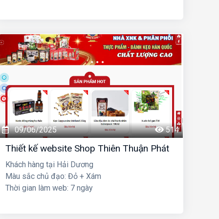
09/06/2025
514
Thiết kế website Shop Thiên Thuận Phát
Khách hàng tại Hải Dương
Màu sắc chủ đạo: Đỏ + Xám
Thời gian làm web: 7 ngày