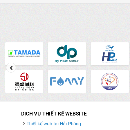
DỊCH VỤ THIẾT KẾ WEBSITE
Thiết kế web tại Hải Phòng