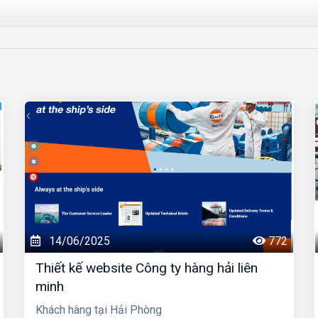
14/06/2025
772
Thiết kế website Công ty hàng hải liên
minh
Khách hàng tại Hải Phòng