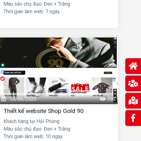
Màu sắc chủ đạo: Đen + Trắng
Thời gian làm web: 7 ngày
13/06/2025
756
Thiết kế website Shop Gold 90
Khách hàng tại Hải Phòng
Màu sắc chủ đạo: Đen + Trắng
Thời gian làm web: 10 ngày