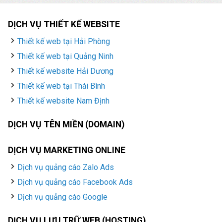
DỊCH VỤ THIẾT KẾ WEBSITE
Thiết kế web tại Hải Phòng
Thiết kế web tại Quảng Ninh
Thiết kế website Hải Dương
Thiết kế web tại Thái Bình
Thiết kế website Nam Định
DỊCH VỤ TÊN MIỀN (DOMAIN)
DỊCH VỤ MARKETING ONLINE
Dịch vụ quảng cáo Zalo Ads
Dịch vụ quảng cáo Facebook Ads
Dịch vụ quảng cáo Google
DỊCH VỤ LƯU TRỮ WEB (HOSTING)