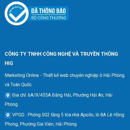
CÔNG TY TNHH CÔNG NGHỆ VÀ TRUYỀN THÔNG
HIG
Marketing Online - Thiết kế web chuyên nghiệp ở Hải Phòng
và Toàn Quốc
Địa chỉ
: 6A/9/435A Đằng Hải, Phường Hải An, Hải
Phòng
VPGD
: Phòng 502 tầng 5 tòa nhà Apollo, lô 8A Lê Hồng
Phong, Phường Gia Viên, Hải Phòng