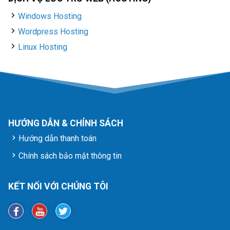
Windows Hosting
Wordpress Hosting
Linux Hosting
HƯỚNG DẪN & CHÍNH SÁCH
Hướng dẫn thanh toán
Chính sách bảo mật thông tin
KẾT NỐI VỚI CHÚNG TÔI