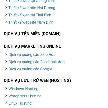
Thiết kế web tại Quảng Ninh
Thiết kế website Hải Dương
Thiết kế web tại Thái Bình
Thiết kế website Nam Định
DỊCH VỤ TÊN MIỀN (DOMAIN)
DỊCH VỤ MARKETING ONLINE
Dịch vụ quảng cáo Zalo Ads
Dịch vụ quảng cáo Facebook Ads
Dịch vụ quảng cáo Google
DỊCH VỤ LƯU TRỮ WEB (HOSTING)
Windows Hosting
Wordpress Hosting
Linux Hosting