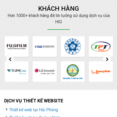
KHÁCH HÀNG
Hơn 1000+ khách hàng đã tin tưởng sử dụng dịch vụ của
HIG
DỊCH VỤ THIẾT KẾ WEBSITE
Thiết kế web tại Hải Phòng