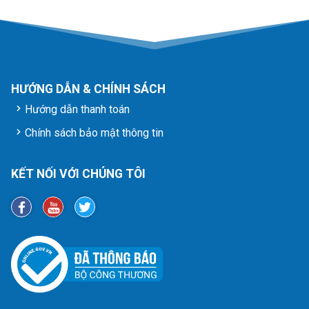
HƯỚNG DẪN & CHÍNH SÁCH
Hướng dẫn thanh toán
Chính sách bảo mật thông tin
KẾT NỐI VỚI CHÚNG TÔI