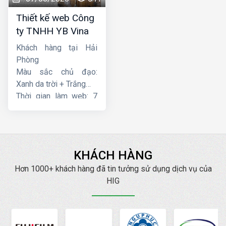
Thiết kế web Công
ty TNHH YB Vina
Khách hàng tại Hải
Phòng
Màu sắc chủ đạo:
Xanh da trời + Trắng
Thời gian làm web: 7
ngày
KHÁCH HÀNG
Hơn 1000+ khách hàng đã tin tưởng sử dụng dịch vụ của
HIG