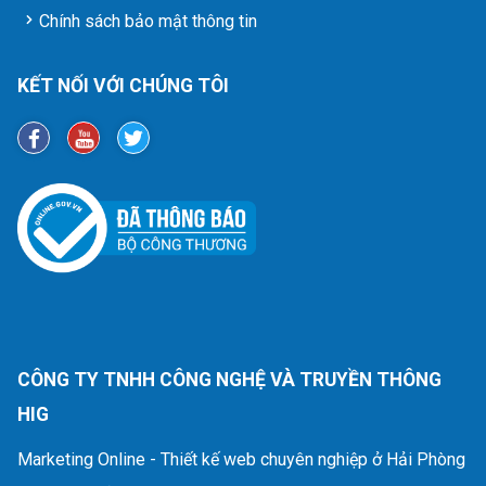
Chính sách bảo mật thông tin
KẾT NỐI VỚI CHÚNG TÔI
CÔNG TY TNHH CÔNG NGHỆ VÀ TRUYỀN THÔNG
HIG
Marketing Online - Thiết kế web chuyên nghiệp ở Hải Phòng