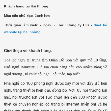
Khách hàng tại Hải Phòng
Màu sắc chủ đạo
: Xanh lam
Thời gian làm web
: 7 ngày -
bởi: Công ty HIG -
thiết kế
website tại hải phòng
Giới thiệu về khách hàng:
Tọa lạc ngay tại trung tâm Quận Đồ Sơn với quy mô 10 tầng,
Nhà nghỉ Bankstar 1 là lựa chọn hàng đầu cho khách hàng về
nghỉ dưỡng , tổ chức hội nghị, hội thảo, tập huấn.
Nhà nghỉ có 100 phòng nghỉ được xây mới với đầy đủ tiện
nghi, trang thiết bị hiện đại, đồng bộ. Với 05 hội trường lớn
nhỏ, hội trường lớn với sức chứa lên đến 300 khách được
thiết kế chuyên nghiệp có trang bị internet miễn phí và hệ