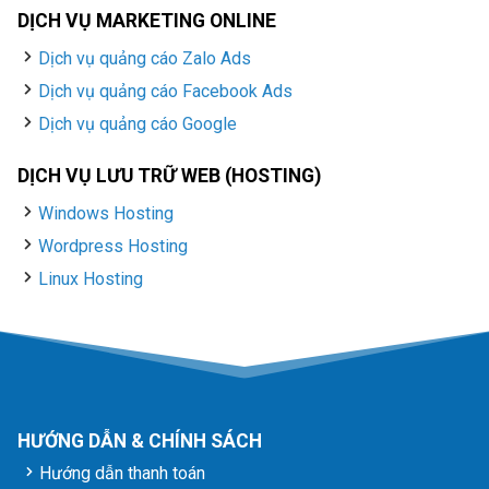
DỊCH VỤ MARKETING ONLINE
Dịch vụ quảng cáo Zalo Ads
Dịch vụ quảng cáo Facebook Ads
Dịch vụ quảng cáo Google
DỊCH VỤ LƯU TRỮ WEB (HOSTING)
Windows Hosting
Wordpress Hosting
Linux Hosting
HƯỚNG DẪN & CHÍNH SÁCH
Hướng dẫn thanh toán