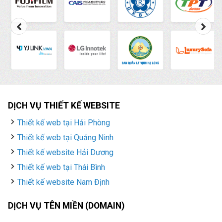
DỊCH VỤ THIẾT KẾ WEBSITE
Thiết kế web tại Hải Phòng
Thiết kế web tại Quảng Ninh
Thiết kế website Hải Dương
Thiết kế web tại Thái Bình
Thiết kế website Nam Định
DỊCH VỤ TÊN MIỀN (DOMAIN)