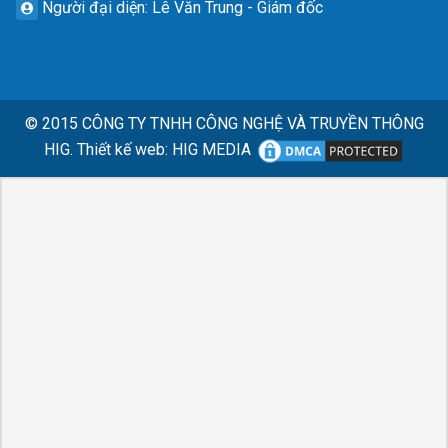
Người đại diện
: Lê Văn Trung - Giám đốc
© 2015
CÔNG TY TNHH CÔNG NGHỆ VÀ TRUYỀN THÔNG
HIG.
Thiết kế web
:
HIG MEDIA