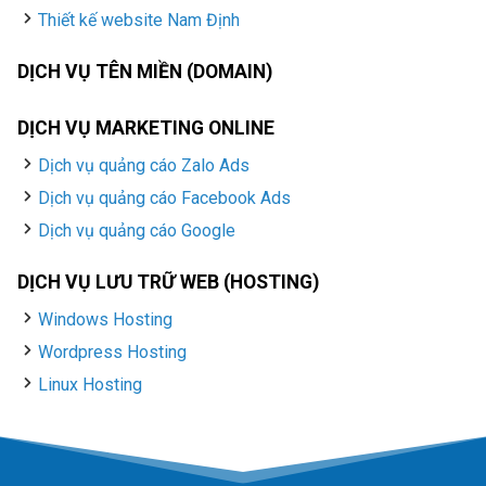
Thiết kế website Nam Định
DỊCH VỤ TÊN MIỀN (DOMAIN)
DỊCH VỤ MARKETING ONLINE
Dịch vụ quảng cáo Zalo Ads
Dịch vụ quảng cáo Facebook Ads
Dịch vụ quảng cáo Google
DỊCH VỤ LƯU TRỮ WEB (HOSTING)
Windows Hosting
Wordpress Hosting
Linux Hosting