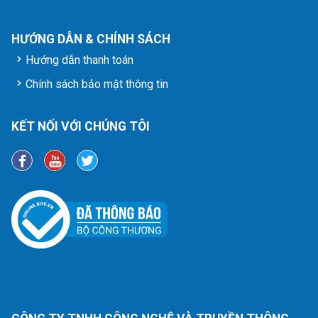
HƯỚNG DẪN & CHÍNH SÁCH
Hướng dẫn thanh toán
Chính sách bảo mật thông tin
KẾT NỐI VỚI CHÚNG TÔI