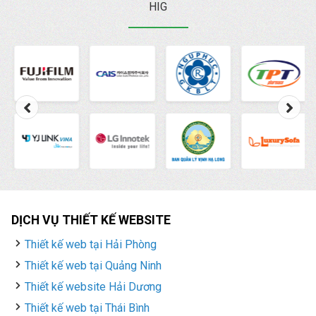
HIG
DỊCH VỤ THIẾT KẾ WEBSITE
Thiết kế web tại Hải Phòng
Thiết kế web tại Quảng Ninh
Thiết kế website Hải Dương
Thiết kế web tại Thái Bình