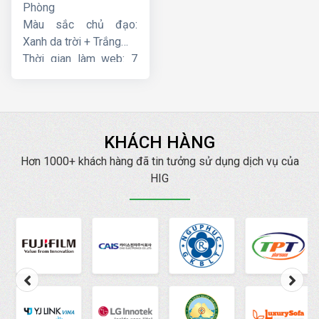
Phòng
Màu sắc chủ đạo:
Xanh da trời + Trắng
Thời gian làm web: 7
ngày
KHÁCH HÀNG
Hơn 1000+ khách hàng đã tin tưởng sử dụng dịch vụ của
HIG