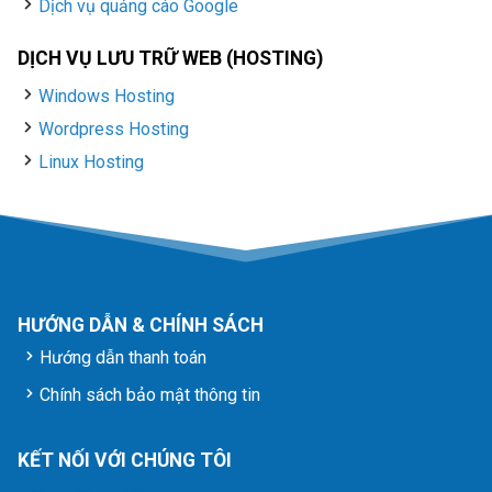
Dịch vụ quảng cáo Google
DỊCH VỤ LƯU TRỮ WEB (HOSTING)
Windows Hosting
Wordpress Hosting
Linux Hosting
HƯỚNG DẪN & CHÍNH SÁCH
Hướng dẫn thanh toán
Chính sách bảo mật thông tin
KẾT NỐI VỚI CHÚNG TÔI