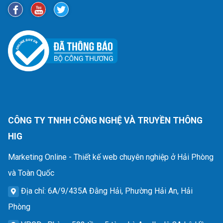
CÔNG TY TNHH CÔNG NGHỆ VÀ TRUYỀN THÔNG
HIG
Marketing Online - Thiết kế web chuyên nghiệp ở Hải Phòng
và Toàn Quốc
Địa chỉ
: 6A/9/435A Đằng Hải, Phường Hải An, Hải
Phòng