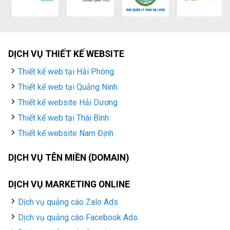
DỊCH VỤ THIẾT KẾ WEBSITE
Thiết kế web tại Hải Phòng
Thiết kế web tại Quảng Ninh
Thiết kế website Hải Dương
Thiết kế web tại Thái Bình
Thiết kế website Nam Định
DỊCH VỤ TÊN MIỀN (DOMAIN)
DỊCH VỤ MARKETING ONLINE
Dịch vụ quảng cáo Zalo Ads
Dịch vụ quảng cáo Facebook Ads