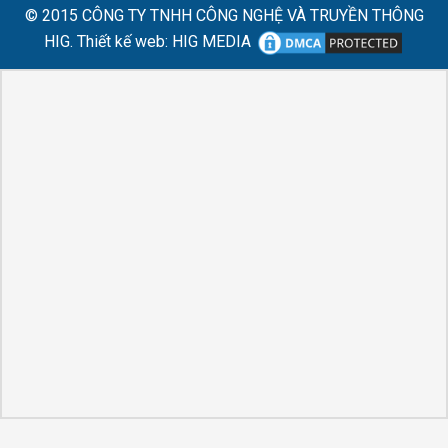
© 2015
CÔNG TY TNHH CÔNG NGHỆ VÀ TRUYỀN THÔNG
HIG.
Thiết kế web
:
HIG MEDIA