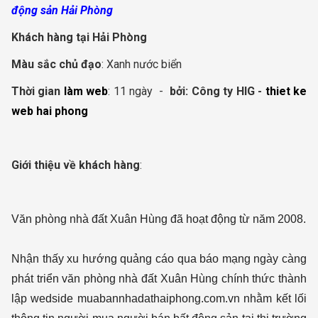
động sản Hải Phòng
Khách hàng tại Hải Phòng
Màu sắc chủ đạo
: Xanh nước biển
Thời gian
làm web
: 11 ngày -
bởi:
Công ty HIG -
thiet ke
web hai phong
Giới thiệu về khách hàng
:
Văn phòng nhà đất Xuân Hùng đã hoạt động từ năm 2008.
Nhận thấy xu hướng quảng cáo qua báo mạng ngày càng
phát triển văn phòng nhà đất Xuân Hùng chính thức thành
lập wedside muabannhadathaiphong.com.vn nhằm kết lối