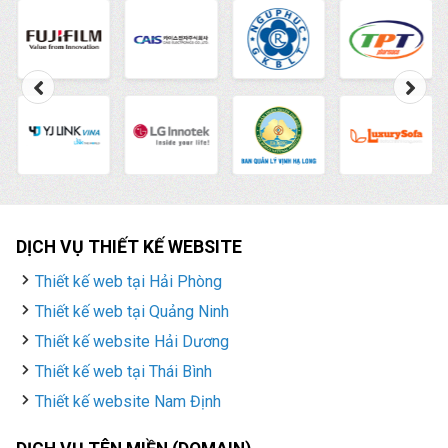
DỊCH VỤ THIẾT KẾ WEBSITE
Thiết kế web tại Hải Phòng
Thiết kế web tại Quảng Ninh
Thiết kế website Hải Dương
Thiết kế web tại Thái Bình
Thiết kế website Nam Định