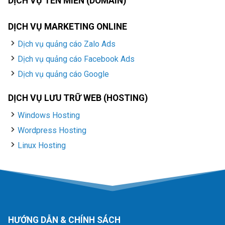
DỊCH VỤ TÊN MIỀN (DOMAIN)
DỊCH VỤ MARKETING ONLINE
Dịch vụ quảng cáo Zalo Ads
Dịch vụ quảng cáo Facebook Ads
Dịch vụ quảng cáo Google
DỊCH VỤ LƯU TRỮ WEB (HOSTING)
Windows Hosting
Wordpress Hosting
Linux Hosting
HƯỚNG DẪN & CHÍNH SÁCH