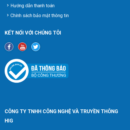
Hướng dẫn thanh toán
Chính sách bảo mật thông tin
KẾT NỐI VỚI CHÚNG TÔI
CÔNG TY TNHH CÔNG NGHỆ VÀ TRUYỀN THÔNG
HIG