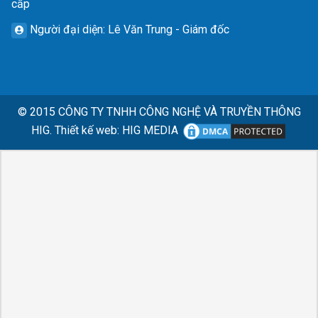
cấp
Người đại diện
: Lê Văn Trung - Giám đốc
© 2015
CÔNG TY TNHH CÔNG NGHỆ VÀ TRUYỀN THÔNG
HIG.
Thiết kế web
:
HIG MEDIA