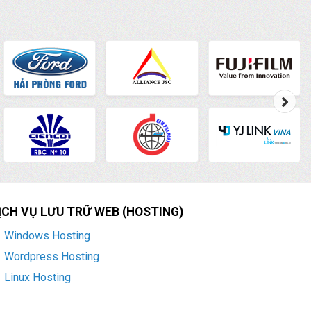
ỊCH VỤ LƯU TRỮ WEB (HOSTING)
Windows Hosting
Wordpress Hosting
Linux Hosting