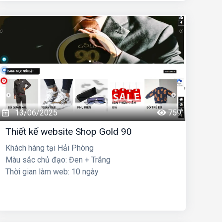
13/06/2025
759
Thiết kế website Shop Gold 90
Khách hàng tại Hải Phòng
Màu sắc chủ đạo: Đen + Trắng
Thời gian làm web: 10 ngày