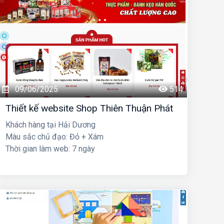
09/06/2025
514
Thiết kế website Shop Thiên Thuận Phát
Khách hàng tại Hải Dương
Màu sắc chủ đạo: Đỏ + Xám
Thời gian làm web: 7 ngày