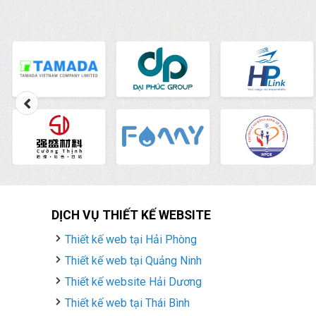
DỊCH VỤ THIẾT KẾ WEBSITE
Thiết kế web tại Hải Phòng
Thiết kế web tại Quảng Ninh
Thiết kế website Hải Dương
Thiết kế web tại Thái Bình