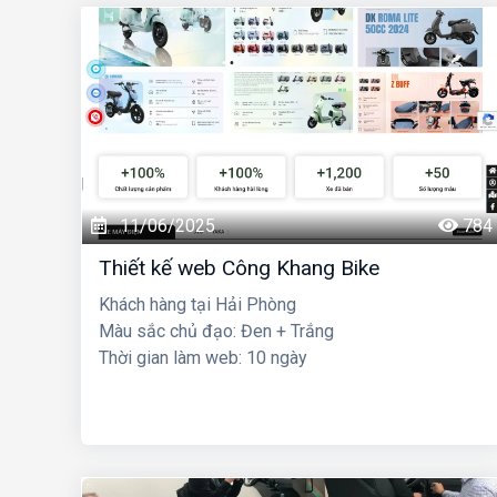
11/06/2025
784
Thiết kế web Công Khang Bike
Khách hàng tại Hải Phòng
Màu sắc chủ đạo: Đen + Trắng
Thời gian làm web: 10 ngày