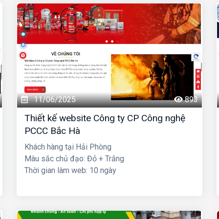
11/06/2025
893
Thiết kế website Công ty CP Công nghệ
PCCC Bắc Hà
Khách hàng tại Hải Phòng
Màu sắc chủ đạo: Đỏ + Trắng
Thời gian làm web: 10 ngày