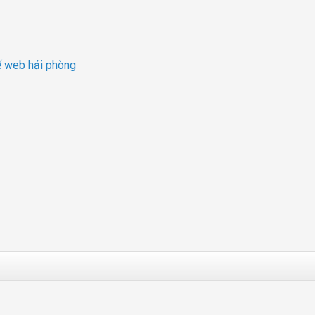
kế web hải phòng