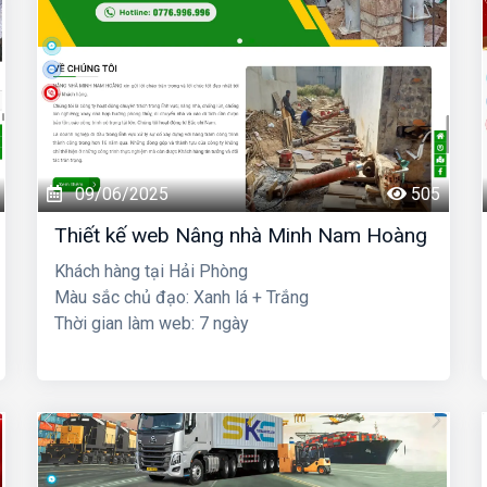
09/06/2025
505
Thiết kế web Nâng nhà Minh Nam Hoàng
Khách hàng tại Hải Phòng
Màu sắc chủ đạo: Xanh lá + Trắng
Thời gian làm web: 7 ngày