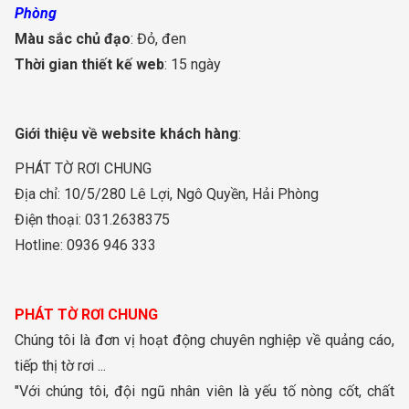
Phòng
Màu sắc chủ đạo
: Đỏ, đen
Thời gian thiết kế web
: 15 ngày
Giới thiệu về website khách hàng
:
PHÁT TỜ RƠI CHUNG
Địa chỉ: 10/5/280 Lê Lợi, Ngô Quyền, Hải Phòng
Điện thoại: 031.2638375
Hotline: 0936 946 333
PHÁT TỜ RƠI CHUNG
Chúng tôi là đơn vị hoạt động chuyên nghiệp về quảng cáo,
tiếp thị tờ rơi ...
"Với chúng tôi, đội ngũ nhân viên là yếu tố nòng cốt, chất