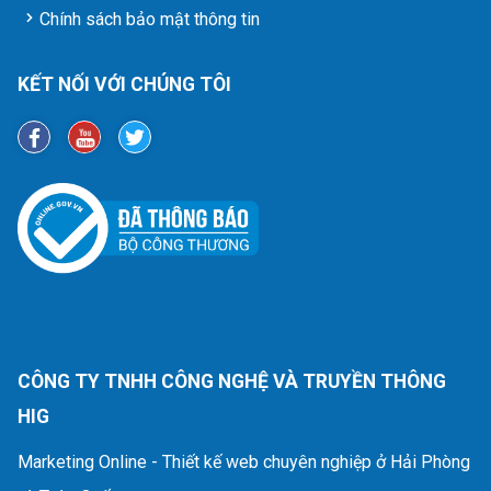
Chính sách bảo mật thông tin
KẾT NỐI VỚI CHÚNG TÔI
CÔNG TY TNHH CÔNG NGHỆ VÀ TRUYỀN THÔNG
HIG
Marketing Online - Thiết kế web chuyên nghiệp ở Hải Phòng