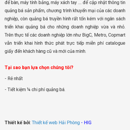
để bàn, máy tính bảng, máy xách tay .... để cập nhật thông tin
quảng bá sản phẩm, chương trình khuyến mại của các doanh
nghiệp, còn quảng bá truyền hình rất tốn kém với ngân sách
triển khai quảng bá cho những doanh nghiệp vừa và nhỏ.
Trên thực tế các doanh nghiệp lớn như BigC, Metro, Copmart
vẫn triển khai hình thức phát trực tiếp miễn phí catalogue
giấy đến khách hàng cũ và mới của mình.
Tại sao bạn lựa chọn chúng tôi?
- Rẻ nhất
- Tiết kiệm ¼ chi phí quảng bá.
Thiết kế bởi
:
Thiết kế web Hải Phòng
- HIG