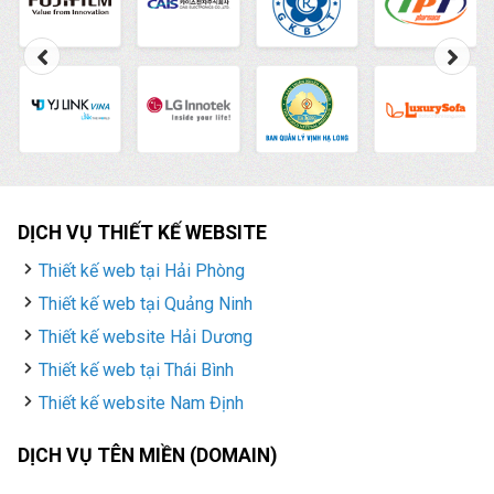
DỊCH VỤ THIẾT KẾ WEBSITE
Thiết kế web tại Hải Phòng
Thiết kế web tại Quảng Ninh
Thiết kế website Hải Dương
Thiết kế web tại Thái Bình
Thiết kế website Nam Định
DỊCH VỤ TÊN MIỀN (DOMAIN)