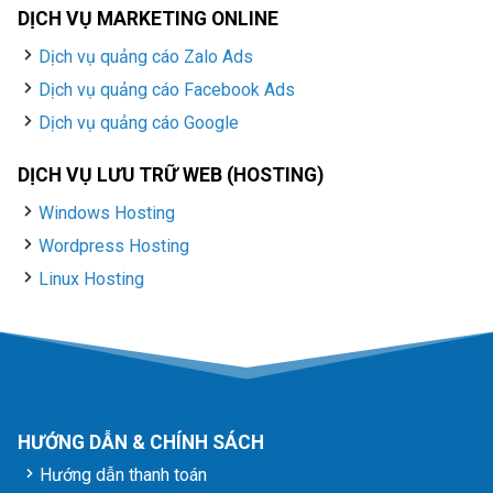
DỊCH VỤ MARKETING ONLINE
Dịch vụ quảng cáo Zalo Ads
Dịch vụ quảng cáo Facebook Ads
Dịch vụ quảng cáo Google
DỊCH VỤ LƯU TRỮ WEB (HOSTING)
Windows Hosting
Wordpress Hosting
Linux Hosting
HƯỚNG DẪN & CHÍNH SÁCH
Hướng dẫn thanh toán