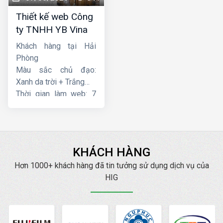
Thiết kế web Công
ty TNHH YB Vina
Khách hàng tại Hải
Phòng
Màu sắc chủ đạo:
Xanh da trời + Trắng
Thời gian làm web: 7
ngày
KHÁCH HÀNG
Hơn 1000+ khách hàng đã tin tưởng sử dụng dịch vụ của
HIG