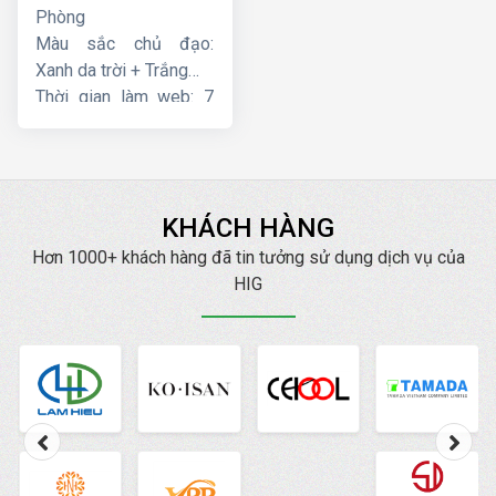
Phòng
Màu sắc chủ đạo:
Xanh da trời + Trắng
Thời gian làm web: 7
ngày
KHÁCH HÀNG
Hơn 1000+ khách hàng đã tin tưởng sử dụng dịch vụ của
HIG