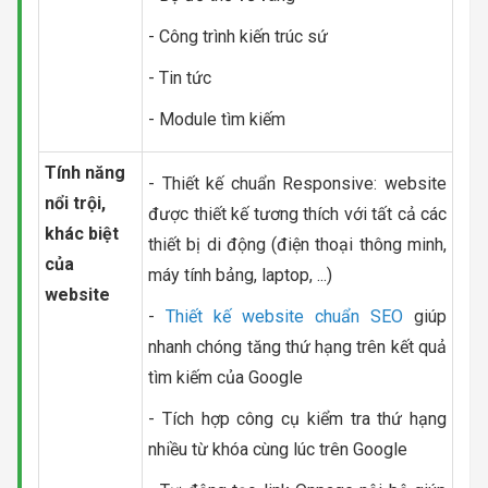
- Công trình kiến trúc sứ
- Tin tức
- Module tìm kiếm
Tính năng
- Thiết kế chuẩn Responsive: website
nổi trội,
được thiết kế tương thích với tất cả các
khác biệt
thiết bị di động (điện thoại thông minh,
của
máy tính bảng, laptop, ...)
website
-
Thiết kế website chuẩn SEO
giúp
nhanh chóng tăng thứ hạng trên kết quả
tìm kiếm của Google
- Tích hợp công cụ kiểm tra thứ hạng
nhiều từ khóa cùng lúc trên Google