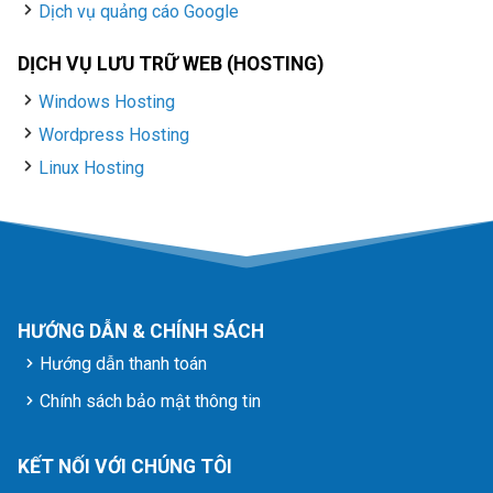
Dịch vụ quảng cáo Google
DỊCH VỤ LƯU TRỮ WEB (HOSTING)
Windows Hosting
Wordpress Hosting
Linux Hosting
HƯỚNG DẪN & CHÍNH SÁCH
Hướng dẫn thanh toán
Chính sách bảo mật thông tin
KẾT NỐI VỚI CHÚNG TÔI