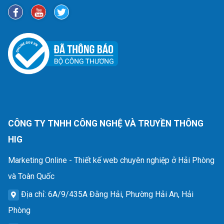
CÔNG TY TNHH CÔNG NGHỆ VÀ TRUYỀN THÔNG
HIG
Marketing Online - Thiết kế web chuyên nghiệp ở Hải Phòng
và Toàn Quốc
Địa chỉ
: 6A/9/435A Đằng Hải, Phường Hải An, Hải
Phòng