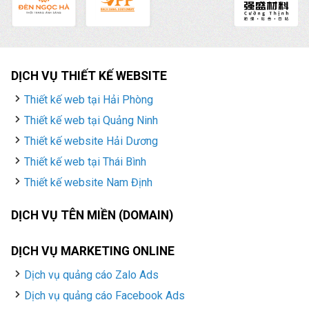
DỊCH VỤ THIẾT KẾ WEBSITE
Thiết kế web tại Hải Phòng
Thiết kế web tại Quảng Ninh
Thiết kế website Hải Dương
Thiết kế web tại Thái Bình
Thiết kế website Nam Định
DỊCH VỤ TÊN MIỀN (DOMAIN)
DỊCH VỤ MARKETING ONLINE
Dịch vụ quảng cáo Zalo Ads
Dịch vụ quảng cáo Facebook Ads