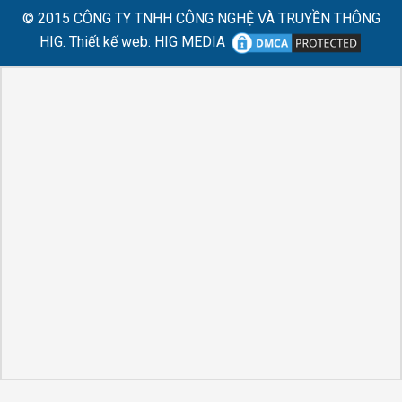
© 2015
CÔNG TY TNHH CÔNG NGHỆ VÀ TRUYỀN THÔNG
HIG.
Thiết kế web
:
HIG MEDIA