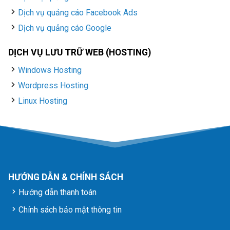
Dịch vụ quảng cáo Facebook Ads
Dịch vụ quảng cáo Google
DỊCH VỤ LƯU TRỮ WEB (HOSTING)
Windows Hosting
Wordpress Hosting
Linux Hosting
HƯỚNG DẪN & CHÍNH SÁCH
Hướng dẫn thanh toán
Chính sách bảo mật thông tin