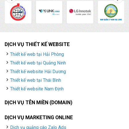
DỊCH VỤ THIẾT KẾ WEBSITE
Thiết kế web tại Hải Phòng
Thiết kế web tại Quảng Ninh
Thiết kế website Hải Dương
Thiết kế web tại Thái Bình
Thiết kế website Nam Định
DỊCH VỤ TÊN MIỀN (DOMAIN)
DỊCH VỤ MARKETING ONLINE
Dịch vụ quảng cáo Zalo Ads