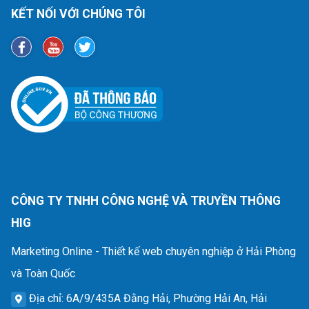
KẾT NỐI VỚI CHÚNG TÔI
CÔNG TY TNHH CÔNG NGHỆ VÀ TRUYỀN THÔNG
HIG
Marketing Online - Thiết kế web chuyên nghiệp ở Hải Phòng
và Toàn Quốc
Địa chỉ
: 6A/9/435A Đằng Hải, Phường Hải An, Hải