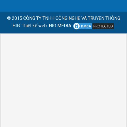
© 2015
CÔNG TY TNHH CÔNG NGHỆ VÀ TRUYỀN THÔNG
HIG.
Thiết kế web
:
HIG MEDIA