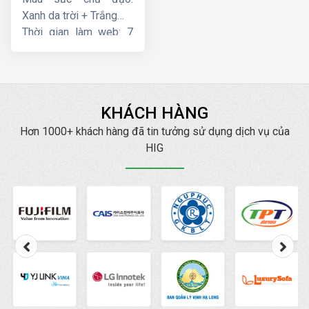
Xanh da trời + Trắng
Thời gian làm web: 7
ngày
KHÁCH HÀNG
Hơn 1000+ khách hàng đã tin tưởng sử dụng dịch vụ của
HIG