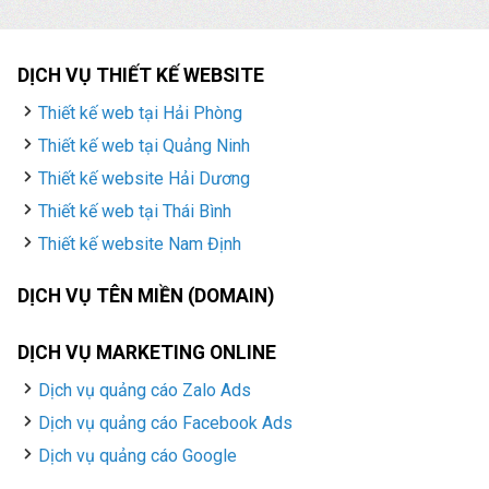
DỊCH VỤ THIẾT KẾ WEBSITE
Thiết kế web tại Hải Phòng
Thiết kế web tại Quảng Ninh
Thiết kế website Hải Dương
Thiết kế web tại Thái Bình
Thiết kế website Nam Định
DỊCH VỤ TÊN MIỀN (DOMAIN)
DỊCH VỤ MARKETING ONLINE
Dịch vụ quảng cáo Zalo Ads
Dịch vụ quảng cáo Facebook Ads
Dịch vụ quảng cáo Google