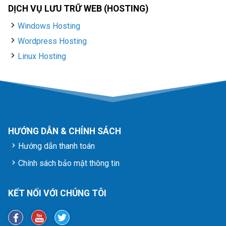
DỊCH VỤ LƯU TRỮ WEB (HOSTING)
Windows Hosting
Wordpress Hosting
Linux Hosting
HƯỚNG DẪN & CHÍNH SÁCH
Hướng dẫn thanh toán
Chính sách bảo mật thông tin
KẾT NỐI VỚI CHÚNG TÔI