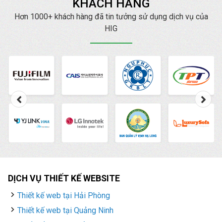
KHÁCH HÀNG
Hơn 1000+ khách hàng đã tin tưởng sử dụng dịch vụ của
HIG
DỊCH VỤ THIẾT KẾ WEBSITE
Thiết kế web tại Hải Phòng
Thiết kế web tại Quảng Ninh