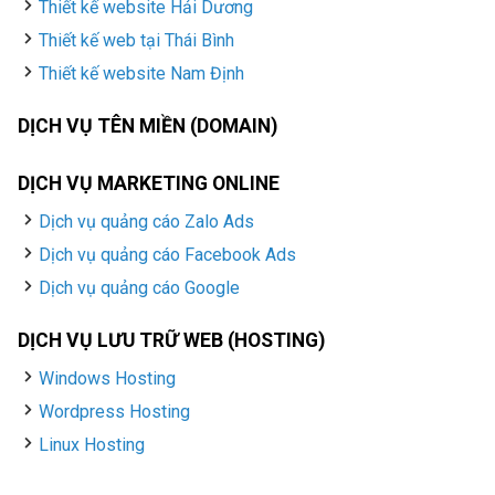
Thiết kế website Hải Dương
Thiết kế web tại Thái Bình
Thiết kế website Nam Định
DỊCH VỤ TÊN MIỀN (DOMAIN)
DỊCH VỤ MARKETING ONLINE
Dịch vụ quảng cáo Zalo Ads
Dịch vụ quảng cáo Facebook Ads
Dịch vụ quảng cáo Google
DỊCH VỤ LƯU TRỮ WEB (HOSTING)
Windows Hosting
Wordpress Hosting
Linux Hosting