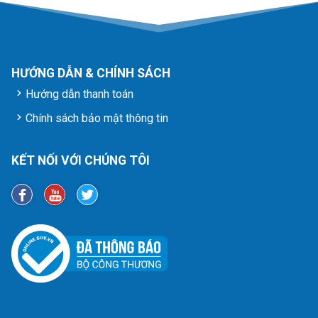
HƯỚNG DẪN & CHÍNH SÁCH
Hướng dẫn thanh toán
Chính sách bảo mật thông tin
KẾT NỐI VỚI CHÚNG TÔI